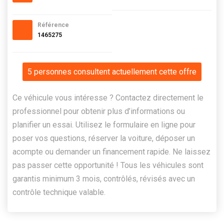
Référence
1465275
5 personnes consultent actuellement cette offre
Ce véhicule vous intéresse ? Contactez directement le
professionnel pour obtenir plus d’informations ou
planifier un essai. Utilisez le formulaire en ligne pour
poser vos questions, réserver la voiture, déposer un
acompte ou demander un financement rapide. Ne laissez
pas passer cette opportunité ! Tous les véhicules sont
garantis minimum 3 mois, contrôlés, révisés avec un
contrôle technique valable.