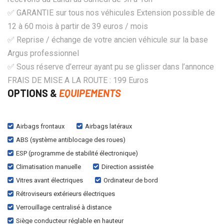
✅ GARANTIE sur tous nos véhicules Extension possible de
12 à 60 mois à partir de 39 euros / mois
✅ Reprise / échange de votre ancien véhicule sur la base
Argus professionnel
✅ Sous réserve d’erreur ayant pu se glisser dans l’annonce
FRAIS DE MISE A LA ROUTE : 199 Euros
OPTIONS &
EQUIPEMENTS
Airbags frontaux
Airbags latéraux
ABS (système antiblocage des roues)
ESP (programme de stabilité électronique)
Climatisation manuelle
Direction assistée
Vitres avant électriques
Ordinateur de bord
Rétroviseurs extérieurs électriques
Verrouillage centralisé à distance
Siège conducteur réglable en hauteur