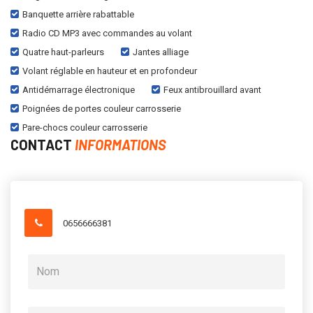
Banquette arrière rabattable
Radio CD MP3 avec commandes au volant
Quatre haut-parleurs
Jantes alliage
Volant réglable en hauteur et en profondeur
Antidémarrage électronique
Feux antibrouillard avant
Poignées de portes couleur carrosserie
Pare-chocs couleur carrosserie
CONTACT
INFORMATIONS
0656666381