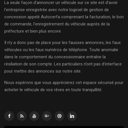
La seule façon d’annoncer un véhicule sur ce site est d’avoir
l’entreprise enregistrée avec notre logiciel de gestion de
concession appelé Autocerfa comprenant la facturation, le bon
de commande, l’enregistrement du véhicule auprès de la
préfecture et bien plus encore.
Il n’y a donc pas de place pour les fausses annonces, les faux
véhicules ou les faux numéros de téléphone. Toute anomalie
dans le comportement du concessionnaire entraîne la
résiliation de son compte. Les particuliers n’ont pas d’interface
pour mettre des annonces sur notre site.
Nous espérons que vous apprécierez cet espace sécurisé pour
acheter le véhicule de vos rêves en toute tranquillité.