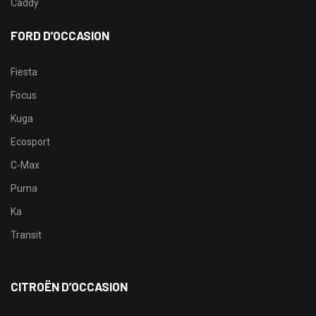
Caddy
FORD D’OCCASION
Fiesta
Focus
Kuga
Ecosport
C-Max
Puma
Ka
Transit
CITROËN D’OCCASION