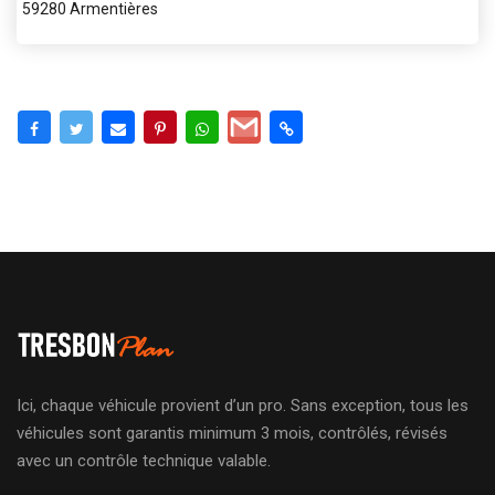
59280 Armentières
Ici, chaque véhicule provient d’un pro. Sans exception, tous les
véhicules sont garantis minimum 3 mois, contrôlés, révisés
avec un contrôle technique valable.