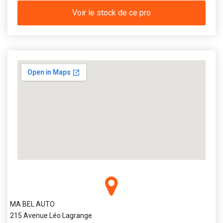
Voir le stock de ce pro
MA BEL AUTO
215 Avenue Léo Lagrange