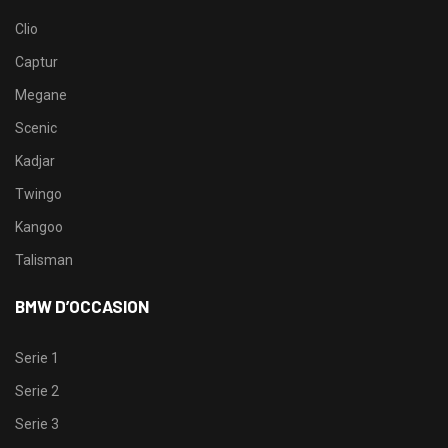
Clio
Captur
Megane
Scenic
Kadjar
Twingo
Kangoo
Talisman
BMW D’OCCASION
Serie 1
Serie 2
Serie 3