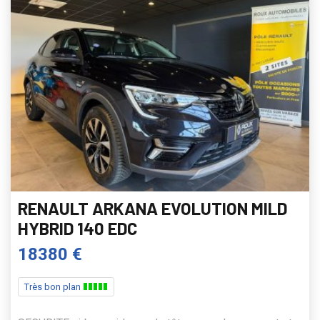
RENAULT ARKANA EVOLUTION MILD
HYBRID 140 EDC
18380 €
Très bon plan