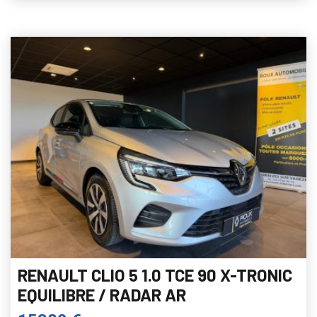
RENAULT CLIO 5 1.0 TCE 90 X-TRONIC
EQUILIBRE / RADAR AR