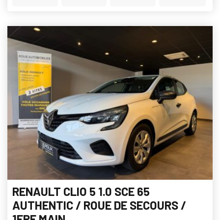
RENAULT CLIO 5 1.0 SCE 65
AUTHENTIC / ROUE DE SECOURS /
1ERE MAIN