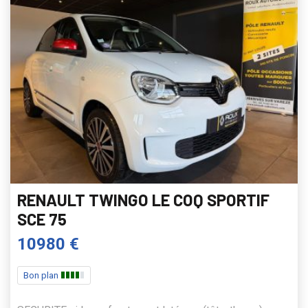
RENAULT TWINGO LE COQ SPORTIF
SCE 75
10980 €
Bon plan