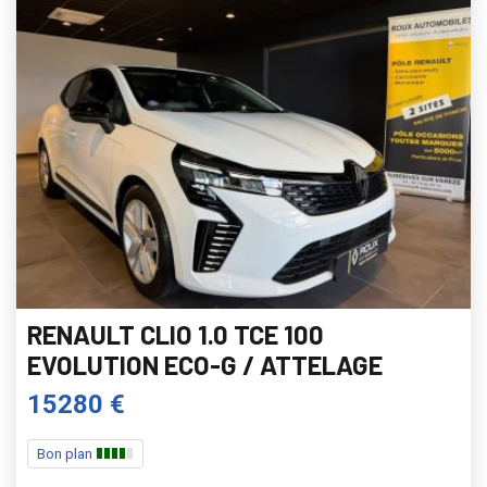
RENAULT CLIO 1.0 TCE 100
EVOLUTION ECO-G / ATTELAGE
15280 €
Bon plan