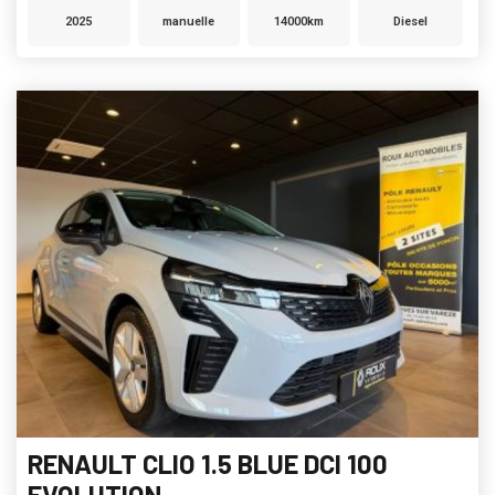
2025
manuelle
14000km
Diesel
RENAULT CLIO 1.5 BLUE DCI 100
EVOLUTION