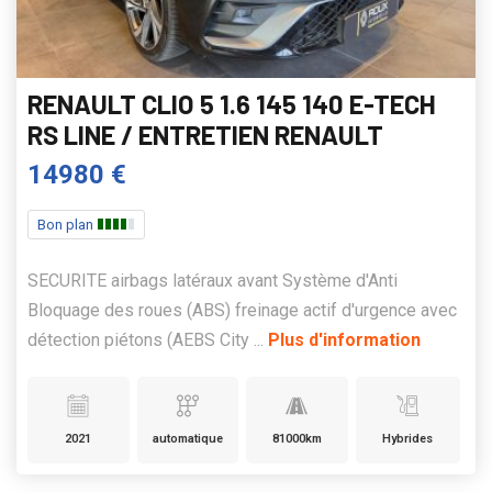
RENAULT CLIO 5 1.6 145 140 E-TECH
RS LINE / ENTRETIEN RENAULT
14980 €
Bon plan
SECURITE airbags latéraux avant Système d'Anti
Bloquage des roues (ABS) freinage actif d'urgence avec
détection piétons (AEBS City ...
Plus d'information
2021
automatique
81000km
Hybrides