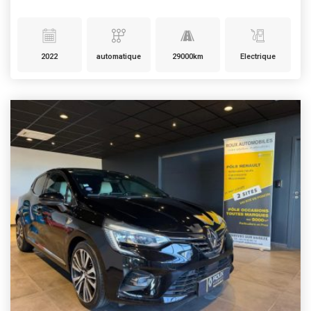
2022
automatique
29000km
Electrique