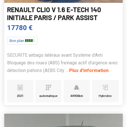
RENAULT CLIO V 1.6 E-TECH 140
INITIALE PARIS / PARK ASSIST
17780 €
Bon plan
SECURITE airbags latéraux avant Système d'Anti
Bloquage des roues (ABS) freinage actif d'urgence avec
détection piétons (AEBS City ...
Plus d'information
2021
automatique
44900km
Hybrides