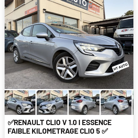
✅RENAULT CLIO V 1.0 l ESSENCE
FAIBLE KILOMETRAGE CLIO 5 ✅