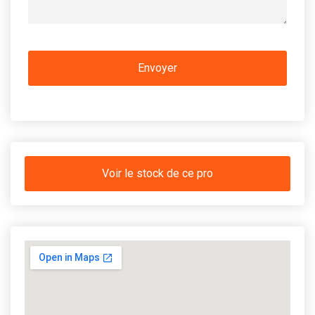
Voir le stock de ce pro