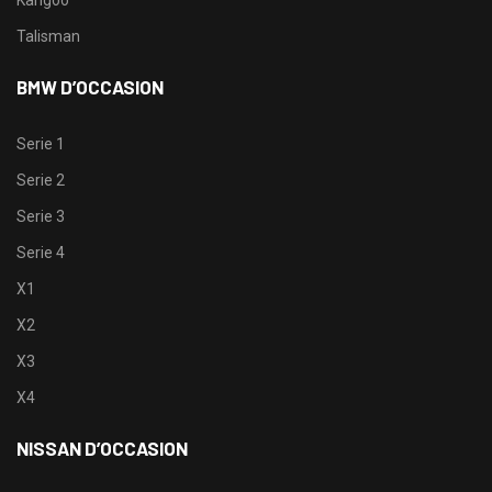
Kangoo
Talisman
BMW D’OCCASION
Serie 1
Serie 2
Serie 3
Serie 4
X1
X2
X3
X4
NISSAN D’OCCASION