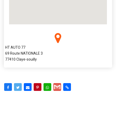
HT AUTO 77
69 Route NATIONALE 3
77410 Claye-souilly