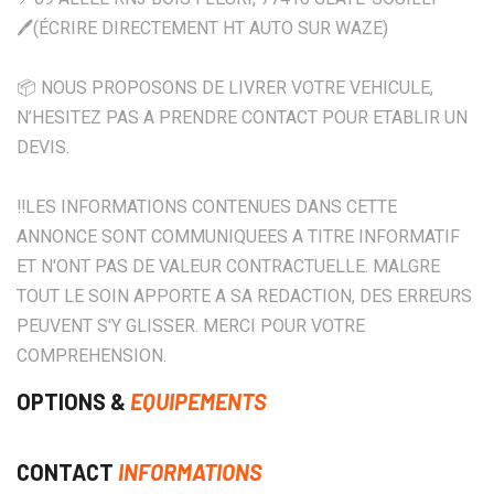
🖊️(ÉCRIRE DIRECTEMENT HT AUTO SUR WAZE)
📦 NOUS PROPOSONS DE LIVRER VOTRE VEHICULE,
N’HESITEZ PAS A PRENDRE CONTACT POUR ETABLIR UN
DEVIS.
‼️LES INFORMATIONS CONTENUES DANS CETTE
ANNONCE SONT COMMUNIQUEES A TITRE INFORMATIF
ET N'ONT PAS DE VALEUR CONTRACTUELLE. MALGRE
TOUT LE SOIN APPORTE A SA REDACTION, DES ERREURS
PEUVENT S'Y GLISSER. MERCI POUR VOTRE
COMPREHENSION.
OPTIONS &
EQUIPEMENTS
CONTACT
INFORMATIONS