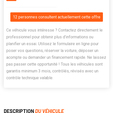
12 personnes consultent actuellement cette offre
Ce véhicule vous intéresse ? Contactez directement le
professionnel pour obtenir plus d’informations ou
planifier un essai. Utilisez le formulaire en ligne pour
poser vos questions, réserver la voiture, déposer un
acompte ou demander un financement rapide. Ne laissez
pas passer cette opportunité ! Tous les véhicules sont
garantis minimum 3 mois, contrôlés, révisés avec un
contrôle technique valable.
DESCRIPTION
DU VÉHICULE