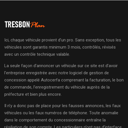
Ici, chaque véhicule provient d’un pro. Sans exception, tous les
véhicules sont garantis minimum 3 mois, contrôlés, révisés
avec un contrôle technique valable.
La seule façon d’annoncer un véhicule sur ce site est d’avoir
l’entreprise enregistrée avec notre logiciel de gestion de
concession appelé Autocerfa comprenant la facturation, le bon
de commande, l’enregistrement du véhicule auprès de la
préfecture et bien plus encore.
Il n’y a donc pas de place pour les fausses annonces, les faux
véhicules ou les faux numéros de téléphone. Toute anomalie
dans le comportement du concessionnaire entraîne la
résiliation de son compte. Les particuliers n’ont pas d’interface