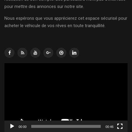
pour mettre des annonces sur notre site.
Nous espérons que vous apprécierez cet espace sécurisé pour
acheter le véhicule de vos rêves en toute tranquillité.
Lecteur
vidéo
00:00
00:46