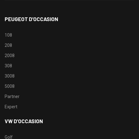
PEUGEOT D’OCCASION
108
208
2008
308
3008
5008
Partner
Expert
VW D’OCCASION
Golf