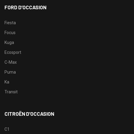
FORD D’OCCASION
Fiesta
Focus
Kuga
Ecosport
C-Max
Puma
Ka
Transit
CITROËN D’OCCASION
C1