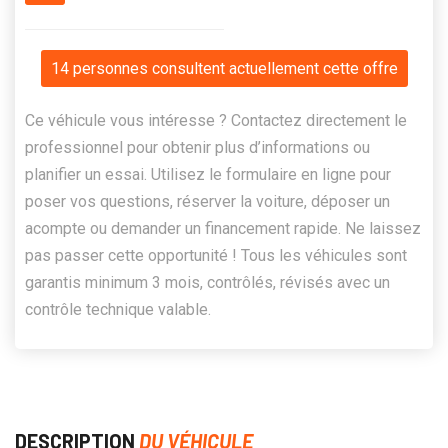
14 personnes consultent actuellement cette offre
Ce véhicule vous intéresse ? Contactez directement le
professionnel pour obtenir plus d’informations ou
planifier un essai. Utilisez le formulaire en ligne pour
poser vos questions, réserver la voiture, déposer un
acompte ou demander un financement rapide. Ne laissez
pas passer cette opportunité ! Tous les véhicules sont
garantis minimum 3 mois, contrôlés, révisés avec un
contrôle technique valable.
DESCRIPTION
DU VÉHICULE