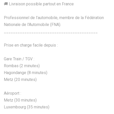
🚚 Livraison possible partout en France
Professionnel de l’automobile, membre de la Fédération
Nationale de l’Automobile (FNA).
_________________________________________
Prise en charge facile depuis :
Gare Train / TGV :
Rombas (2 minutes)
Hagondange (8 minutes)
Metz (20 minutes)
Aéroport :
Metz (30 minutes)
Luxembourg (35 minutes)