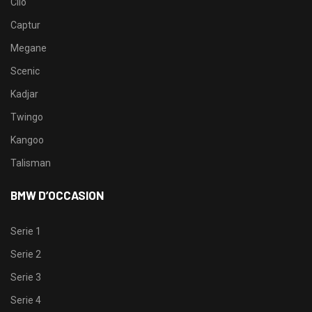
Clio
Captur
Megane
Scenic
Kadjar
Twingo
Kangoo
Talisman
BMW D’OCCASION
Serie 1
Serie 2
Serie 3
Serie 4