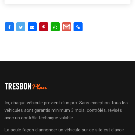
Ici, chaque véhicule provient d’un pro. Sans exception, tous les
véhicules sont garantis minimum 3 mois, contrôlés, révisés
avec un contrôle technique valable.
La seule façon d’annoncer un véhicule sur ce site est d’avoir