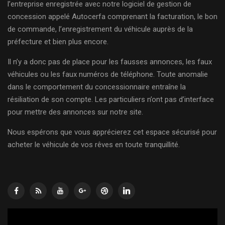
l’entreprise enregistrée avec notre logiciel de gestion de
concession appelé Autocerfa comprenant la facturation, le bon
de commande, l’enregistrement du véhicule auprès de la
préfecture et bien plus encore.
Il n’y a donc pas de place pour les fausses annonces, les faux
véhicules ou les faux numéros de téléphone. Toute anomalie
dans le comportement du concessionnaire entraîne la
résiliation de son compte. Les particuliers n’ont pas d’interface
pour mettre des annonces sur notre site.
Nous espérons que vous apprécierez cet espace sécurisé pour
acheter le véhicule de vos rêves en toute tranquillité.
Lecteur