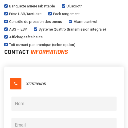
Banquette arrière rabattable
Bluetooth
Prise USB/Auxiliaire
Pack rangement
Contrôle de pression des pneus
Alarme antivol
ABS – ESP
Système Quattro (transmission intégrale)
Affichage tête haute
Toit ouvrant panoramique (selon option)
CONTACT
INFORMATIONS
0775788495