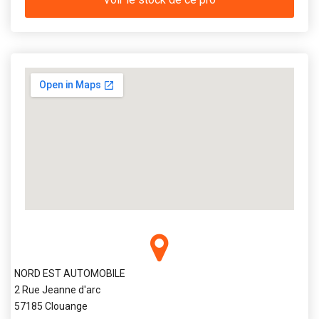
NORD EST AUTOMOBILE
2 Rue Jeanne d'arc
57185 Clouange