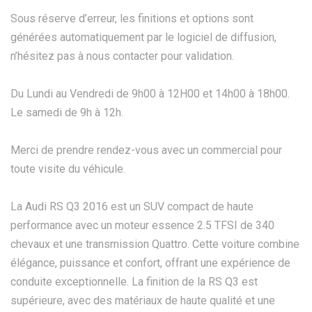
Sous réserve d’erreur, les finitions et options sont
générées automatiquement par le logiciel de diffusion,
n’hésitez pas à nous contacter pour validation.
Du Lundi au Vendredi de 9h00 à 12H00 et 14h00 à 18h00.
Le samedi de 9h à 12h.
Merci de prendre rendez-vous avec un commercial pour
toute visite du véhicule.
La Audi RS Q3 2016 est un SUV compact de haute
performance avec un moteur essence 2.5 TFSI de 340
chevaux et une transmission Quattro. Cette voiture combine
élégance, puissance et confort, offrant une expérience de
conduite exceptionnelle. La finition de la RS Q3 est
supérieure, avec des matériaux de haute qualité et une