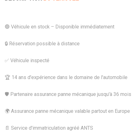
🟢 Véhicule en stock – Disponible immédiatement
🔒 Réservation possible à distance
✅ Véhicule inspecté
🏆 14 ans d'expérience dans le domaine de l'automobile
🛡️ Partenaire assurance panne mécanique jusqu'à 36 mois
🌍 Assurance panne mécanique valable partout en Europe
📄 Service d'immatriculation agréé ANTS