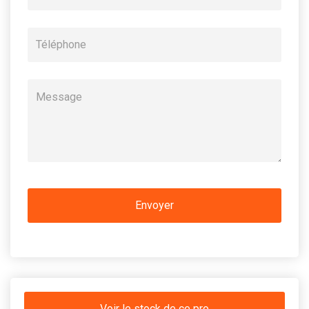
Voir le stock de ce pro