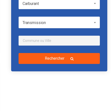
Carburant
Carburant
Transmission
Transmission
Rechercher