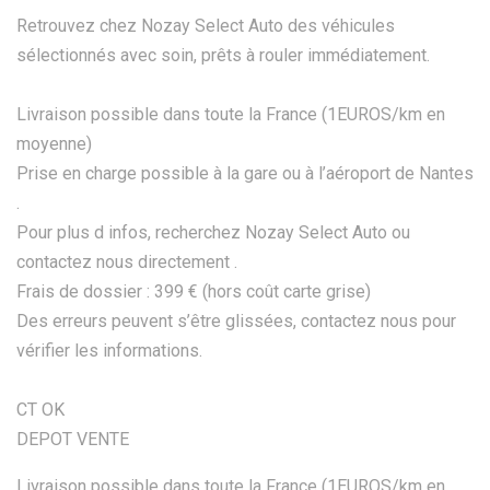
Retrouvez chez Nozay Select Auto des véhicules
sélectionnés avec soin, prêts à rouler immédiatement.
Livraison possible dans toute la France (1EUROS/km en
moyenne)
Prise en charge possible à la gare ou à l’aéroport de Nantes
.
Pour plus d infos, recherchez Nozay Select Auto ou
contactez nous directement .
Frais de dossier : 399 € (hors coût carte grise)
Des erreurs peuvent s’être glissées, contactez nous pour
vérifier les informations.
CT OK
DEPOT VENTE
Livraison possible dans toute la France (1EUROS/km en