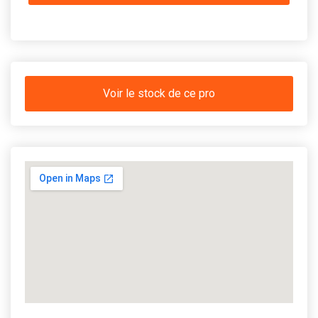
Voir le stock de ce pro