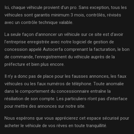
Ici, chaque véhicule provient d’un pro. Sans exception, tous les
véhicules sont garantis minimum 3 mois, contrôlés, révisés
avec un contrôle technique valable.
La seule façon d’annoncer un véhicule sur ce site est d’avoir
l’entreprise enregistrée avec notre logiciel de gestion de
concession appelé Autocerfa comprenant la facturation, le bon
de commande, l’enregistrement du véhicule auprès de la
préfecture et bien plus encore.
Il n’y a donc pas de place pour les fausses annonces, les faux
véhicules ou les faux numéros de téléphone. Toute anomalie
dans le comportement du concessionnaire entraîne la
résiliation de son compte. Les particuliers n’ont pas d’interface
pour mettre des annonces sur notre site.
Nous espérons que vous apprécierez cet espace sécurisé pour
acheter le véhicule de vos rêves en toute tranquillité.