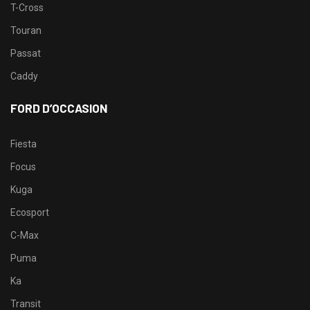
T-Cross
Touran
Passat
Caddy
FORD D’OCCASION
Fiesta
Focus
Kuga
Ecosport
C-Max
Puma
Ka
Transit