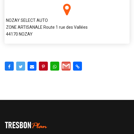
NOZAY SELECT AUTO
ZONE ARTISANALE Route 1 rue des Vallées
44170 NOZAY