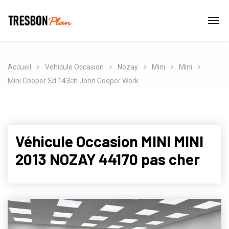
Accueil
Vehicule Occasion
Nozay
Mini
Mini
Mini Cooper Sd 143ch John Cooper Work
Véhicule Occasion MINI MINI
2013 NOZAY 44170 pas cher