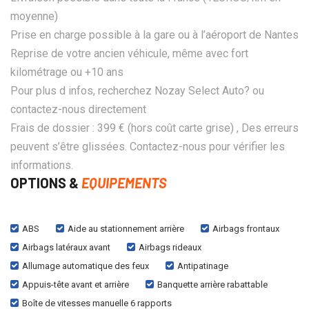
moyenne)
Prise en charge possible à la gare ou à l’aéroport de Nantes
Reprise de votre ancien véhicule, même avec fort
kilométrage ou +10 ans
Pour plus d infos, recherchez Nozay Select Auto? ou
contactez-nous directement
Frais de dossier : 399 € (hors coût carte grise) , Des erreurs
peuvent s’être glissées. Contactez-nous pour vérifier les
informations.
OPTIONS &
EQUIPEMENTS
ABS
Aide au stationnement arrière
Airbags frontaux
Airbags latéraux avant
Airbags rideaux
Allumage automatique des feux
Antipatinage
Appuis-tête avant et arrière
Banquette arrière rabattable
Boîte de vitesses manuelle 6 rapports