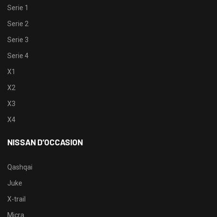
Serie 1
Serie 2
Serie 3
Serie 4
X1
X2
X3
X4
NISSAN D’OCCASION
Qashqai
Juke
X-trail
Micra