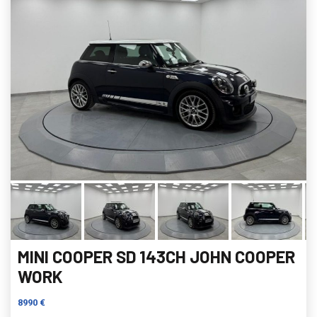
MINI COOPER SD 143CH JOHN COOPER
WORK
8990 €