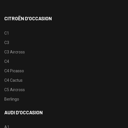
CITROËN D’OCCASION
C1
C3
C3 Aircross
C4
C4 Picasso
C4 Cactus
C5 Aircross
Berlingo
AUDI D’OCCASION
A1