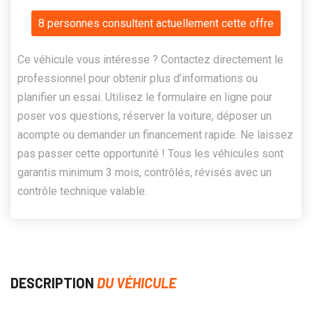
8 personnes consultent actuellement cette offre
Ce véhicule vous intéresse ? Contactez directement le
professionnel pour obtenir plus d’informations ou
planifier un essai. Utilisez le formulaire en ligne pour
poser vos questions, réserver la voiture, déposer un
acompte ou demander un financement rapide. Ne laissez
pas passer cette opportunité ! Tous les véhicules sont
garantis minimum 3 mois, contrôlés, révisés avec un
contrôle technique valable.
DESCRIPTION
DU VÉHICULE