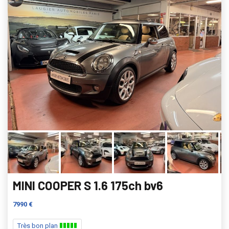
MINI COOPER S 1.6 175ch bv6
7990 €
Très bon plan