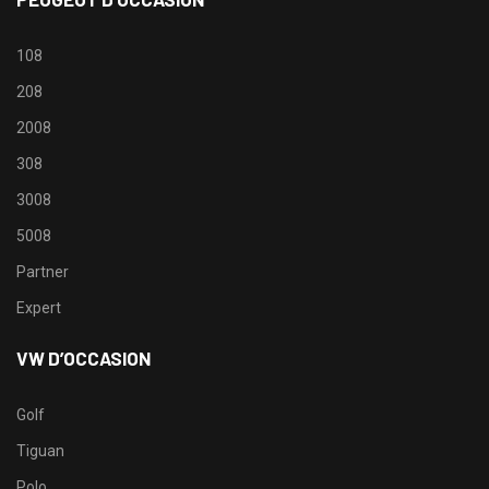
108
208
2008
308
3008
5008
Partner
Expert
VW D’OCCASION
Golf
Tiguan
Polo