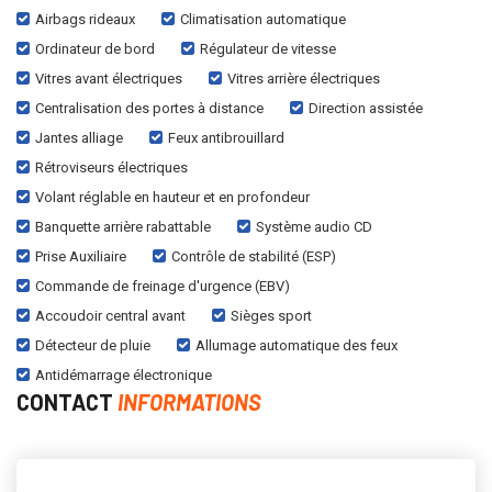
Airbags rideaux
Climatisation automatique
Ordinateur de bord
Régulateur de vitesse
Vitres avant électriques
Vitres arrière électriques
Centralisation des portes à distance
Direction assistée
Jantes alliage
Feux antibrouillard
Rétroviseurs électriques
Volant réglable en hauteur et en profondeur
Banquette arrière rabattable
Système audio CD
Prise Auxiliaire
Contrôle de stabilité (ESP)
Commande de freinage d'urgence (EBV)
Accoudoir central avant
Sièges sport
Détecteur de pluie
Allumage automatique des feux
Antidémarrage électronique
CONTACT
INFORMATIONS