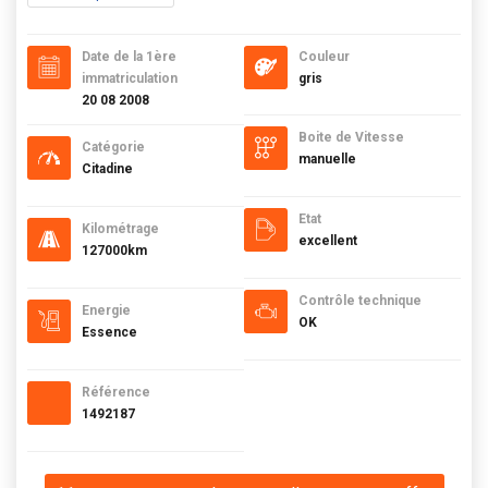
Date de la 1ère
Couleur
immatriculation
gris
20 08 2008
Boite de Vitesse
Catégorie
manuelle
Citadine
Etat
Kilométrage
excellent
127000km
Contrôle technique
Energie
OK
Essence
Référence
1492187