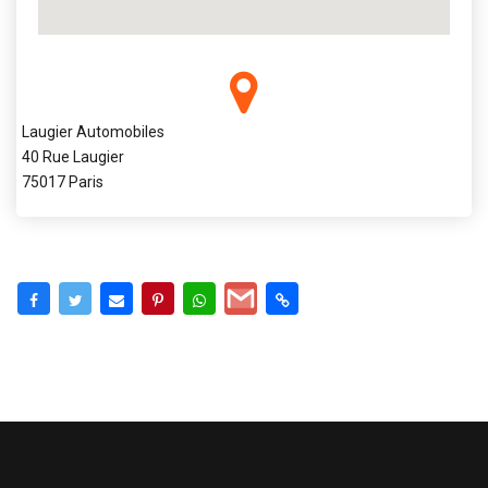
Laugier Automobiles
40 Rue Laugier
75017 Paris