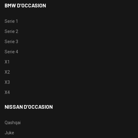
BMW D’OCCASION
Serie 1
Serie 2
Serie 3
Serie 4
X1
X2
X3
X4
NISSAN D’OCCASION
Qashqai
Juke