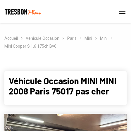
Accueil
Vehicule Occasion
Paris
Mini
Mini
Mini Cooper S 1.6 175ch Bv6
Véhicule Occasion MINI MINI
2008 Paris 75017 pas cher