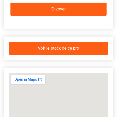
Voir le stock de ce pro