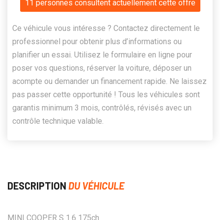
11 personnes consultent actuellement cette offre
Ce véhicule vous intéresse ? Contactez directement le
professionnel pour obtenir plus d’informations ou
planifier un essai. Utilisez le formulaire en ligne pour
poser vos questions, réserver la voiture, déposer un
acompte ou demander un financement rapide. Ne laissez
pas passer cette opportunité ! Tous les véhicules sont
garantis minimum 3 mois, contrôlés, révisés avec un
contrôle technique valable.
DESCRIPTION
DU VÉHICULE
MINI COOPER S 1.6 175ch