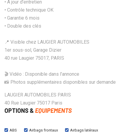
• A jour d’entretien
• Contrôle technique OK
• Garantie 6 mois
• Double des clés
📍 Visible chez LAUGIER AUTOMOBILES
1er sous-sol, Garage Dizier
40 rue Laugier 75017, PARIS
🎬 Vidéo : Disponible dans l’annonce
📸 Photos supplémentaires disponibles sur demande
LAUGIER AUTOMOBILES PARIS
40 Rue Laugier 75017 Paris
OPTIONS &
EQUIPEMENTS
ABS
Airbags frontaux
Airbags latéraux