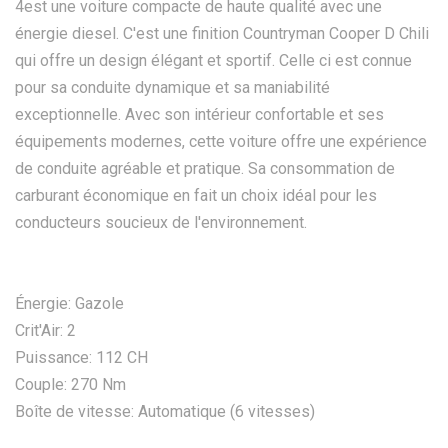
4est une voiture compacte de haute qualité avec une
énergie diesel. C'est une finition Countryman Cooper D Chili
qui offre un design élégant et sportif. Celle ci est connue
pour sa conduite dynamique et sa maniabilité
exceptionnelle. Avec son intérieur confortable et ses
équipements modernes, cette voiture offre une expérience
de conduite agréable et pratique. Sa consommation de
carburant économique en fait un choix idéal pour les
conducteurs soucieux de l'environnement.
Énergie: Gazole
Crit'Air: 2
Puissance: 112 CH
Couple: 270 Nm
Boîte de vitesse: Automatique (6 vitesses)