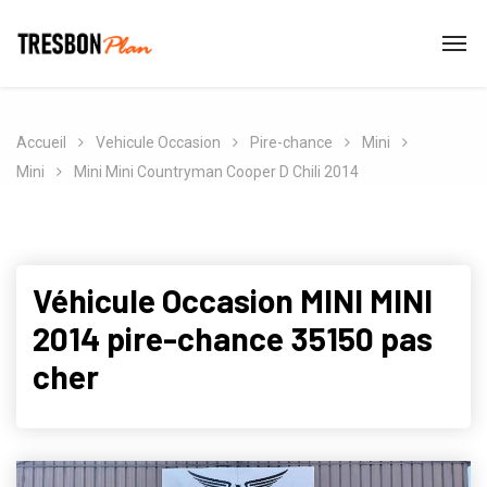
Accueil
Vehicule Occasion
Pire-chance
Mini
Mini
Mini Mini Countryman Cooper D Chili 2014
Véhicule Occasion MINI MINI
2014 pire-chance 35150 pas
cher