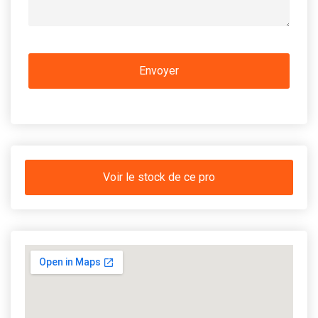
Voir le stock de ce pro