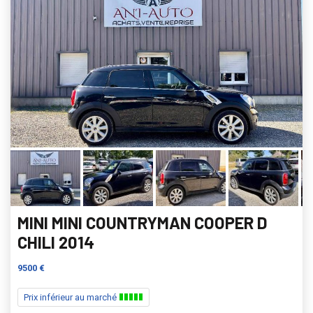
MINI MINI COUNTRYMAN COOPER D
CHILI 2014
9500 €
Prix inférieur au marché