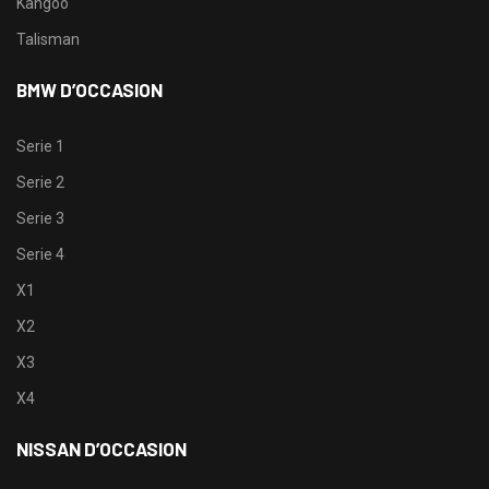
Kangoo
Talisman
BMW D’OCCASION
Serie 1
Serie 2
Serie 3
Serie 4
X1
X2
X3
X4
NISSAN D’OCCASION