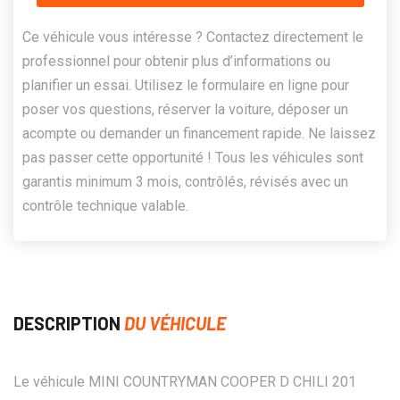
Ce véhicule vous intéresse ? Contactez directement le
professionnel pour obtenir plus d’informations ou
planifier un essai. Utilisez le formulaire en ligne pour
poser vos questions, réserver la voiture, déposer un
acompte ou demander un financement rapide. Ne laissez
pas passer cette opportunité ! Tous les véhicules sont
garantis minimum 3 mois, contrôlés, révisés avec un
contrôle technique valable.
DESCRIPTION
DU VÉHICULE
Le véhicule MINI COUNTRYMAN COOPER D CHILI 201