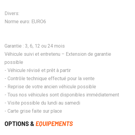
Divers:
Norme euro: EURO6
Garantie : 3, 6, 12 ou 24 mois
Véhicule suivi et entretenu – Extension de garantie
possible
- Véhicule révisé et prêt à partir
- Contrôle technique effectué pour la vente
- Reprise de votre ancien véhicule possible
- Tous nos véhicules sont disponibles immédiatement
- Visite possible du lundi au samedi
- Carte grise faite sur place
OPTIONS &
EQUIPEMENTS