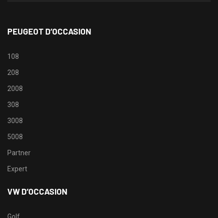
PEUGEOT D’OCCASION
108
208
2008
308
3008
5008
Partner
Expert
VW D’OCCASION
Golf