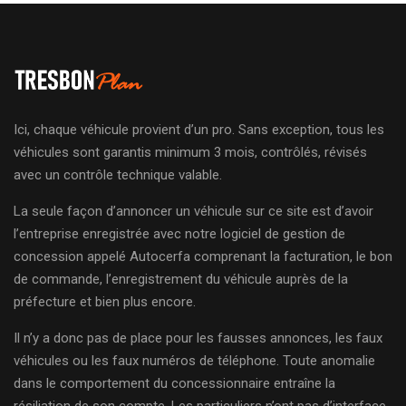
Ici, chaque véhicule provient d’un pro. Sans exception, tous les
véhicules sont garantis minimum 3 mois, contrôlés, révisés
avec un contrôle technique valable.
La seule façon d’annoncer un véhicule sur ce site est d’avoir
l’entreprise enregistrée avec notre logiciel de gestion de
concession appelé Autocerfa comprenant la facturation, le bon
de commande, l’enregistrement du véhicule auprès de la
préfecture et bien plus encore.
Il n’y a donc pas de place pour les fausses annonces, les faux
véhicules ou les faux numéros de téléphone. Toute anomalie
dans le comportement du concessionnaire entraîne la