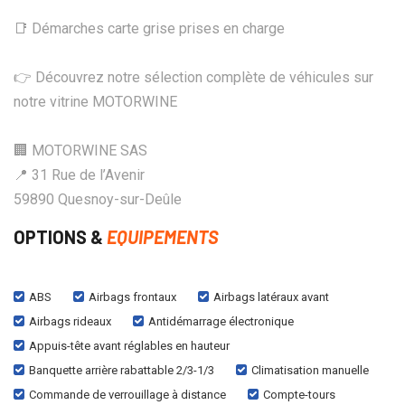
📑 Démarches carte grise prises en charge
👉 Découvrez notre sélection complète de véhicules sur
notre vitrine MOTORWINE
🏢 MOTORWINE SAS
📍 31 Rue de l’Avenir
59890 Quesnoy-sur-Deûle
OPTIONS &
EQUIPEMENTS
ABS
Airbags frontaux
Airbags latéraux avant
Airbags rideaux
Antidémarrage électronique
Appuis-tête avant réglables en hauteur
Banquette arrière rabattable 2/3-1/3
Climatisation manuelle
Commande de verrouillage à distance
Compte-tours