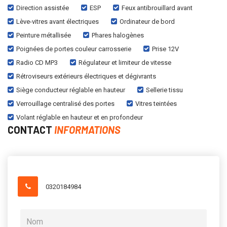
Direction assistée
ESP
Feux antibrouillard avant
Lève-vitres avant électriques
Ordinateur de bord
Peinture métallisée
Phares halogènes
Poignées de portes couleur carrosserie
Prise 12V
Radio CD MP3
Régulateur et limiteur de vitesse
Rétroviseurs extérieurs électriques et dégivrants
Siège conducteur réglable en hauteur
Sellerie tissu
Verrouillage centralisé des portes
Vitres teintées
Volant réglable en hauteur et en profondeur
CONTACT
INFORMATIONS
0320184984