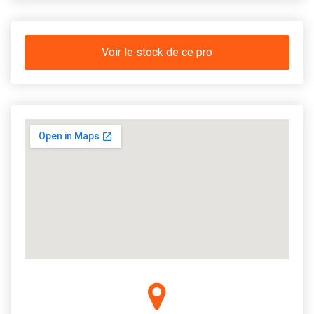
Voir le stock de ce pro