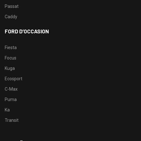
Passat
Caddy
FORD D’OCCASION
Fiesta
Focus
Kuga
Ecosport
C-Max
Puma
Ka
Transit