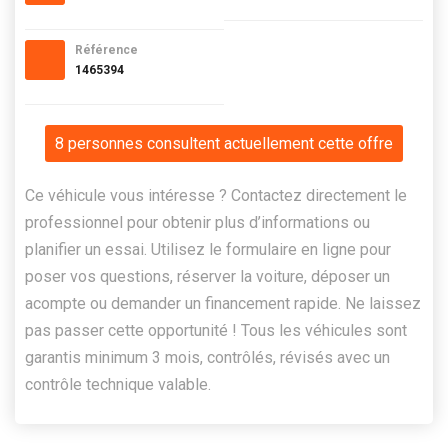
Référence
1465394
8 personnes consultent actuellement cette offre
Ce véhicule vous intéresse ? Contactez directement le
professionnel pour obtenir plus d’informations ou
planifier un essai. Utilisez le formulaire en ligne pour
poser vos questions, réserver la voiture, déposer un
acompte ou demander un financement rapide. Ne laissez
pas passer cette opportunité ! Tous les véhicules sont
garantis minimum 3 mois, contrôlés, révisés avec un
contrôle technique valable.