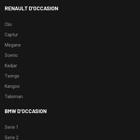
RENAULT D’OCCASION
Clio
Captur
Megane
Scenic
Kadjar
Twingo
Kangoo
Talisman
BMW D’OCCASION
Serie 1
Serie 2