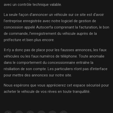
avec un contrôle technique valable.
La seule façon d’annoncer un véhicule sur ce site est d’avoir
l’entreprise enregistrée avec notre logiciel de gestion de
concession appelé Autocerfa comprenant la facturation, le bon
de commande, l’enregistrement du véhicule auprès de la
préfecture et bien plus encore.
Il n’y a donc pas de place pour les fausses annonces, les faux
véhicules ou les faux numéros de téléphone. Toute anomalie
dans le comportement du concessionnaire entraîne la
résiliation de son compte. Les particuliers n’ont pas d’interface
pour mettre des annonces sur notre site.
Nous espérons que vous apprécierez cet espace sécurisé pour
acheter le véhicule de vos rêves en toute tranquillité.