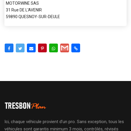
MOTORWINE SAS
31 Rue DE L'AVENIR
59890 QUESNOY-SUR-DEULE
Ici, chaque véhicule provient d’un pro. Sans exception, tous les
véhicules sont garantis minimum 3 mois, contrôlés, révisés