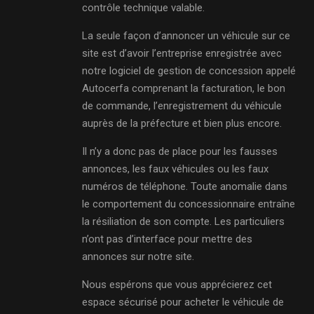
contrôle technique valable.
La seule façon d’annoncer un véhicule sur ce
site est d’avoir l’entreprise enregistrée avec
notre logiciel de gestion de concession appelé
Autocerfa comprenant la facturation, le bon
de commande, l’enregistrement du véhicule
auprès de la préfecture et bien plus encore.
Il n’y a donc pas de place pour les fausses
annonces, les faux véhicules ou les faux
numéros de téléphone. Toute anomalie dans
le comportement du concessionnaire entraîne
la résiliation de son compte. Les particuliers
n’ont pas d’interface pour mettre des
annonces sur notre site.
Nous espérons que vous apprécierez cet
espace sécurisé pour acheter le véhicule de