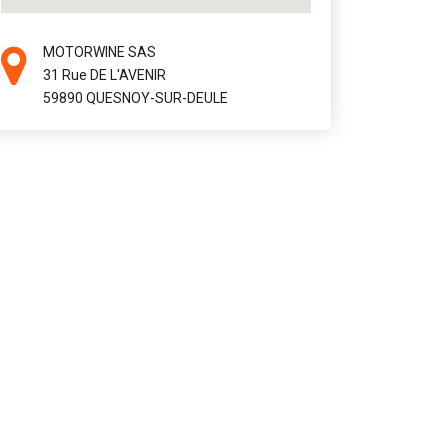
MOTORWINE SAS
31 Rue DE L'AVENIR
59890 QUESNOY-SUR-DEULE