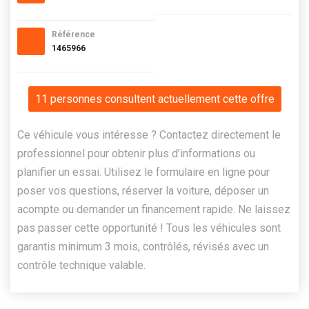
Référence
1465966
11 personnes consultent actuellement cette offre
Ce véhicule vous intéresse ? Contactez directement le
professionnel pour obtenir plus d’informations ou
planifier un essai. Utilisez le formulaire en ligne pour
poser vos questions, réserver la voiture, déposer un
acompte ou demander un financement rapide. Ne laissez
pas passer cette opportunité ! Tous les véhicules sont
garantis minimum 3 mois, contrôlés, révisés avec un
contrôle technique valable.