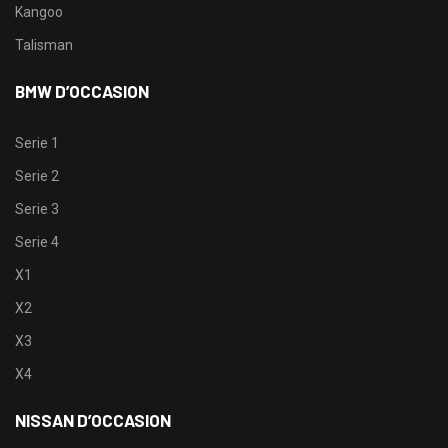
Kangoo
Talisman
BMW D’OCCASION
Serie 1
Serie 2
Serie 3
Serie 4
X1
X2
X3
X4
NISSAN D’OCCASION