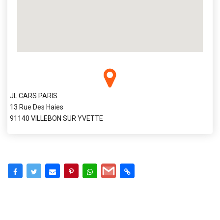
JL CARS PARIS
13 Rue Des Haies
91140 VILLEBON SUR YVETTE