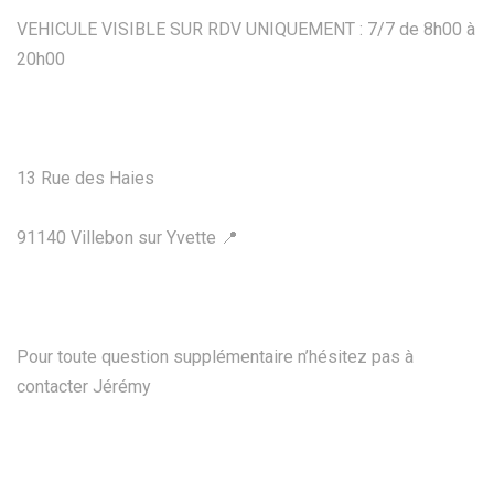
VEHICULE VISIBLE SUR RDV UNIQUEMENT : 7/7 de 8h00 à
20h00
13 Rue des Haies
91140 Villebon sur Yvette 📍
Pour toute question supplémentaire n’hésitez pas à
contacter Jérémy