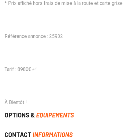
* Prix affiché hors frais de mise à la route et carte grise
Référence annonce : 25932
Tarif : 8980€ ✅
À Bientôt !
OPTIONS &
EQUIPEMENTS
CONTACT
INFORMATIONS