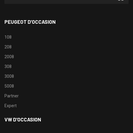
PEUGEOT D’OCCASION
108
208
2008
308
3008
5008
Partner
Expert
VW D’OCCASION