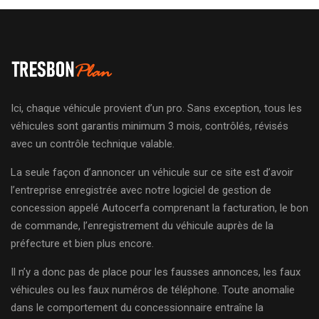
Ici, chaque véhicule provient d’un pro. Sans exception, tous les
véhicules sont garantis minimum 3 mois, contrôlés, révisés
avec un contrôle technique valable.
La seule façon d’annoncer un véhicule sur ce site est d’avoir
l’entreprise enregistrée avec notre logiciel de gestion de
concession appelé Autocerfa comprenant la facturation, le bon
de commande, l’enregistrement du véhicule auprès de la
préfecture et bien plus encore.
Il n’y a donc pas de place pour les fausses annonces, les faux
véhicules ou les faux numéros de téléphone. Toute anomalie
dans le comportement du concessionnaire entraîne la