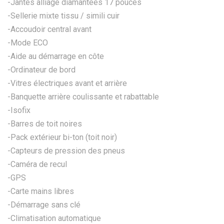
-Jantes alliage diamantées 17 pouces
-Sellerie mixte tissu / simili cuir
-Accoudoir central avant
-Mode ECO
-Aide au démarrage en côte
-Ordinateur de bord
-Vitres électriques avant et arrière
-Banquette arrière coulissante et rabattable
-Isofix
-Barres de toit noires
-Pack extérieur bi-ton (toit noir)
-Capteurs de pression des pneus
-Caméra de recul
-GPS
-Carte mains libres
-Démarrage sans clé
-Climatisation automatique