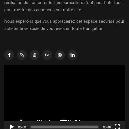
résiliation de son compte. Les particuliers n’ont pas d’interface
pour mettre des annonces sur notre site.
Nous espérons que vous apprécierez cet espace sécurisé pour
acheter le véhicule de vos rêves en toute tranquillité.
Lecteur
vidéo
00:00
00:46