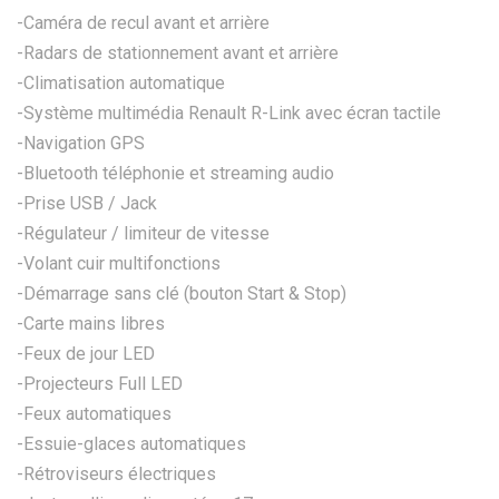
-Caméra de recul avant et arrière
-Radars de stationnement avant et arrière
-Climatisation automatique
-Système multimédia Renault R-Link avec écran tactile
-Navigation GPS
-Bluetooth téléphonie et streaming audio
-Prise USB / Jack
-Régulateur / limiteur de vitesse
-Volant cuir multifonctions
-Démarrage sans clé (bouton Start & Stop)
-Carte mains libres
-Feux de jour LED
-Projecteurs Full LED
-Feux automatiques
-Essuie-glaces automatiques
-Rétroviseurs électriques