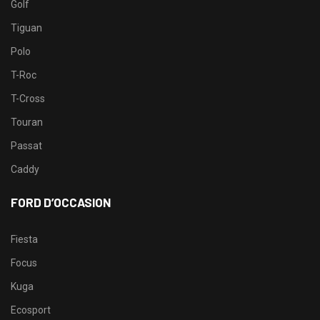
Golf
Tiguan
Polo
T-Roc
T-Cross
Touran
Passat
Caddy
FORD D’OCCASION
Fiesta
Focus
Kuga
Ecosport