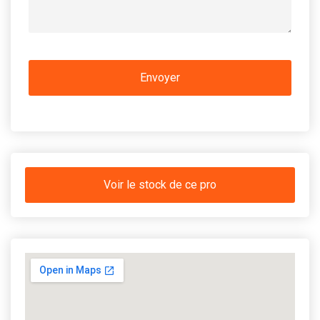
Voir le stock de ce pro