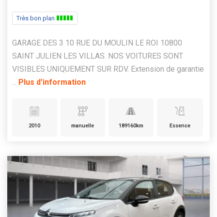
Très bon plan
GARAGE DES 3 10 RUE DU MOULIN LE ROI 10800
SAINT JULIEN LES VILLAS. NOS VOITURES SONT
VISIBLES UNIQUEMENT SUR RDV. Extension de garantie
...
Plus d'information
2010
manuelle
189160km
Essence