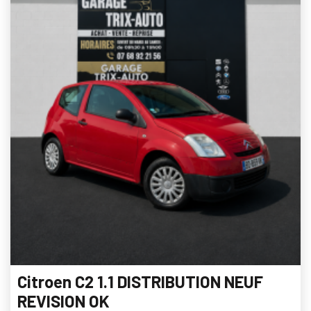
Citroen C2 1.1 DISTRIBUTION NEUF
REVISION OK