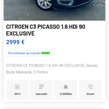
CITROEN C3 PICASSO 1.6 HDi 90
EXCLUSIVE
2999 €
Prix inférieur au marché
CITROEN C3 PICASSO 1.6 HDi 90 EXCLUSIVE, Diesel,
Boite Manuelle, 5 Portes
2012
manuelle
215000km
Diesel