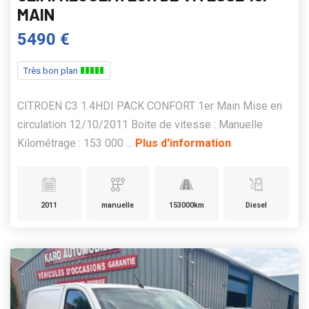
MAIN
5490 €
Très bon plan
CITROEN C3 1.4HDI PACK CONFORT 1er Main Mise en
circulation 12/10/2011 Boite de vitesse : Manuelle
Kilométrage : 153 000 ...
Plus d'information
2011
manuelle
153000km
Diesel