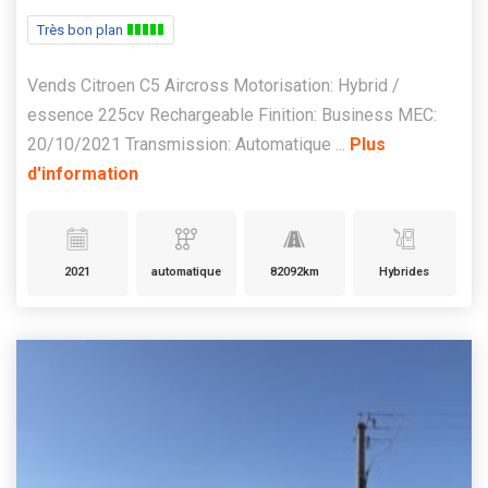
Très bon plan
Vends Citroen C5 Aircross Motorisation: Hybrid /
essence 225cv Rechargeable Finition: Business MEC:
20/10/2021 Transmission: Automatique ...
Plus
d'information
2021
automatique
82092km
Hybrides