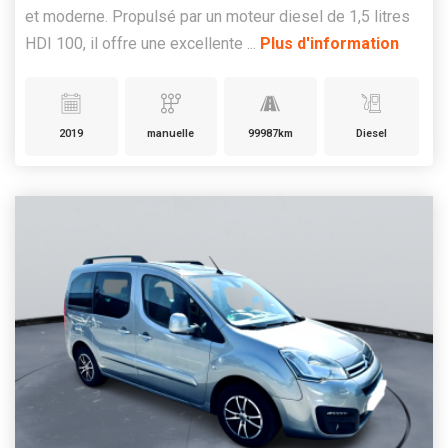
et moderne. Propulsé par un moteur diesel de 1,5 litres
HDI 100, il offre une excellente ...
Plus d'information
2019
manuelle
99987km
Diesel