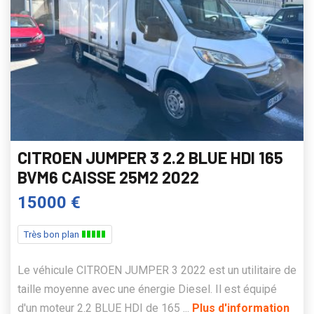
CITROEN JUMPER 3 2.2 BLUE HDI 165
BVM6 CAISSE 25M2 2022
15000 €
Très bon plan
Le véhicule CITROEN JUMPER 3 2022 est un utilitaire de
taille moyenne avec une énergie Diesel. Il est équipé
d'un moteur 2.2 BLUE HDI de 165 ...
Plus d'information