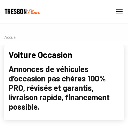
Accueil
Voiture Occasion
Annonces de véhicules
d’occasion pas chères 100%
PRO, révisés et garantis,
livraison rapide, financement
possible.