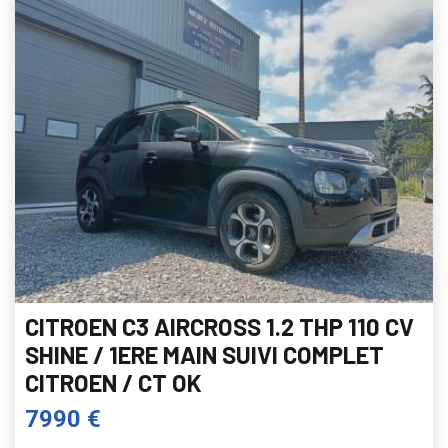
CITROEN C3 AIRCROSS 1.2 THP 110 CV
SHINE / 1ERE MAIN SUIVI COMPLET
CITROEN / CT OK
7990 €