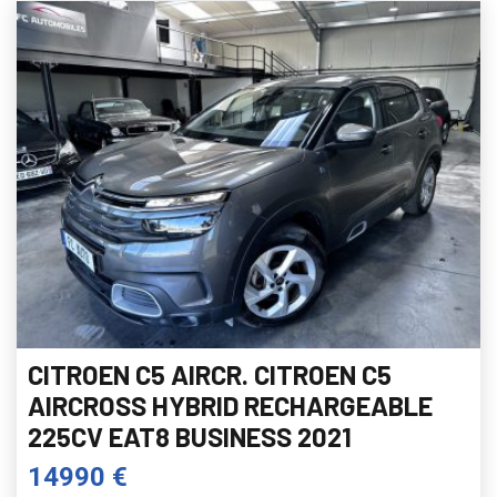
CITROEN C5 AIRCR. CITROEN C5
AIRCROSS HYBRID RECHARGEABLE
225CV EAT8 BUSINESS 2021
14990 €