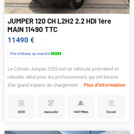
JUMPER 120 CH L2H2 2.2 HDI 1ère
MAIN 11490 TTC
11490 €
Prix inférieur au marché
Le Citroën Jumper 2020 est un véhicule polyvalent et
robuste, idéal pour les professionnels qui ont besoin
d'un grand espace de chargement. ...
Plus d'information
2020
manuelle
144199km
Diesel