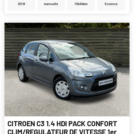
2018
manuelle
70646km
Essence
CITROEN C3 1.4 HDI PACK CONFORT
CLIM/REGULATEUR DE VITESSE 1er