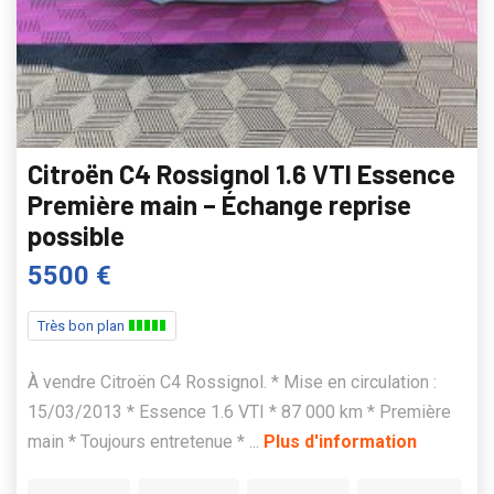
Citroën C4 Rossignol 1.6 VTI Essence
Première main – Échange reprise
possible
5500 €
Très bon plan
À vendre Citroën C4 Rossignol. * Mise en circulation :
15/03/2013 * Essence 1.6 VTI * 87 000 km * Première
main * Toujours entretenue * ...
Plus d'information