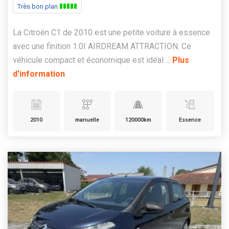
Très bon plan
La Citroën C1 de 2010 est une petite voiture à essence
avec une finition 1.0I AIRDREAM ATTRACTION. Ce
véhicule compact et économique est idéal ...
Plus
d'information
2010
manuelle
120000km
Essence