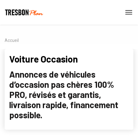
Accueil
Voiture Occasion
Annonces de véhicules
d’occasion pas chères 100%
PRO, révisés et garantis,
livraison rapide, financement
possible.