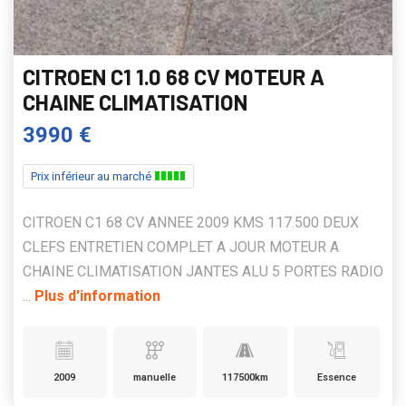
CITROEN C1 1.0 68 CV MOTEUR A
CHAINE CLIMATISATION
3990 €
Prix inférieur au marché
CITROEN C1 68 CV ANNEE 2009 KMS 117.500 DEUX
CLEFS ENTRETIEN COMPLET A JOUR MOTEUR A
CHAINE CLIMATISATION JANTES ALU 5 PORTES RADIO
...
Plus d'information
2009
manuelle
117500km
Essence