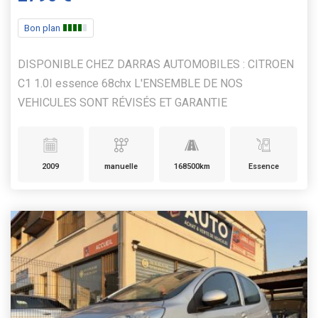
Bon plan
DISPONIBLE CHEZ DARRAS AUTOMOBILES : CITROEN
C1 1.0I essence 68chx L'ENSEMBLE DE NOS
VEHICULES SONT RÉVISÉS ET GARANTIE
2009
manuelle
168500km
Essence