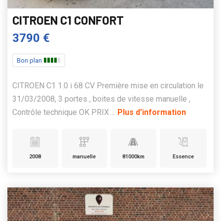
CITROEN C1 CONFORT
3790 €
Bon plan
CITROEN C1 1.0 i 68 CV Première mise en circulation le
31/03/2008, 3 portes , boites de vitesse manuelle ,
Contrôle technique OK PRIX ...
Plus d'information
2008
manuelle
81000km
Essence