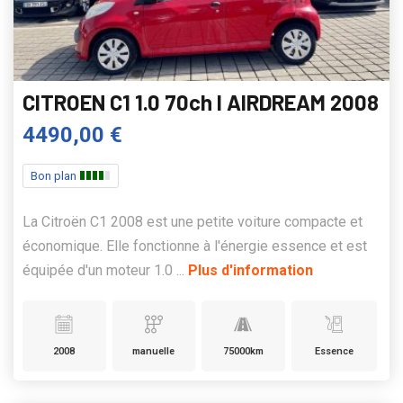
CITROEN C1 1.0 70ch I AIRDREAM 2008
4490,00 €
Bon plan
La Citroën C1 2008 est une petite voiture compacte et
économique. Elle fonctionne à l'énergie essence et est
équipée d'un moteur 1.0 ...
Plus d'information
2008
manuelle
75000km
Essence