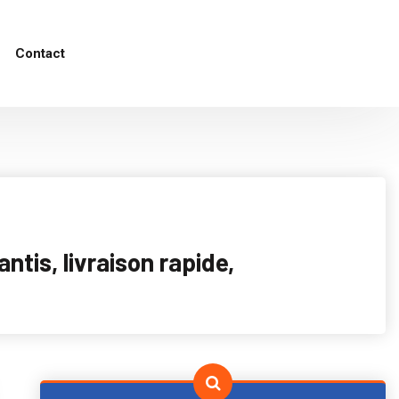
Contact
tis, livraison rapide,