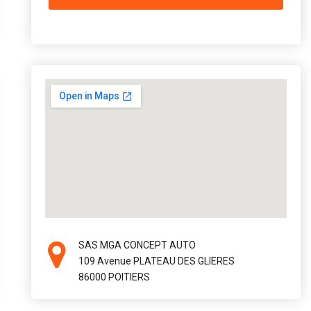
SAS MGA CONCEPT AUTO
109 Avenue PLATEAU DES GLIERES
86000 POITIERS