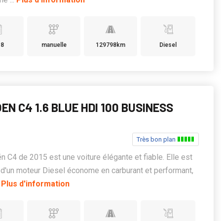
18
manuelle
129798km
Diesel
EN C4 1.6 BLUE HDI 100 BUSINESS
Très bon plan
ën C4 de 2015 est une voiture élégante et fiable. Elle est
d'un moteur Diesel économe en carburant et performant,
.
Plus d'information