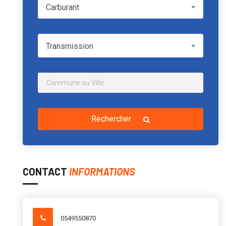
Carburant
Carburant
Transmission
Transmission
Rechercher
CONTACT
INFORMATIONS
0549550870