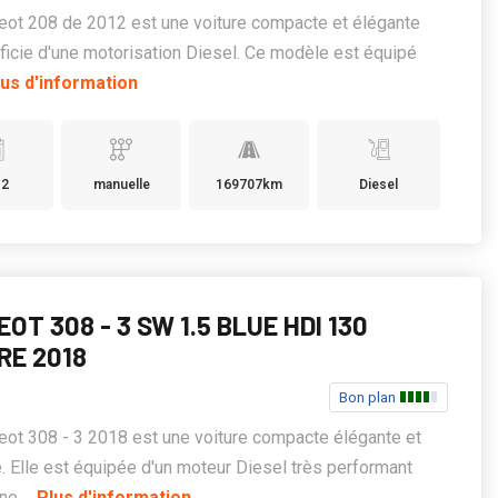
ot 208 de 2012 est une voiture compacte et élégante
ficie d'une motorisation Diesel. Ce modèle est équipé
lus d'information
12
manuelle
169707km
Diesel
OT 308 - 3 SW 1.5 BLUE HDI 130
RE 2018
Bon plan
ot 308 - 3 2018 est une voiture compacte élégante et
 Elle est équipée d'un moteur Diesel très performant
ne ...
Plus d'information