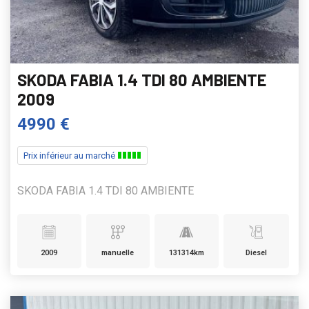
SKODA FABIA 1.4 TDI 80 AMBIENTE
2009
4990 €
Prix inférieur au marché
SKODA FABIA 1.4 TDI 80 AMBIENTE
2009
manuelle
131314km
Diesel