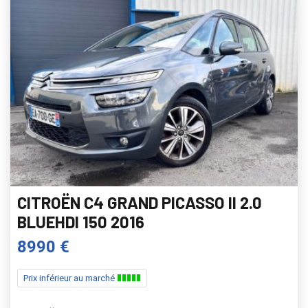
CITROËN C4 GRAND PICASSO II 2.0
BLUEHDI 150 2016
8990 €
Prix inférieur au marché