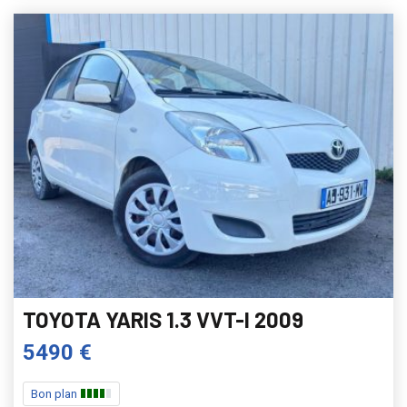
TOYOTA YARIS 1.3 VVT-I 2009
5490 €
Bon plan