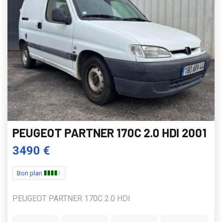
PEUGEOT PARTNER 170C 2.0 HDI 2001
3490 €
Bon plan
PEUGEOT PARTNER 170C 2.0 HDI