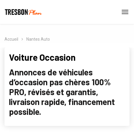
Accueil
Nantes Auto
Voiture Occasion
Annonces de véhicules
d’occasion pas chères 100%
PRO, révisés et garantis,
livraison rapide, financement
possible.