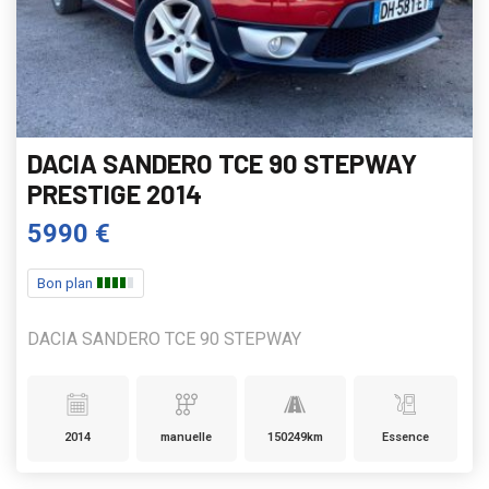
DACIA SANDERO TCE 90 STEPWAY
PRESTIGE 2014
5990 €
Bon plan
DACIA SANDERO TCE 90 STEPWAY
2014
manuelle
150249km
Essence