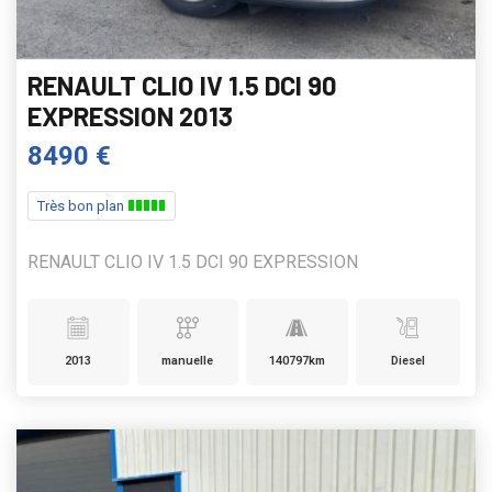
RENAULT CLIO IV 1.5 DCI 90
EXPRESSION 2013
8490 €
Très bon plan
RENAULT CLIO IV 1.5 DCI 90 EXPRESSION
2013
manuelle
140797km
Diesel