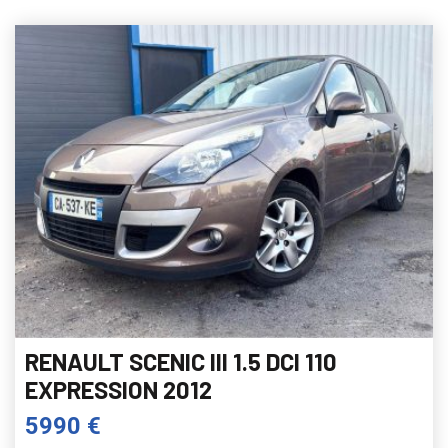
RENAULT SCENIC III 1.5 DCI 110
EXPRESSION 2012
5990 €