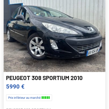
PEUGEOT 308 SPORTIUM 2010
5990 €
Prix inférieur au marché