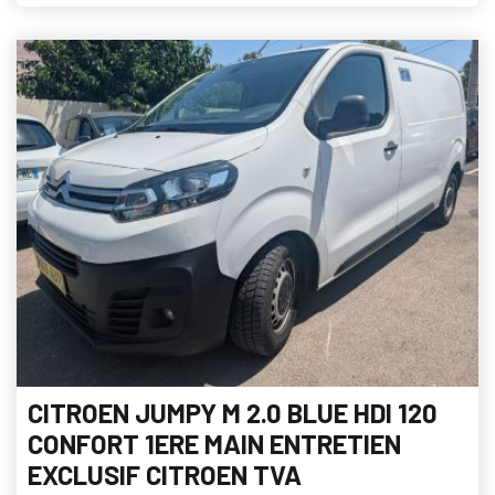
CITROEN JUMPY M 2.0 BLUE HDI 120
CONFORT 1ERE MAIN ENTRETIEN
EXCLUSIF CITROEN TVA