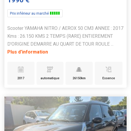
1990 €
Prix inférieur au marché
Scooter YAMAHA NITRO / AEROX 50 CM3 ANNEE : 2017
Kms : 26.150 KMS 2 TEMPS (RARE) ENTIEREMENT
D'ORIGINE DEMARRE AU QUART DE TOUR ROULE ...
Plus d'information
2017
automatique
26150km
Essence