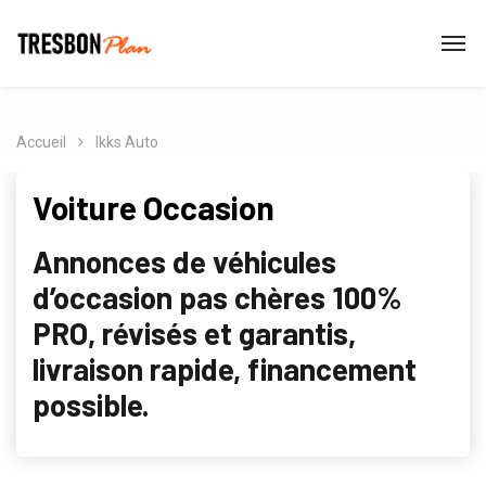
Accueil
Ikks Auto
Voiture Occasion
Annonces de véhicules
d’occasion pas chères 100%
PRO, révisés et garantis,
livraison rapide, financement
possible.