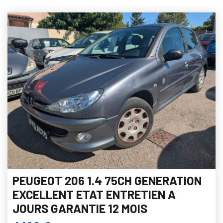
PEUGEOT 206 1.4 75CH GENERATION
EXCELLENT ETAT ENTRETIEN A
JOURS GARANTIE 12 MOIS