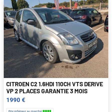
CITROEN C2 1.6HDI 110CH VTS DERIVE
VP 2 PLACES GARANTIE 3 MOIS
1990 €
Prix inférieur au marché