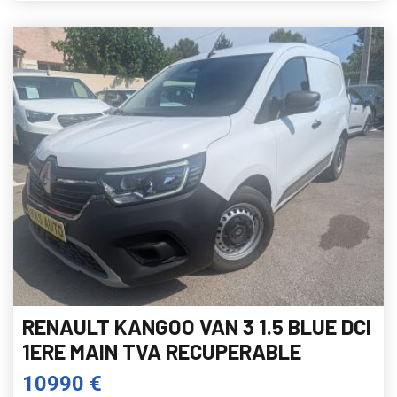
RENAULT KANGOO VAN 3 1.5 BLUE DCI
1ERE MAIN TVA RECUPERABLE
10990 €