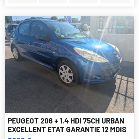
PEUGEOT 206 + 1.4 HDI 75CH URBAN
EXCELLENT ETAT GARANTIE 12 MOIS