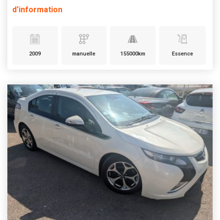
d'information
2009
manuelle
155000km
Essence