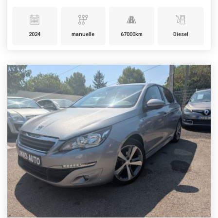
2024
manuelle
67000km
Diesel