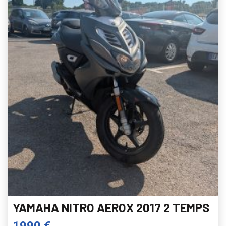
YAMAHA NITRO AEROX 2017 2 TEMPS