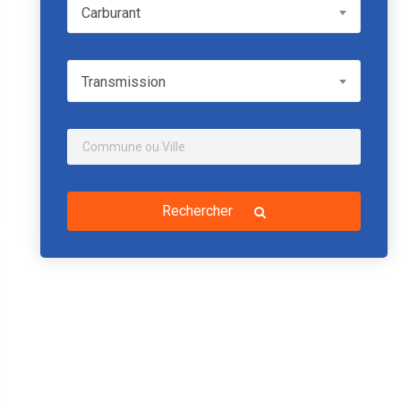
Carburant
Carburant
Transmission
Transmission
Rechercher