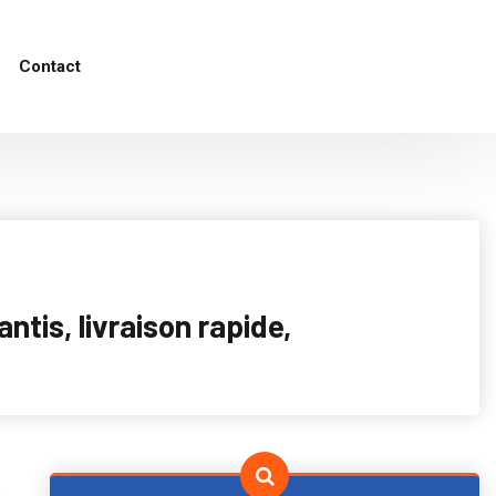
Contact
tis, livraison rapide,