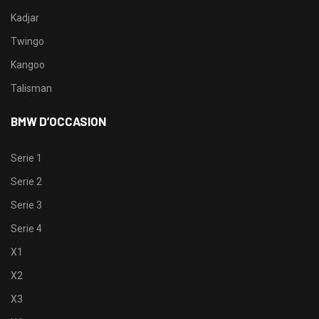
Kadjar
Twingo
Kangoo
Talisman
BMW D’OCCASION
Serie 1
Serie 2
Serie 3
Serie 4
X1
X2
X3