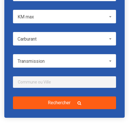
KM max
KM max
Carburant
Carburant
Transmission
Transmission
Rechercher