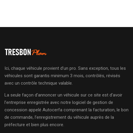
Ici, chaque véhicule provient d’un pro. Sans exception, tous les
véhicules sont garantis minimum 3 mois, contrôlés, révisés
avec un contrôle technique valable.
La seule façon d’annoncer un véhicule sur ce site est d’avoir
l’entreprise enregistrée avec notre logiciel de gestion de
concession appelé Autocerfa comprenant la facturation, le bon
de commande, l’enregistrement du véhicule auprès de la
préfecture et bien plus encore.