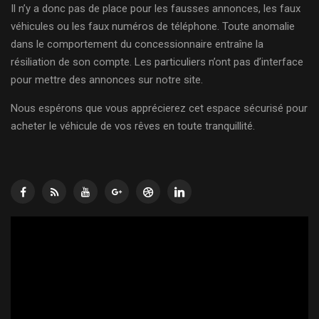
Il n’y a donc pas de place pour les fausses annonces, les faux
véhicules ou les faux numéros de téléphone. Toute anomalie
dans le comportement du concessionnaire entraîne la
résiliation de son compte. Les particuliers n’ont pas d’interface
pour mettre des annonces sur notre site.
Nous espérons que vous apprécierez cet espace sécurisé pour
acheter le véhicule de vos rêves en toute tranquillité.
Lecteur
vidéo