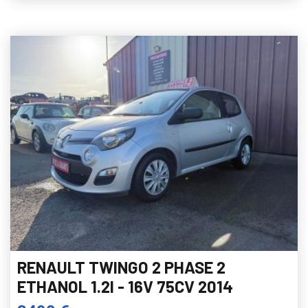
RENAULT TWINGO 2 PHASE 2
ETHANOL 1.2I - 16V 75CV 2014