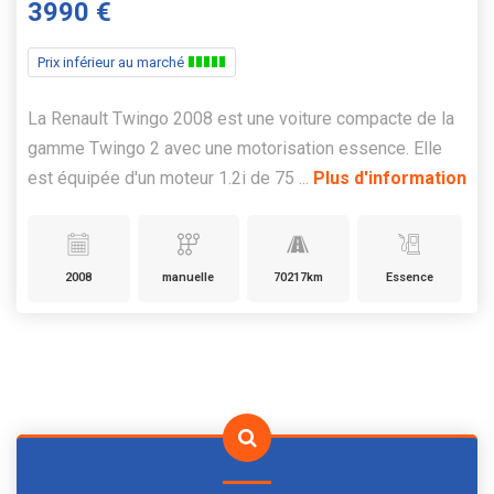
3990 €
Prix inférieur au marché
La Renault Twingo 2008 est une voiture compacte de la
gamme Twingo 2 avec une motorisation essence. Elle
est équipée d'un moteur 1.2i de 75 ...
Plus d'information
2008
manuelle
70217km
Essence