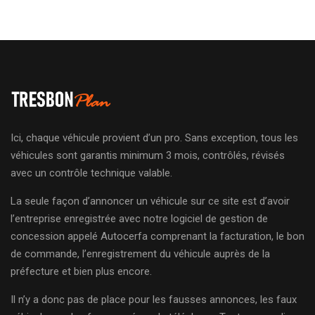
Ici, chaque véhicule provient d’un pro. Sans exception, tous les
véhicules sont garantis minimum 3 mois, contrôlés, révisés
avec un contrôle technique valable.
La seule façon d’annoncer un véhicule sur ce site est d’avoir
l’entreprise enregistrée avec notre logiciel de gestion de
concession appelé Autocerfa comprenant la facturation, le bon
de commande, l’enregistrement du véhicule auprès de la
préfecture et bien plus encore.
Il n’y a donc pas de place pour les fausses annonces, les faux