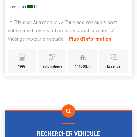
Bon plan
📍 Trivision Automobile 🚗 Tous nos véhicules sont
entièrement révisés et préparés avant la vente : ✔
Vidange moteur effectuée ...
Plus d'information
1999
automatique
141000km
Essence
RECHERCHER VEHICULE