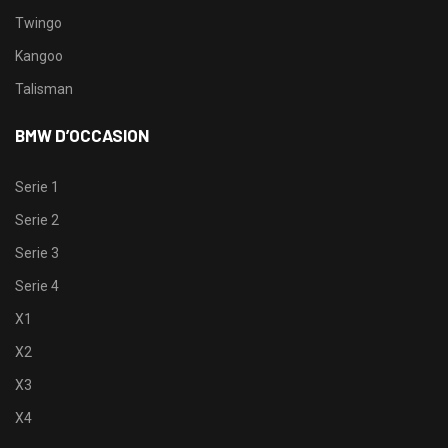
Twingo
Kangoo
Talisman
BMW D’OCCASION
Serie 1
Serie 2
Serie 3
Serie 4
X1
X2
X3
X4