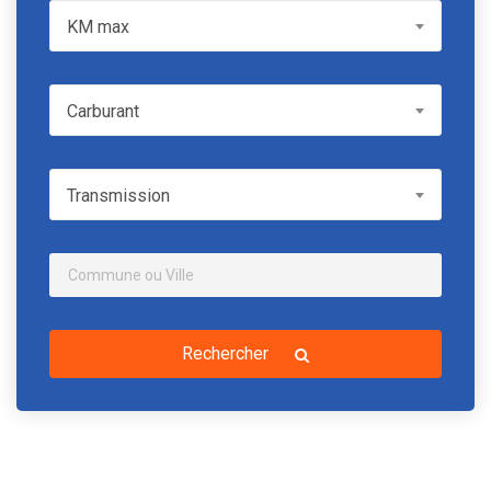
KM max
KM max
Carburant
Carburant
Transmission
Transmission
Rechercher