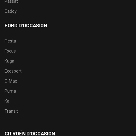
Passat
Caddy
FORD D’OCCASION
Fiesta
Focus
Kuga
Ecosport
C-Max
Puma
Ka
Transit
CITROËN D’OCCASION