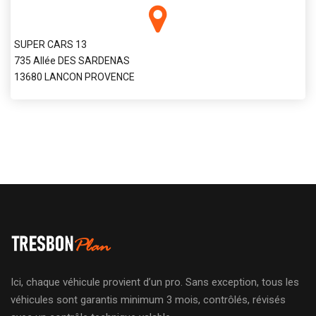
SUPER CARS 13
735 Allée DES SARDENAS
13680 LANCON PROVENCE
Ici, chaque véhicule provient d’un pro. Sans exception, tous les
véhicules sont garantis minimum 3 mois, contrôlés, révisés