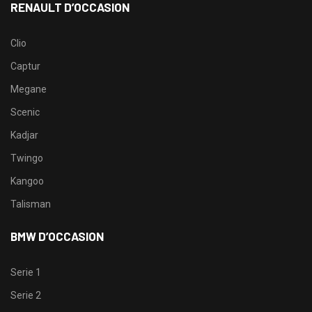
RENAULT D’OCCASION
Clio
Captur
Megane
Scenic
Kadjar
Twingo
Kangoo
Talisman
BMW D’OCCASION
Serie 1
Serie 2