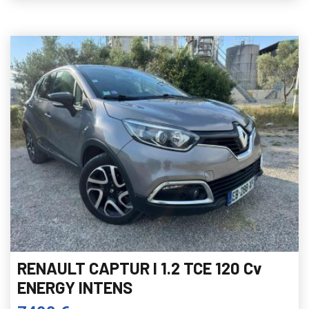
RENAULT CAPTUR I 1.2 TCE 120 Cv
ENERGY INTENS