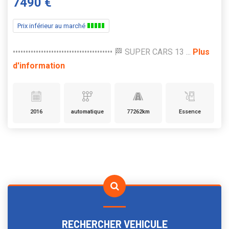
7490 €
Prix inférieur au marché
••••••••••••••••••••••••••••••••••••••• 🏁 SUPER CARS 13 ...
Plus
d'information
2016
automatique
77262km
Essence
RECHERCHER VEHICULE