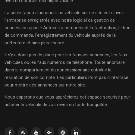
avec un contrôle technique valable.
La seule façon d’annoncer un véhicule sur ce site est d’avoir
l’entreprise enregistrée avec notre logiciel de gestion de
concession appelé Autocerfa comprenant la facturation, le bon
de commande, l’enregistrement du véhicule auprès de la
préfecture et bien plus encore.
Il n’y a donc pas de place pour les fausses annonces, les faux
véhicules ou les faux numéros de téléphone. Toute anomalie
dans le comportement du concessionnaire entraîne la
résiliation de son compte. Les particuliers n’ont pas d’interface
pour mettre des annonces sur notre site.
Nous espérons que vous apprécierez cet espace sécurisé pour
acheter le véhicule de vos rêves en toute tranquillité.