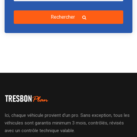
Rechercher
Ici, chaque véhicule provient d’un pro. Sans exception, tous les
véhicules sont garantis minimum 3 mois, contrôlés, révisés
avec un contrôle technique valable.