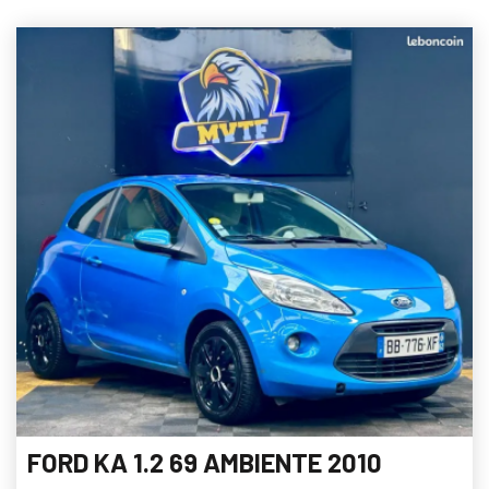
FORD KA 1.2 69 AMBIENTE 2010