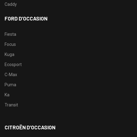
Caddy
FORD D’OCCASION
Fiesta
Focus
Kuga
Ecosport
C-Max
Puma
Ka
Transit
CITROËN D’OCCASION