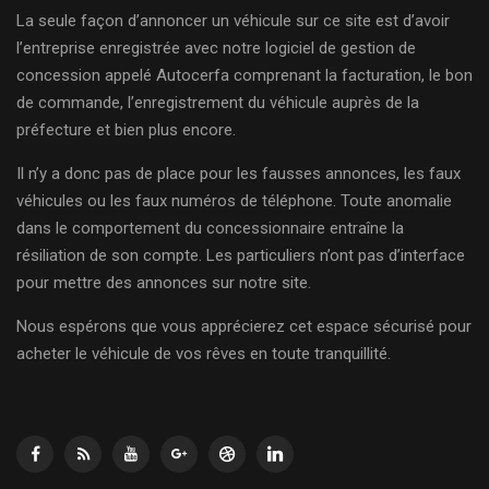
La seule façon d’annoncer un véhicule sur ce site est d’avoir
l’entreprise enregistrée avec notre logiciel de gestion de
concession appelé Autocerfa comprenant la facturation, le bon
de commande, l’enregistrement du véhicule auprès de la
préfecture et bien plus encore.
Il n’y a donc pas de place pour les fausses annonces, les faux
véhicules ou les faux numéros de téléphone. Toute anomalie
dans le comportement du concessionnaire entraîne la
résiliation de son compte. Les particuliers n’ont pas d’interface
pour mettre des annonces sur notre site.
Nous espérons que vous apprécierez cet espace sécurisé pour
acheter le véhicule de vos rêves en toute tranquillité.