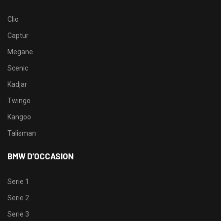
Clio
Captur
Megane
Scenic
Kadjar
Twingo
Kangoo
Talisman
BMW D’OCCASION
Serie 1
Serie 2
Serie 3