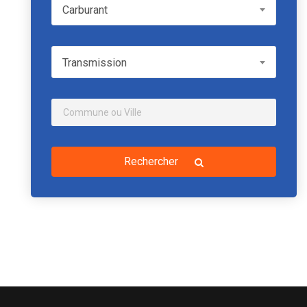
Carburant
Carburant
Transmission
Transmission
Rechercher