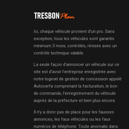
Ici, chaque véhicule provient d’un pro. Sans
exception, tous les véhicules sont garantis
minimum 3 mois, contrôlés, révisés avec un
contrôle technique valable.
La seule façon d’annoncer un véhicule sur ce
site est d’avoir l’entreprise enregistrée avec
notre logiciel de gestion de concession appelé
Autocerfa comprenant la facturation, le bon
de commande, l’enregistrement du véhicule
auprès de la préfecture et bien plus encore.
Il n’y a donc pas de place pour les fausses
annonces, les faux véhicules ou les faux
numéros de téléphone. Toute anomalie dans