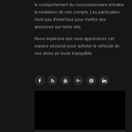
le comportement du concessionnaire entraîne
la résiliation de son compte. Les particuliers
n’ont pas d’interface pour mettre des
annonces sur notre site.
Nous espérons que vous apprécierez cet
espace sécurisé pour acheter le véhicule de
vos rêves en toute tranquillité.
Lecteur
vidéo