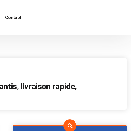
Contact
tis, livraison rapide,