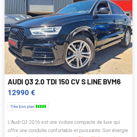
AUDI Q3 2.0 TDI 150 CV S LINE BVM6
12990 €
Très bon plan
L'Audi Q3 2016 est une voiture compacte de luxe qui
offre une conduite confortable et puissante. Son énergie