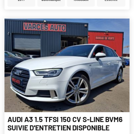
AUDI A3 1.5 TFSI 150 CV S-LINE BVM6
SUIVIE D'ENTRETIEN DISPONIBLE