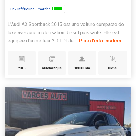
Prix inférieur au marché
L'Audi A3 Sportback 2015 est une voiture compacte de
luxe avec une motorisation diesel puissante. Elle est
équipée d'un moteur 2.0 TDI de ...
Plus d'information
2015
automatique
180000km
Diesel