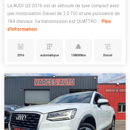
La AUDI Q3 2016 est un véhicule de luxe compact avec
une motorisation Diesel de 2.0 TDI et une puissance de
184 chevaux. Sa transmission est QUATTRO ...
Plus
d'information
2016
automatique
158000km
Diesel