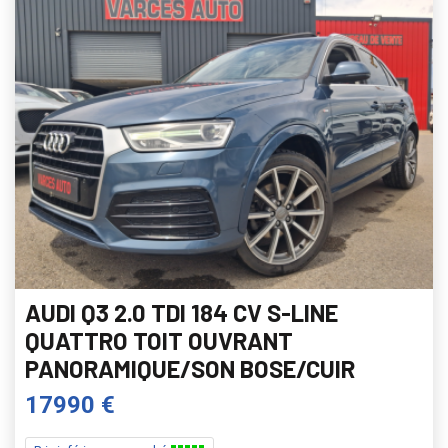
AUDI Q3 2.0 TDI 184 CV S-LINE
QUATTRO TOIT OUVRANT
PANORAMIQUE/SON BOSE/CUIR
17990 €