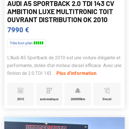
AUDI A5 SPORTBACK 2.0 TDI 143 CV
AMBITION LUXE MULTITRONIC TOIT
OUVRANT DISTRIBUTION OK 2010
7990 €
Très bon plan
L'Audi A5 Sportback de 2010 est une voiture élégante et
performante, dotée d'un moteur diesel efficace. Avec une
finition de 2.0 TDI 143 ...
Plus d'information
2010
automatique
260000km
Diesel