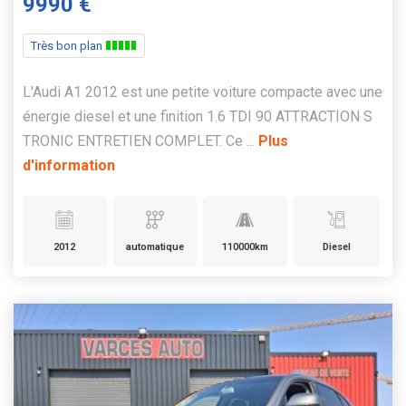
9990 €
Très bon plan
L'Audi A1 2012 est une petite voiture compacte avec une
énergie diesel et une finition 1.6 TDI 90 ATTRACTION S
TRONIC ENTRETIEN COMPLET. Ce ...
Plus
d'information
2012
automatique
110000km
Diesel