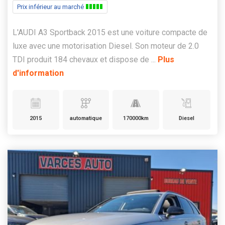
Prix inférieur au marché
L'AUDI A3 Sportback 2015 est une voiture compacte de
luxe avec une motorisation Diesel. Son moteur de 2.0
TDI produit 184 chevaux et dispose de ...
Plus
d'information
2015
automatique
170000km
Diesel