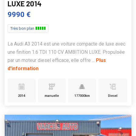
LUXE 2014
9990 €
Très bon plan
La Audi A3 2014 est une voiture compacte de luxe avec
une finition 1.6 TDI 110 CV AMBITION LUXE. Propulsée
par un moteur diesel efficace, elle offre ...
Plus
d'information
2014
manuelle
177000km
Diesel