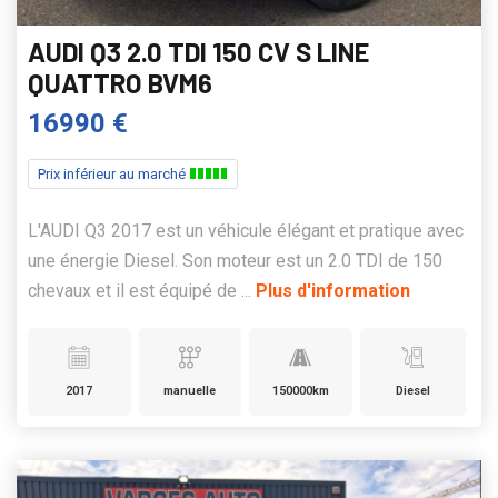
AUDI Q3 2.0 TDI 150 CV S LINE
QUATTRO BVM6
16990 €
Prix inférieur au marché
L'AUDI Q3 2017 est un véhicule élégant et pratique avec
une énergie Diesel. Son moteur est un 2.0 TDI de 150
chevaux et il est équipé de ...
Plus d'information
2017
manuelle
150000km
Diesel