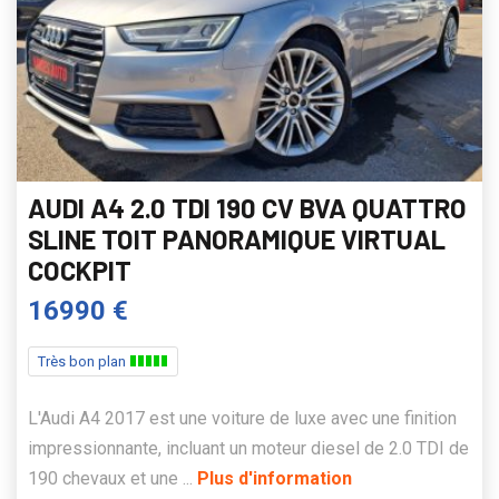
AUDI A4 2.0 TDI 190 CV BVA QUATTRO
SLINE TOIT PANORAMIQUE VIRTUAL
COCKPIT
16990 €
Très bon plan
L'Audi A4 2017 est une voiture de luxe avec une finition
impressionnante, incluant un moteur diesel de 2.0 TDI de
190 chevaux et une ...
Plus d'information