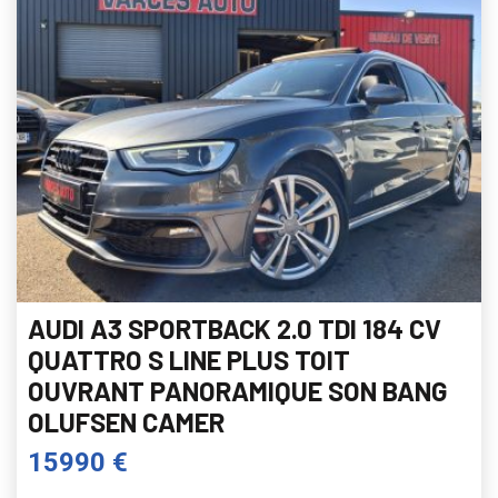
AUDI A3 SPORTBACK 2.0 TDI 184 CV
QUATTRO S LINE PLUS TOIT
OUVRANT PANORAMIQUE SON BANG
OLUFSEN CAMER
15990 €