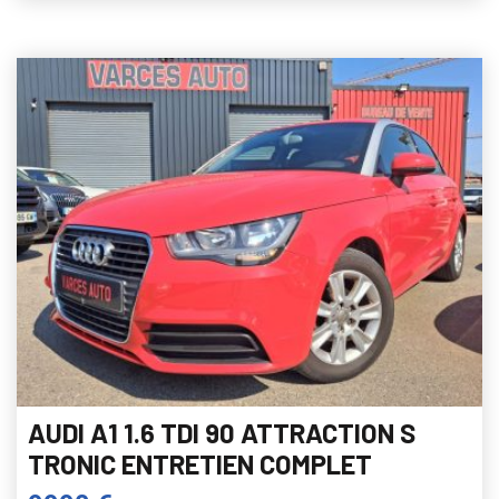
AUDI A1 1.6 TDI 90 ATTRACTION S
TRONIC ENTRETIEN COMPLET