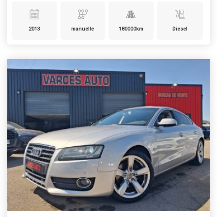
2013
manuelle
180000km
Diesel