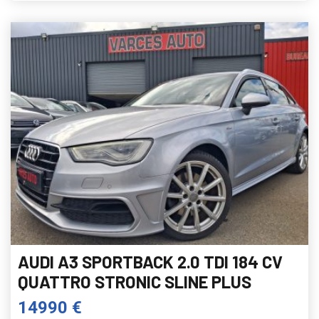
AUDI A3 SPORTBACK 2.0 TDI 184 CV
QUATTRO STRONIC SLINE PLUS
14990 €