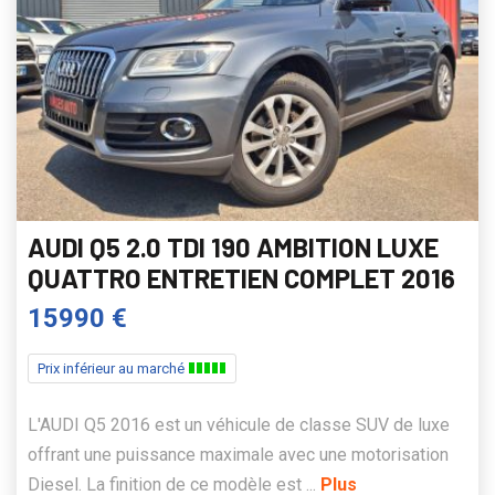
AUDI Q5 2.0 TDI 190 AMBITION LUXE
QUATTRO ENTRETIEN COMPLET 2016
15990 €
Prix inférieur au marché
L'AUDI Q5 2016 est un véhicule de classe SUV de luxe
offrant une puissance maximale avec une motorisation
Diesel. La finition de ce modèle est ...
Plus