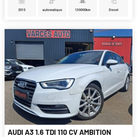
2015
automatique
130000km
Diesel
AUDI A3 1.6 TDI 110 CV AMBITION