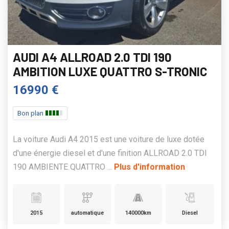
AUDI A4 ALLROAD 2.0 TDI 190
AMBITION LUXE QUATTRO S-TRONIC
16990 €
Bon plan
La voiture Audi A4 2015 est une voiture de luxe dotée
d'une énergie diesel et d'une finition ALLROAD 2.0 TDI
190 AMBIENTE QUATTRO ...
Plus d'information
2015
automatique
140000km
Diesel