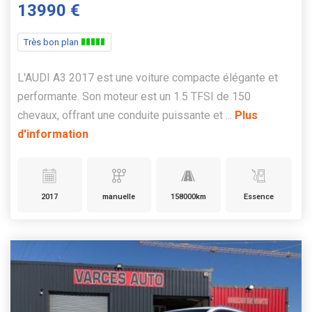
13990 €
Très bon plan
L'AUDI A3 2017 est une voiture compacte élégante et
performante. Son moteur est un 1.5 TFSI de 150
chevaux, offrant une conduite puissante et ...
Plus
d'information
2017
manuelle
158000km
Essence