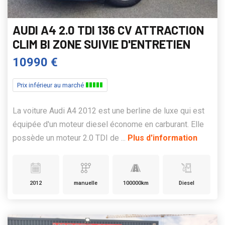
AUDI A4 2.0 TDI 136 CV ATTRACTION
CLIM BI ZONE SUIVIE D'ENTRETIEN
10990 €
Prix inférieur au marché
La voiture Audi A4 2012 est une berline de luxe qui est
équipée d'un moteur diesel économe en carburant. Elle
possède un moteur 2.0 TDI de ...
Plus d'information
2012
manuelle
100000km
Diesel