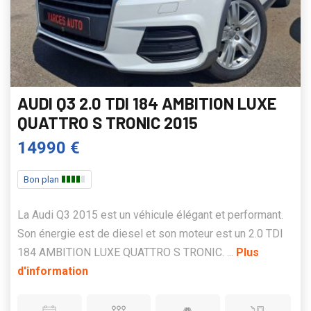
AUDI Q3 2.0 TDI 184 AMBITION LUXE
QUATTRO S TRONIC 2015
14990 €
Bon plan
La Audi Q3 2015 est un véhicule élégant et performant.
Son énergie est de diesel et son moteur est un 2.0 TDI
184 AMBITION LUXE QUATTRO S TRONIC. ...
Plus
d'information