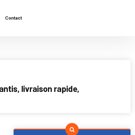
Contact
tis, livraison rapide,