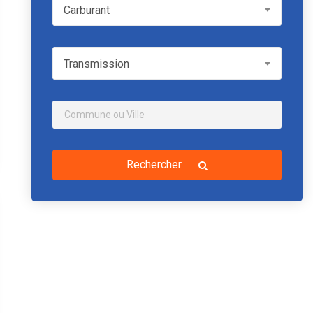
Carburant
Carburant
Transmission
Transmission
Rechercher