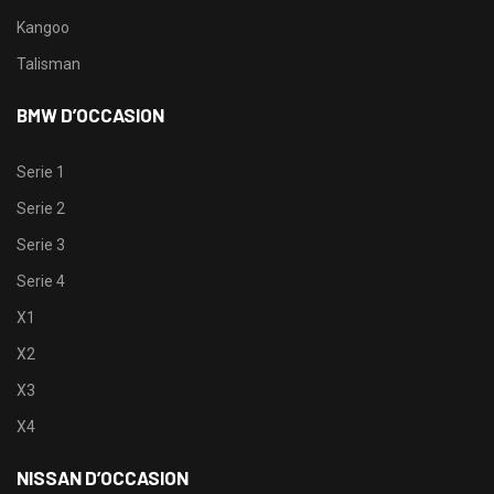
Kangoo
Talisman
BMW D’OCCASION
Serie 1
Serie 2
Serie 3
Serie 4
X1
X2
X3
X4
NISSAN D’OCCASION