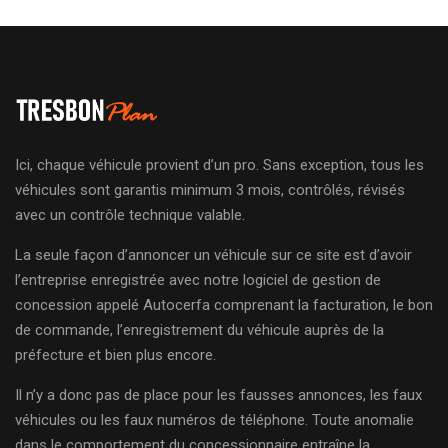
Ici, chaque véhicule provient d’un pro. Sans exception, tous les
véhicules sont garantis minimum 3 mois, contrôlés, révisés
avec un contrôle technique valable.
La seule façon d’annoncer un véhicule sur ce site est d’avoir
l’entreprise enregistrée avec notre logiciel de gestion de
concession appelé Autocerfa comprenant la facturation, le bon
de commande, l’enregistrement du véhicule auprès de la
préfecture et bien plus encore.
Il n’y a donc pas de place pour les fausses annonces, les faux
véhicules ou les faux numéros de téléphone. Toute anomalie
dans le comportement du concessionnaire entraîne la