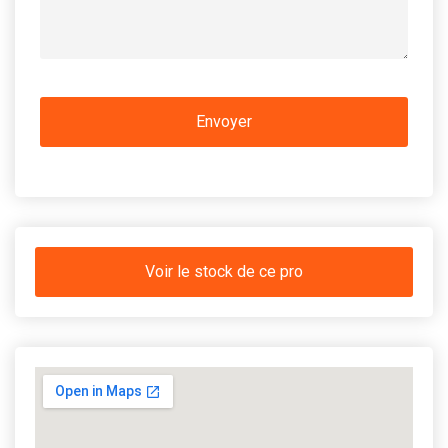
Voir le stock de ce pro