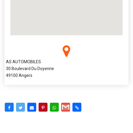
AS AUTOMOBILES
30 Boulevard Du Doyenne
49100 Angers