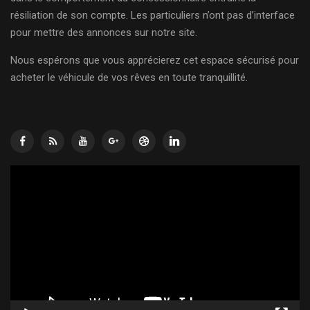
résiliation de son compte. Les particuliers n’ont pas d’interface
pour mettre des annonces sur notre site.
Nous espérons que vous apprécierez cet espace sécurisé pour
acheter le véhicule de vos rêves en toute tranquillité.
Lecteur
vidéo