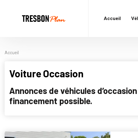
Accueil
Vé
Accueil
Voiture Occasion
Annonces de véhicules d’occasion p
financement possible.