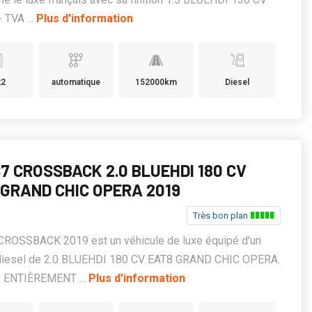
 TVA ...
Plus d'information
22
automatique
152000km
Diesel
7 CROSSBACK 2.0 BLUEHDI 180 CV
 GRAND CHIC OPERA 2019
Très bon plan
CROSSBACK 2019 est un véhicule de luxe équipé d'un
diesel de 2.0 BLUEHDI 180 CV EAT8 GRAND CHIC OPERA.
 ENTIÈREMENT ...
Plus d'information