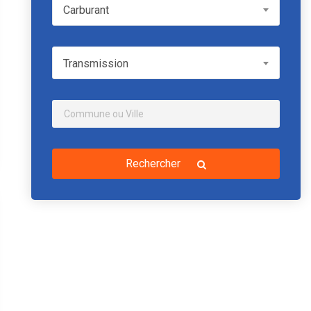
Carburant
Carburant
Transmission
Transmission
Rechercher