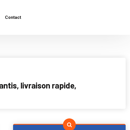
Contact
tis, livraison rapide,