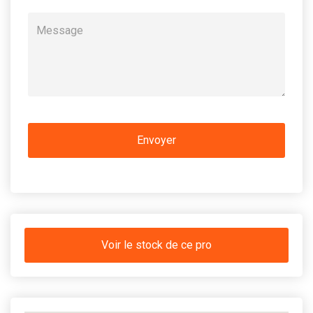
Voir le stock de ce pro