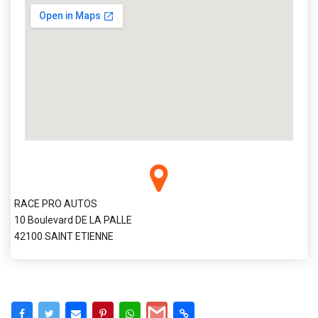
RACE PRO AUTOS
10 Boulevard DE LA PALLE
42100 SAINT ETIENNE