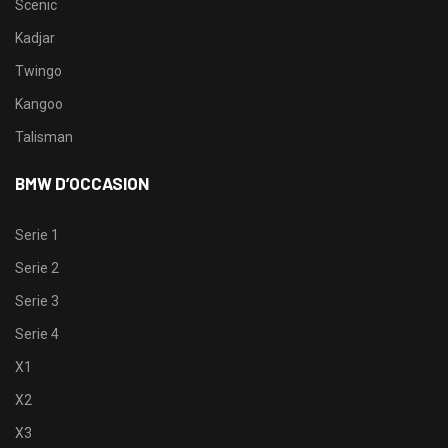
Scenic
Kadjar
Twingo
Kangoo
Talisman
BMW D’OCCASION
Serie 1
Serie 2
Serie 3
Serie 4
X1
X2
X3