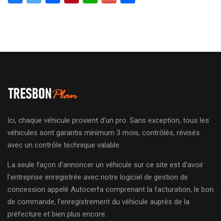
Ici, chaque véhicule provient d’un pro. Sans exception, tous les
véhicules sont garantis minimum 3 mois, contrôlés, révisés
avec un contrôle technique valable.
La seule façon d’annoncer un véhicule sur ce site est d’avoir
l’entreprise enregistrée avec notre logiciel de gestion de
concession appelé Autocerfa comprenant la facturation, le bon
de commande, l’enregistrement du véhicule auprès de la
préfecture et bien plus encore.