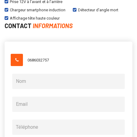
Prise 12V à l’avant et à l’arrière
Chargeur smartphone induction
Détecteur d’angle mort
Affichage tête haute couleur
CONTACT
INFORMATIONS
0686032757