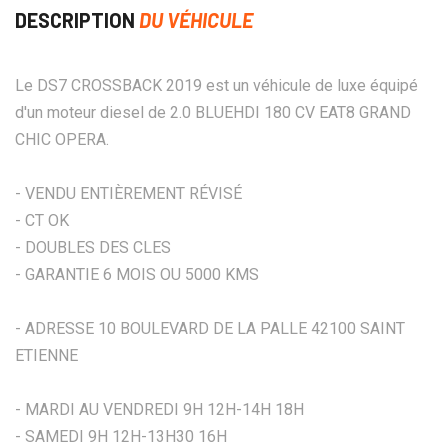
DESCRIPTION
DU VÉHICULE
Le DS7 CROSSBACK 2019 est un véhicule de luxe équipé
d'un moteur diesel de 2.0 BLUEHDI 180 CV EAT8 GRAND
CHIC OPERA.
- VENDU ENTIÈREMENT RÉVISÉ
- CT OK
- DOUBLES DES CLES
- GARANTIE 6 MOIS OU 5000 KMS
- ADRESSE 10 BOULEVARD DE LA PALLE 42100 SAINT
ETIENNE
- MARDI AU VENDREDI 9H 12H-14H 18H
- SAMEDI 9H 12H-13H30 16H