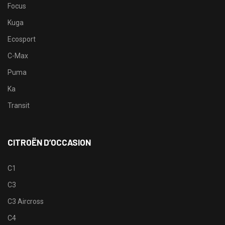
Focus
Kuga
Ecosport
C-Max
Puma
Ka
Transit
CITROËN D’OCCASION
C1
C3
C3 Aircross
C4