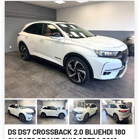
DS DS7 CROSSBACK 2.0 BLUEHDI 180