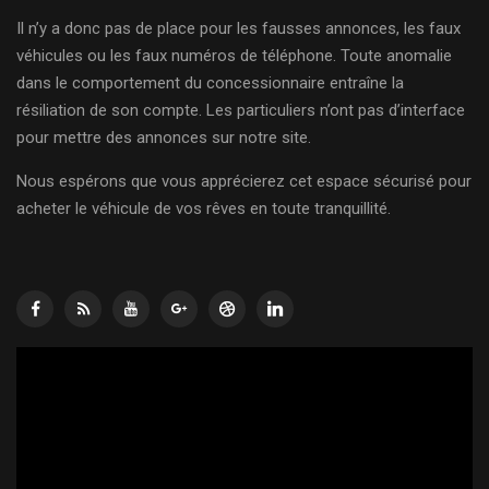
Il n’y a donc pas de place pour les fausses annonces, les faux
véhicules ou les faux numéros de téléphone. Toute anomalie
dans le comportement du concessionnaire entraîne la
résiliation de son compte. Les particuliers n’ont pas d’interface
pour mettre des annonces sur notre site.
Nous espérons que vous apprécierez cet espace sécurisé pour
acheter le véhicule de vos rêves en toute tranquillité.
Lecteur
vidéo