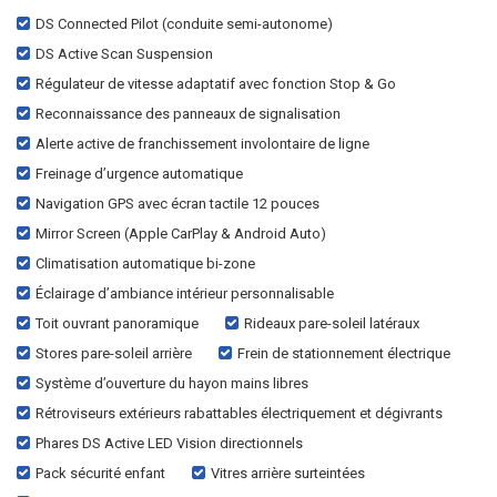
DS Connected Pilot (conduite semi-autonome)
DS Active Scan Suspension
Régulateur de vitesse adaptatif avec fonction Stop & Go
Reconnaissance des panneaux de signalisation
Alerte active de franchissement involontaire de ligne
Freinage d’urgence automatique
Navigation GPS avec écran tactile 12 pouces
Mirror Screen (Apple CarPlay & Android Auto)
Climatisation automatique bi-zone
Éclairage d’ambiance intérieur personnalisable
Toit ouvrant panoramique
Rideaux pare-soleil latéraux
Stores pare-soleil arrière
Frein de stationnement électrique
Système d’ouverture du hayon mains libres
Rétroviseurs extérieurs rabattables électriquement et dégivrants
Phares DS Active LED Vision directionnels
Pack sécurité enfant
Vitres arrière surteintées