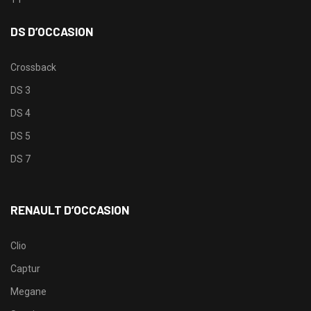
DS D’OCCASION
Crossback
DS 3
DS 4
DS 5
DS 7
RENAULT D’OCCASION
Clio
Captur
Megane