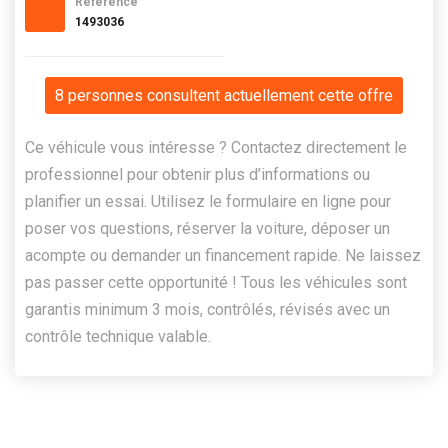
Référence
1493036
8 personnes consultent actuellement cette offre
Ce véhicule vous intéresse ? Contactez directement le
professionnel pour obtenir plus d’informations ou
planifier un essai. Utilisez le formulaire en ligne pour
poser vos questions, réserver la voiture, déposer un
acompte ou demander un financement rapide. Ne laissez
pas passer cette opportunité ! Tous les véhicules sont
garantis minimum 3 mois, contrôlés, révisés avec un
contrôle technique valable.