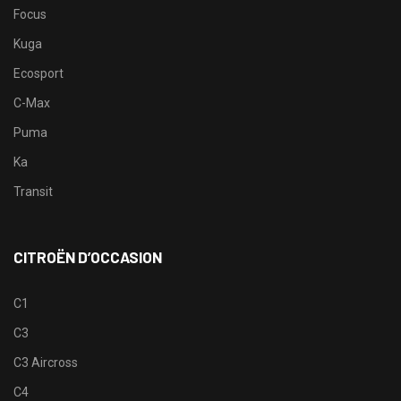
Focus
Kuga
Ecosport
C-Max
Puma
Ka
Transit
CITROËN D’OCCASION
C1
C3
C3 Aircross
C4