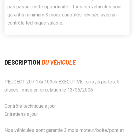
pas passer cette opportunité ! Tous les véhicules sont
garantis minimum 3 mois, contrôlés, révisés avec un
contrôle technique valable.
DESCRIPTION
DU VÉHICULE
PEUGEOT 207 1.6i 109ch EXECUTIVE , gris , 5 portes, 5
places , mise en circulation le 13/06/2006
Contrôle technique a jour
Entretiens a jour
Nos véhicules sont garantie 3 mois moteur/boite/pont et