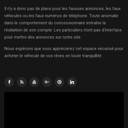
Il n’y a donc pas de place pour les fausses annonces, les faux
véhicules ou les faux numéros de téléphone. Toute anomalie
dans le comportement du concessionnaire entraîne la
résiliation de son compte. Les particuliers n’ont pas d’interface
pour mettre des annonces sur notre site.
Nous espérons que vous apprécierez cet espace sécurisé pour
acheter le véhicule de vos rêves en toute tranquillité.
Lecteur
vidéo