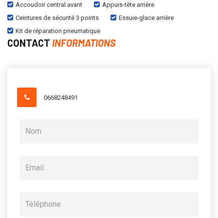
Accoudoir central avant
Appuis-tête arrière
Ceintures de sécurité 3 points
Essuie-glace arrière
Kit de réparation pneumatique
CONTACT
INFORMATIONS
0668248491