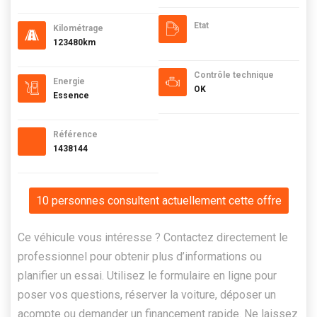
Etat
Kilométrage
123480km
Contrôle technique
Energie
OK
Essence
Référence
1438144
10 personnes consultent actuellement cette offre
Ce véhicule vous intéresse ? Contactez directement le
professionnel pour obtenir plus d’informations ou
planifier un essai. Utilisez le formulaire en ligne pour
poser vos questions, réserver la voiture, déposer un
acompte ou demander un financement rapide. Ne laissez