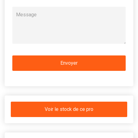
Voir le stock de ce pro