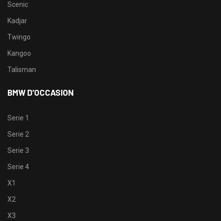
Scenic
Kadjar
Twingo
Kangoo
Talisman
BMW D’OCCASION
Serie 1
Serie 2
Serie 3
Serie 4
X1
X2
X3