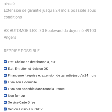
révisé
Extension de garantie jusqu’à 24 mois possible sous
conditions
AS AUTOMOBILES , 30 Boulevard du doyenné 49100
Angers
REPRISE POSSIBLE
Etat: Chaîne de distribution à jour
Etat: Entretien et révision OK
Financement reprise et extension de garantie jusqu'à 24 mois
Livraison à domicile
Livraison possible dans toute la France
Non fumeur
Service Carte Grise
Véhicule visible sur RDV