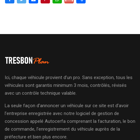
Ici, chaque véhicule provient d’un pro. Sans exception, tous les
véhicules sont garantis minimum 3 mois, contrôlés, révisés
avec un contrôle technique valable.
La seule façon d’annoncer un véhicule sur ce site est d’avoir
l’entreprise enregistrée avec notre logiciel de gestion de
concession appelé Autocerfa comprenant la facturation, le bon
de commande, l’enregistrement du véhicule auprès de la
préfecture et bien plus encore.