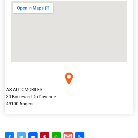
AS AUTOMOBILES
30 Boulevard Du Doyenne
49100 Angers