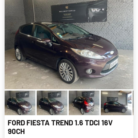
FORD FIESTA TREND 1.6 TDCI 16V
90CH