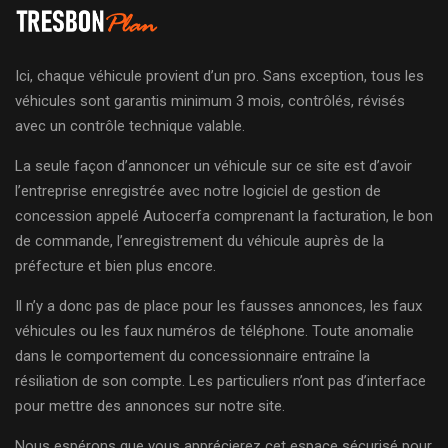
Ici, chaque véhicule provient d’un pro. Sans exception, tous les
véhicules sont garantis minimum 3 mois, contrôlés, révisés
avec un contrôle technique valable.
La seule façon d’annoncer un véhicule sur ce site est d’avoir
l’entreprise enregistrée avec notre logiciel de gestion de
concession appelé Autocerfa comprenant la facturation, le bon
de commande, l’enregistrement du véhicule auprès de la
préfecture et bien plus encore.
Il n’y a donc pas de place pour les fausses annonces, les faux
véhicules ou les faux numéros de téléphone. Toute anomalie
dans le comportement du concessionnaire entraîne la
résiliation de son compte. Les particuliers n’ont pas d’interface
pour mettre des annonces sur notre site.
Nous espérons que vous apprécierez cet espace sécurisé pour