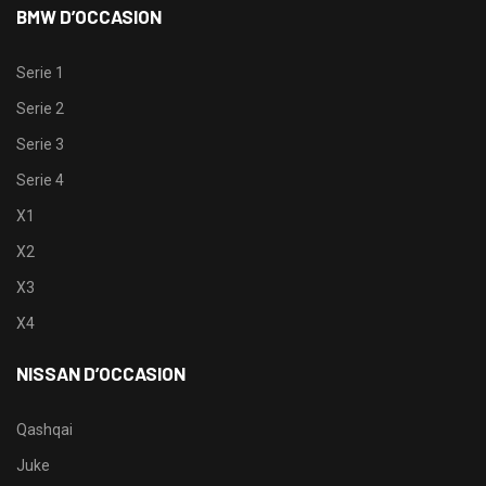
BMW D’OCCASION
Serie 1
Serie 2
Serie 3
Serie 4
X1
X2
X3
X4
NISSAN D’OCCASION
Qashqai
Juke