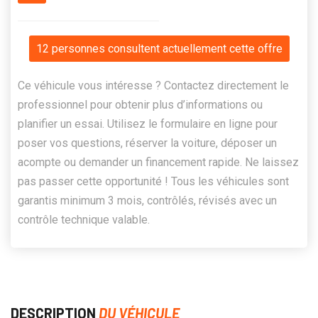
12 personnes consultent actuellement cette offre
Ce véhicule vous intéresse ? Contactez directement le
professionnel pour obtenir plus d’informations ou
planifier un essai. Utilisez le formulaire en ligne pour
poser vos questions, réserver la voiture, déposer un
acompte ou demander un financement rapide. Ne laissez
pas passer cette opportunité ! Tous les véhicules sont
garantis minimum 3 mois, contrôlés, révisés avec un
contrôle technique valable.
DESCRIPTION
DU VÉHICULE