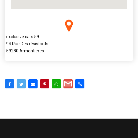
exclusive cars 59
94 Rue Des résistants
59280 Armentieres