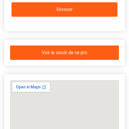
Voir le stock de ce pro