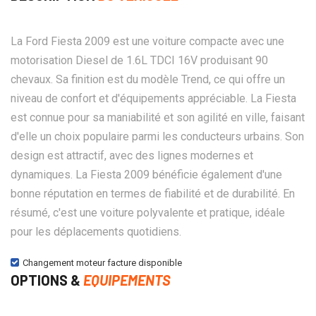
La Ford Fiesta 2009 est une voiture compacte avec une
motorisation Diesel de 1.6L TDCI 16V produisant 90
chevaux. Sa finition est du modèle Trend, ce qui offre un
niveau de confort et d'équipements appréciable. La Fiesta
est connue pour sa maniabilité et son agilité en ville, faisant
d'elle un choix populaire parmi les conducteurs urbains. Son
design est attractif, avec des lignes modernes et
dynamiques. La Fiesta 2009 bénéficie également d'une
bonne réputation en termes de fiabilité et de durabilité. En
résumé, c'est une voiture polyvalente et pratique, idéale
pour les déplacements quotidiens.
Changement moteur facture disponible
OPTIONS &
EQUIPEMENTS