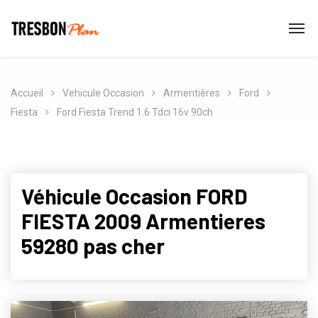
Accueil
Vehicule Occasion
Armentières
Ford
Fiesta
Ford Fiesta Trend 1.6 Tdci 16v 90ch
Véhicule Occasion FORD
FIESTA 2009 Armentieres
59280 pas cher