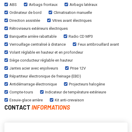
ABS
Airbags frontaux
Airbags latéraux
Ordinateur de bord
Climatisation manuelle
Direction assistée
Vitres avant électriques
Rétroviseurs extérieurs électriques
Banquette arrière rabattable
Radio CD MP3
Verrouillage centralisé à distance
Feux antibrouillard avant
Volant réglable en hauteur et en profondeur
Siège conducteur réglable en hauteur
Jantes acier avec enjoliveurs
Prise 12V
Répartiteur électronique de freinage (EBD)
Antidémarrage électronique
Projecteurs halogène
Compte-tours
Indicateur de température extérieure
Essuie-glace arrière
Kit anti-crevaison
CONTACT
INFORMATIONS