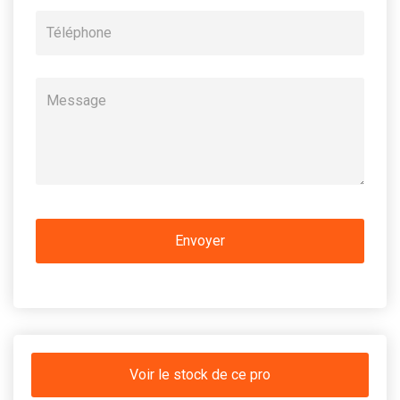
Voir le stock de ce pro