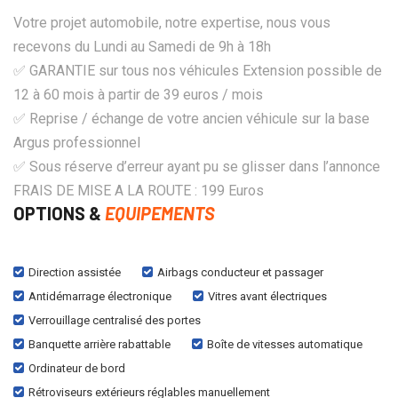
Votre projet automobile, notre expertise, nous vous
recevons du Lundi au Samedi de 9h à 18h
✅ GARANTIE sur tous nos véhicules Extension possible de
12 à 60 mois à partir de 39 euros / mois
✅ Reprise / échange de votre ancien véhicule sur la base
Argus professionnel
✅ Sous réserve d’erreur ayant pu se glisser dans l’annonce
FRAIS DE MISE A LA ROUTE : 199 Euros
OPTIONS &
EQUIPEMENTS
Direction assistée
Airbags conducteur et passager
Antidémarrage électronique
Vitres avant électriques
Verrouillage centralisé des portes
Banquette arrière rabattable
Boîte de vitesses automatique
Ordinateur de bord
Rétroviseurs extérieurs réglables manuellement