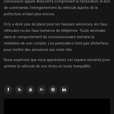
concession appelé Autocerfa comprenant la facturation, le bon
de commande, l’enregistrement du véhicule auprès de la
préfecture et bien plus encore.
Il n’y a donc pas de place pour les fausses annonces, les faux
véhicules ou les faux numéros de téléphone. Toute anomalie
dans le comportement du concessionnaire entraîne la
résiliation de son compte. Les particuliers n’ont pas d’interface
pour mettre des annonces sur notre site.
Nous espérons que vous apprécierez cet espace sécurisé pour
acheter le véhicule de vos rêves en toute tranquillité.
Lecteur
vidéo