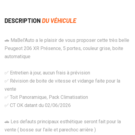
DESCRIPTION
DU VÉHICULE
🚗 MaBel’Auto a le plaisir de vous proposer cette très belle
Peugeot 206 XR Présence, 5 portes, couleur grise, boite
automatique
✅ Entretien à jour, aucun frais à prévision
✅ Révision de boite de vitesse et vidange faite pour la
vente
✅ Toit Panoramique, Pack Climatisation
✅ CT OK datant du 02/06/2026
🚗 Les defauts principaux esthétique seront fait pour la
vente ( bosse sur l’aile et parechoc arrière )