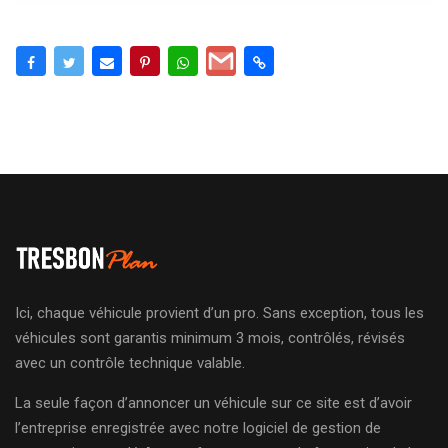
Ici, chaque véhicule provient d’un pro. Sans exception, tous les
véhicules sont garantis minimum 3 mois, contrôlés, révisés
avec un contrôle technique valable.
La seule façon d’annoncer un véhicule sur ce site est d’avoir
l’entreprise enregistrée avec notre logiciel de gestion de