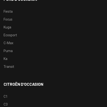
Fiesta
Focus
Kuga
Ecosport
C-Max
Puma
Ka
Transit
CITROËN D’OCCASION
C1
C3