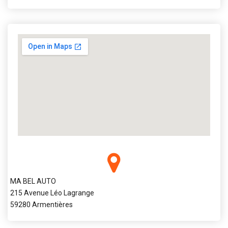
MA BEL AUTO
215 Avenue Léo Lagrange
59280 Armentières