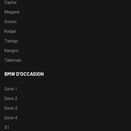
Captur
Megane
Scenic
Kadjar
Twingo
Kangoo
Talisman
BMW D’OCCASION
Serie 1
Serie 2
Serie 3
Serie 4
X1