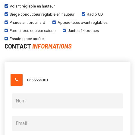
Volant réglable en hauteur
Siège conducteur réglable en hauteur
Radio CD
Phares antibrouillard
Appuie-têtes avant réglables
Pare-chocs couleur caisse
Jantes 14 pouces
Essuie-glace arrière
CONTACT
INFORMATIONS
0656666381