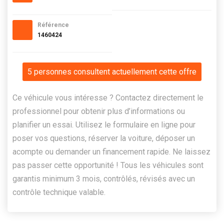
Référence
1460424
5 personnes consultent actuellement cette offre
Ce véhicule vous intéresse ? Contactez directement le
professionnel pour obtenir plus d’informations ou
planifier un essai. Utilisez le formulaire en ligne pour
poser vos questions, réserver la voiture, déposer un
acompte ou demander un financement rapide. Ne laissez
pas passer cette opportunité ! Tous les véhicules sont
garantis minimum 3 mois, contrôlés, révisés avec un
contrôle technique valable.