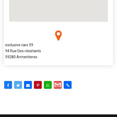
exclusive cars 59
94 Rue Des résistants
59280 Armentieres