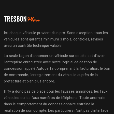
Ici, chaque véhicule provient d’un pro. Sans exception, tous les
véhicules sont garantis minimum 3 mois, contrôlés, révisés
avec un contrôle technique valable.
La seule façon d’annoncer un véhicule sur ce site est d’avoir
l’entreprise enregistrée avec notre logiciel de gestion de
concession appelé Autocerfa comprenant la facturation, le bon
de commande, l’enregistrement du véhicule auprès de la
préfecture et bien plus encore.
Il n’y a donc pas de place pour les fausses annonces, les faux
véhicules ou les faux numéros de téléphone. Toute anomalie
dans le comportement du concessionnaire entraîne la
résiliation de son compte. Les particuliers n’ont pas d’interface