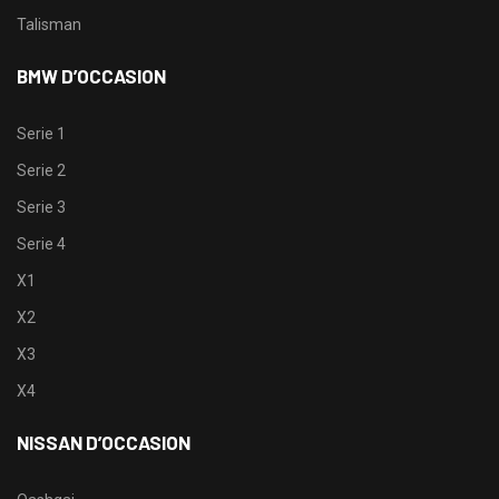
Talisman
BMW D’OCCASION
Serie 1
Serie 2
Serie 3
Serie 4
X1
X2
X3
X4
NISSAN D’OCCASION