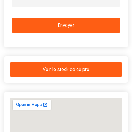
Voir le stock de ce pro