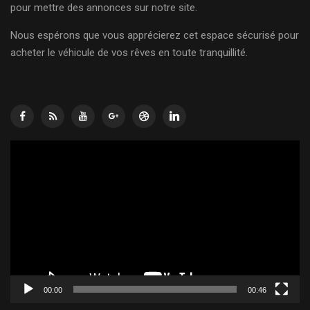
pour mettre des annonces sur notre site.
Nous espérons que vous apprécierez cet espace sécurisé pour
acheter le véhicule de vos rêves en toute tranquillité.
Lecteur
vidéo
00:00
00:46