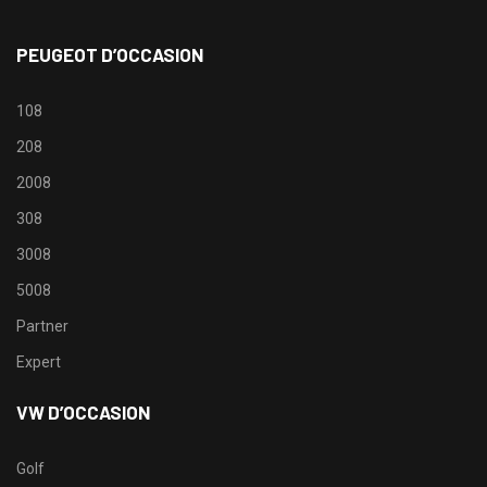
PEUGEOT D’OCCASION
108
208
2008
308
3008
5008
Partner
Expert
VW D’OCCASION
Golf