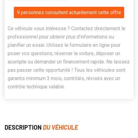
9 personnes consultent actuellement cette offre
Ce véhicule vous intéresse ? Contactez directement le
professionnel pour obtenir plus d’informations ou
planifier un essai. Utilisez le formulaire en ligne pour
poser vos questions, réserver la voiture, déposer un
acompte ou demander un financement rapide. Ne laissez
pas passer cette opportunité ! Tous les véhicules sont
garantis minimum 3 mois, contrôlés, révisés avec un
contrôle technique valable.
DESCRIPTION
DU VÉHICULE