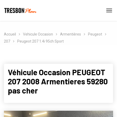
Accueil
Vehicule Occasion
Armentières
Peugeot
207
Peugeot 207 1.4i 95ch Sport
Véhicule Occasion PEUGEOT
207 2008 Armentieres 59280
pas cher