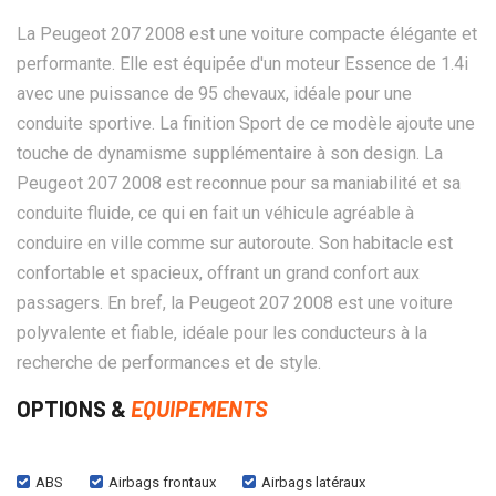
La Peugeot 207 2008 est une voiture compacte élégante et
performante. Elle est équipée d'un moteur Essence de 1.4i
avec une puissance de 95 chevaux, idéale pour une
conduite sportive. La finition Sport de ce modèle ajoute une
touche de dynamisme supplémentaire à son design. La
Peugeot 207 2008 est reconnue pour sa maniabilité et sa
conduite fluide, ce qui en fait un véhicule agréable à
conduire en ville comme sur autoroute. Son habitacle est
confortable et spacieux, offrant un grand confort aux
passagers. En bref, la Peugeot 207 2008 est une voiture
polyvalente et fiable, idéale pour les conducteurs à la
recherche de performances et de style.
OPTIONS &
EQUIPEMENTS
ABS
Airbags frontaux
Airbags latéraux