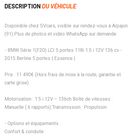
DESCRIPTION
DU VÉHICULE
Disponible chez SVcars, visible sur rendez-vous à Arpajon
(91) Plus de photos et vidéo WhatsApp sur demande
- BMW Série 1(F20) LCI 5 portes 118i 1.5 i 12V 136 cv -
2015 Berline 5 portes | Essence |
Prix : 11 490€ (Hors frais de mise à la route, garantie et
carte grise)
Motorisation : 1.5 i 12V – 136ch Boîte de vitesses :
Manuelle ( 6 rapports) Transmission : Propulsion
- Options et équipements :
Confort & conduite :