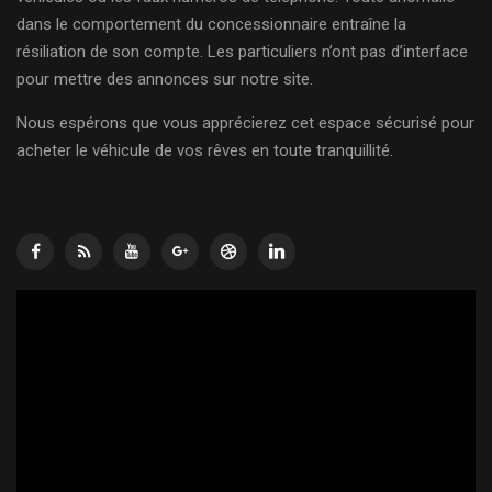
dans le comportement du concessionnaire entraîne la
résiliation de son compte. Les particuliers n’ont pas d’interface
pour mettre des annonces sur notre site.
Nous espérons que vous apprécierez cet espace sécurisé pour
acheter le véhicule de vos rêves en toute tranquillité.
Lecteur
vidéo