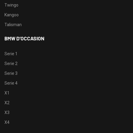
Twingo
Kangoo
Talisman
BMW D’OCCASION
Serie 1
Serie 2
Serie 3
Serie 4
X1
X2
X3
X4