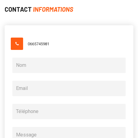
CONTACT
INFORMATIONS
0665745981