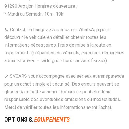
91290 Arpajon Horaires d’ouverture :
* Mardi au Samedi : 10h - 19h
📞 Contact : Échangez avec nous sur WhatsApp pour
découvrir le véhicule en détail et obtenir toutes les
informations nécessaires. Frais de mise à la route en
supplément : (préparation du véhicule, carburant, démarches
administratives – carte grise hors chevaux fiscaux)
✔️ SVCARS vous accompagne avec sérieux et transparence
pour un achat simple et sécurisé. Des erreurs peuvent se
glisser dans cette annonce. SVcars ne peut être tenu
responsable des éventuelles omissions ou inexactitudes.
Merci de vérifier toutes les informations avant l'achat.
OPTIONS &
EQUIPEMENTS