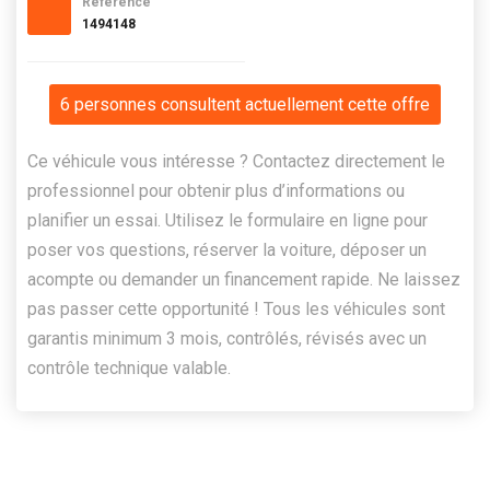
Référence
1494148
6 personnes consultent actuellement cette offre
Ce véhicule vous intéresse ? Contactez directement le
professionnel pour obtenir plus d’informations ou
planifier un essai. Utilisez le formulaire en ligne pour
poser vos questions, réserver la voiture, déposer un
acompte ou demander un financement rapide. Ne laissez
pas passer cette opportunité ! Tous les véhicules sont
garantis minimum 3 mois, contrôlés, révisés avec un
contrôle technique valable.