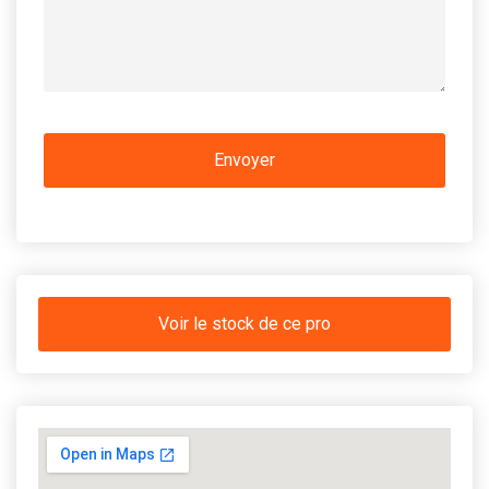
Voir le stock de ce pro