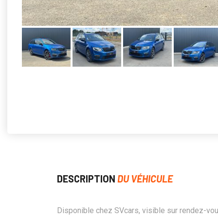
DESCRIPTION
DU VÉHICULE
Disponible chez SVcars, visible sur rendez-vo