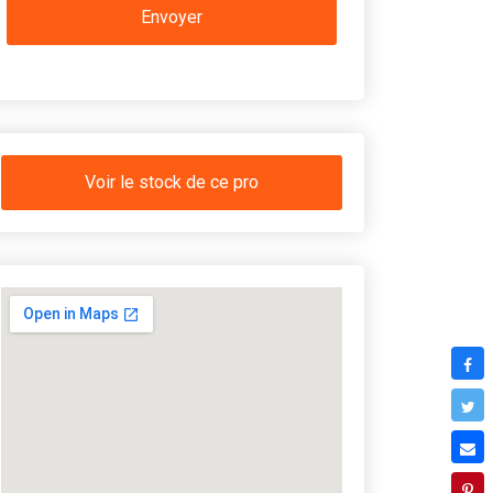
Voir le stock de ce pro