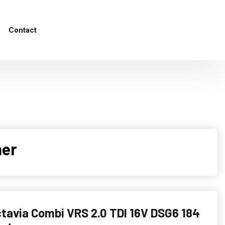
Contact
her
tavia Combi VRS 2.0 TDI 16V DSG6 184