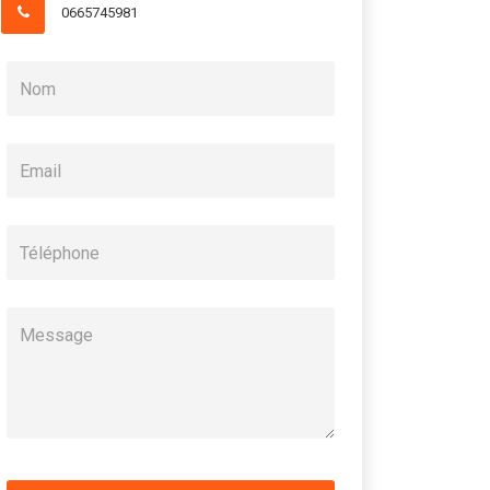
0665745981