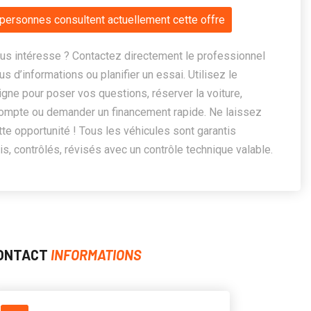
personnes consultent actuellement cette offre
us intéresse ? Contactez directement le professionnel
us d’informations ou planifier un essai. Utilisez le
ligne pour poser vos questions, réserver la voiture,
ompte ou demander un financement rapide. Ne laissez
te opportunité ! Tous les véhicules sont garantis
, contrôlés, révisés avec un contrôle technique valable.
ONTACT
INFORMATIONS