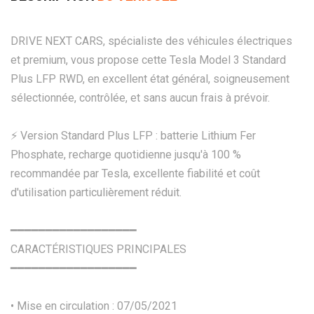
DRIVE NEXT CARS, spécialiste des véhicules électriques
et premium, vous propose cette Tesla Model 3 Standard
Plus LFP RWD, en excellent état général, soigneusement
sélectionnée, contrôlée, et sans aucun frais à prévoir.
⚡ Version Standard Plus LFP : batterie Lithium Fer
Phosphate, recharge quotidienne jusqu'à 100 %
recommandée par Tesla, excellente fiabilité et coût
d'utilisation particulièrement réduit.
━━━━━━━━━━━━━━━━━━
CARACTÉRISTIQUES PRINCIPALES
━━━━━━━━━━━━━━━━━━
• Mise en circulation : 07/05/2021