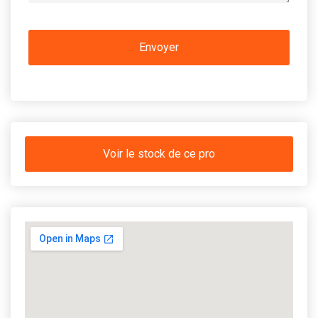
Voir le stock de ce pro