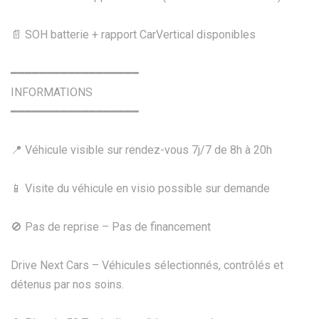
📄 SOH batterie + rapport CarVertical disponibles
━━━━━━━━━━━━━━━━━━
INFORMATIONS
━━━━━━━━━━━━━━━━━━
📍 Véhicule visible sur rendez-vous 7j/7 de 8h à 20h
📱 Visite du véhicule en visio possible sur demande
🚫 Pas de reprise – Pas de financement
Drive Next Cars – Véhicules sélectionnés, contrôlés et
détenus par nos soins.