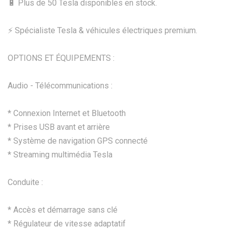
🔋 Plus de 50 Tesla disponibles en stock.
⚡ Spécialiste Tesla & véhicules électriques premium.
OPTIONS ET ÉQUIPEMENTS :
Audio - Télécommunications :
* Connexion Internet et Bluetooth
* Prises USB avant et arrière
* Système de navigation GPS connecté
* Streaming multimédia Tesla
Conduite :
* Accès et démarrage sans clé
* Régulateur de vitesse adaptatif