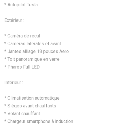
* Autopilot Tesla
Extérieur :
* Caméra de recul
* Caméras latérales et avant
* Jantes alliage 18 pouces Aero
* Toit panoramique en verre
* Phares Full LED
Intérieur :
* Climatisation automatique
* Sièges avant chauffants
* Volant chauffant
* Chargeur smartphone à induction