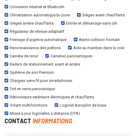
Connexion Internet et Bluetooth
Climatisation automatique bi-zone
Sièges avant chauffants
Sièges arrière chauffants
Entrée et démarrage sans clé
Régulateur de vitesse adaptatif
Freinage d’urgence automatique
Alerte collision frontale
Reconnaissance des piétons
Aide au maintien dans la voie
Caméra de recul
Caméras panoramiques
Radars de stationnement avant et arrière
Système de son Premium
Chargeur sans fil pour smartphones
Toit en verre panoramique
Rétroviseurs extérieurs électriques et chauffants
Volant multifonctions
Logiciel Autopilot de base
Mises à jour logicielles à distance (OTA)
CONTACT
INFORMATIONS