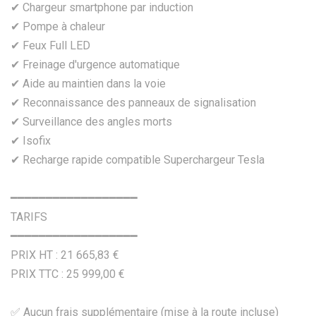
✔ Chargeur smartphone par induction
✔ Pompe à chaleur
✔ Feux Full LED
✔ Freinage d'urgence automatique
✔ Aide au maintien dans la voie
✔ Reconnaissance des panneaux de signalisation
✔ Surveillance des angles morts
✔ Isofix
✔ Recharge rapide compatible Superchargeur Tesla
━━━━━━━━━━━━━━━━━━
TARIFS
━━━━━━━━━━━━━━━━━━
PRIX HT : 21 665,83 €
PRIX TTC : 25 999,00 €
✅ Aucun frais supplémentaire (mise à la route incluse)