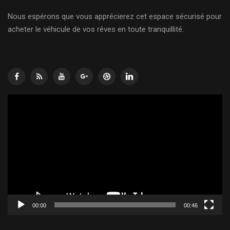
Nous espérons que vous apprécierez cet espace sécurisé pour
acheter le véhicule de vos rêves en toute tranquillité.
Lecteur
vidéo
00:00
00:46