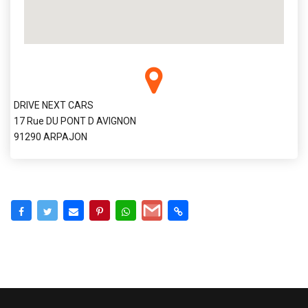
DRIVE NEXT CARS
17 Rue DU PONT D AVIGNON
91290 ARPAJON