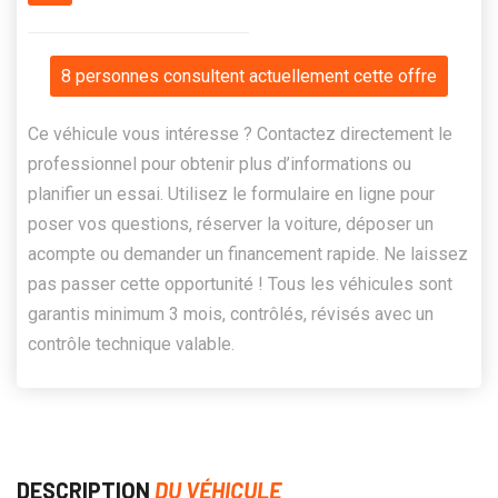
8 personnes consultent actuellement cette offre
Ce véhicule vous intéresse ? Contactez directement le
professionnel pour obtenir plus d’informations ou
planifier un essai. Utilisez le formulaire en ligne pour
poser vos questions, réserver la voiture, déposer un
acompte ou demander un financement rapide. Ne laissez
pas passer cette opportunité ! Tous les véhicules sont
garantis minimum 3 mois, contrôlés, révisés avec un
contrôle technique valable.
DESCRIPTION
DU VÉHICULE