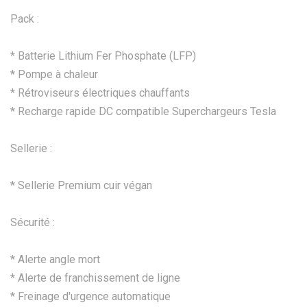
Pack :
* Batterie Lithium Fer Phosphate (LFP)
* Pompe à chaleur
* Rétroviseurs électriques chauffants
* Recharge rapide DC compatible Superchargeurs Tesla
Sellerie :
* Sellerie Premium cuir végan
Sécurité :
* Alerte angle mort
* Alerte de franchissement de ligne
* Freinage d'urgence automatique