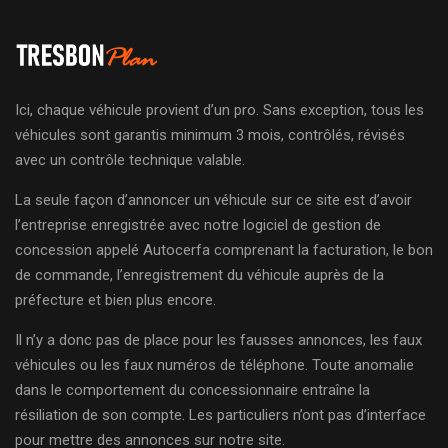
Ici, chaque véhicule provient d’un pro. Sans exception, tous les
véhicules sont garantis minimum 3 mois, contrôlés, révisés
avec un contrôle technique valable.
La seule façon d’annoncer un véhicule sur ce site est d’avoir
l’entreprise enregistrée avec notre logiciel de gestion de
concession appelé Autocerfa comprenant la facturation, le bon
de commande, l’enregistrement du véhicule auprès de la
préfecture et bien plus encore.
Il n’y a donc pas de place pour les fausses annonces, les faux
véhicules ou les faux numéros de téléphone. Toute anomalie
dans le comportement du concessionnaire entraîne la
résiliation de son compte. Les particuliers n’ont pas d’interface
pour mettre des annonces sur notre site.