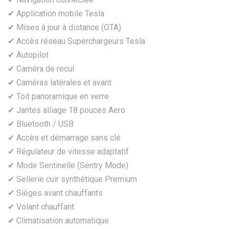
✔ Application mobile Tesla
✔ Mises à jour à distance (OTA)
✔ Accès réseau Superchargeurs Tesla
✔ Autopilot
✔ Caméra de recul
✔ Caméras latérales et avant
✔ Toit panoramique en verre
✔ Jantes alliage 18 pouces Aero
✔ Bluetooth / USB
✔ Accès et démarrage sans clé
✔ Régulateur de vitesse adaptatif
✔ Mode Sentinelle (Sentry Mode)
✔ Sellerie cuir synthétique Premium
✔ Sièges avant chauffants
✔ Volant chauffant
✔ Climatisation automatique