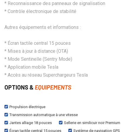
* Reconnaissance des panneaux de signalisation
* Contrôle électronique de stabilité
Autres équipements et informations :
* Écran tactile central 15 pouces
* Mises à jour à distance (OTA)
* Mode Sentinelle (Sentry Mode)
* Application mobile Tesla
* Accès au réseau Superchargeurs Tesla
OPTIONS &
EQUIPEMENTS
Propulsion électrique
Transmission automatique à une vitesse
Jantes alliage 18 pouces
Sellerie en similicuir noir Premium
Écran tactile central 15 pouces
Système de navigation GPS