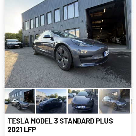
TESLA MODEL 3 STANDARD PLUS
2021 LFP