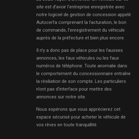
site est d’avoir l’entreprise enregistrée avec
notre logiciel de gestion de concession appelé
Autocerfa comprenant la facturation, le bon
de commande, l’enregistrement du véhicule
auprès de la préfecture et bien plus encore.
Il n’y a donc pas de place pour les fausses
annonces, les faux véhicules ou les faux
numéros de téléphone. Toute anomalie dans
le comportement du concessionnaire entraîne
la résiliation de son compte. Les particuliers
n’ont pas d’interface pour mettre des
annonces sur notre site.
Nous espérons que vous apprécierez cet
espace sécurisé pour acheter le véhicule de
vos rêves en toute tranquillité.