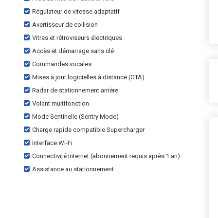
Régulateur de vitesse adaptatif
Avertisseur de collision
Vitres et rétroviseurs électriques
Accès et démarrage sans clé
Commandes vocales
Mises à jour logicielles à distance (OTA)
Radar de stationnement arrière
Volant multifonction
Mode Sentinelle (Sentry Mode)
Charge rapide compatible Supercharger
Interface Wi-Fi
Connectivité Internet (abonnement requis après 1 an)
Assistance au stationnement