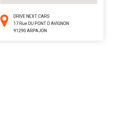
DRIVE NEXT CARS
17 Rue DU PONT D AVIGNON
91290 ARPAJON