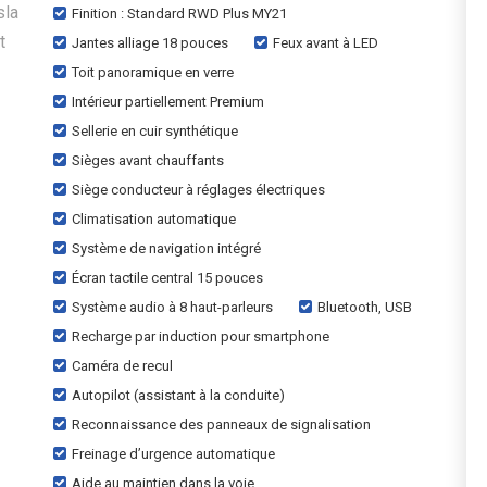
sla
Finition : Standard RWD Plus MY21
t
Jantes alliage 18 pouces
Feux avant à LED
Toit panoramique en verre
Intérieur partiellement Premium
Sellerie en cuir synthétique
Sièges avant chauffants
Siège conducteur à réglages électriques
Climatisation automatique
Système de navigation intégré
Écran tactile central 15 pouces
Système audio à 8 haut-parleurs
Bluetooth, USB
Recharge par induction pour smartphone
Caméra de recul
Autopilot (assistant à la conduite)
Reconnaissance des panneaux de signalisation
Freinage d’urgence automatique
Aide au maintien dans la voie