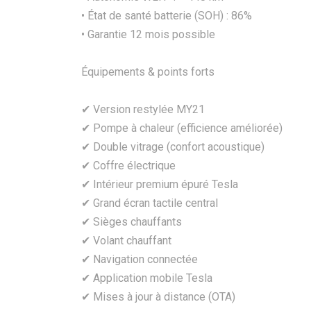
• État de santé batterie (SOH) : 86%
• Garantie 12 mois possible
Équipements & points forts
✔ Version restylée MY21
✔ Pompe à chaleur (efficience améliorée)
✔ Double vitrage (confort acoustique)
✔ Coffre électrique
✔ Intérieur premium épuré Tesla
✔ Grand écran tactile central
✔ Sièges chauffants
✔ Volant chauffant
✔ Navigation connectée
✔ Application mobile Tesla
✔ Mises à jour à distance (OTA)