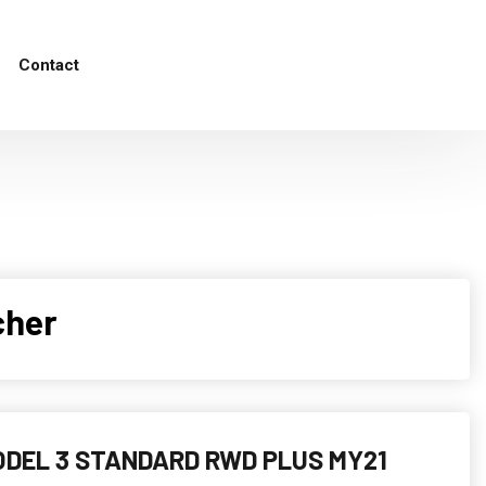
Contact
cher
DEL 3 STANDARD RWD PLUS MY21