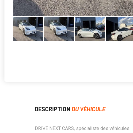
DESCRIPTION
DU VÉHICULE
DRIVE NEXT CARS, spécialiste des véhicules