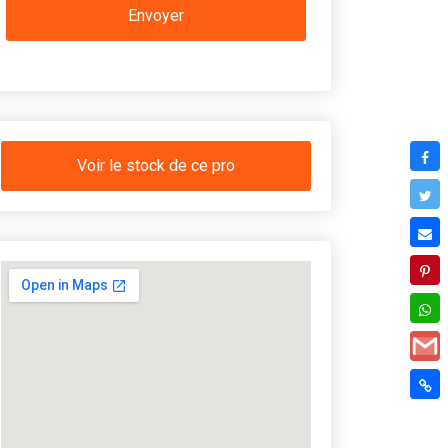
Voir le stock de ce pro