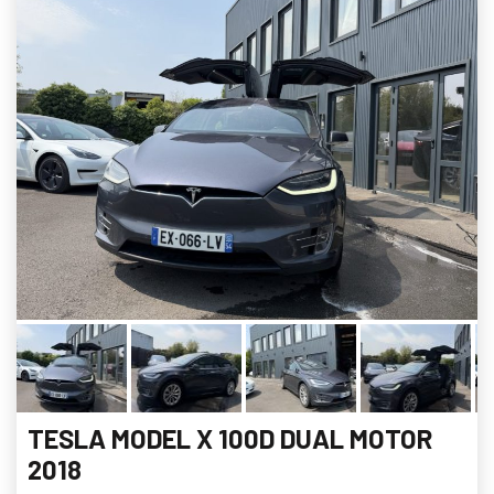
TESLA MODEL X 100D DUAL MOTOR
2018