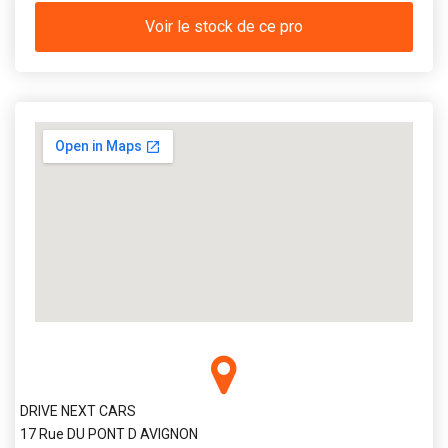
Voir le stock de ce pro
DRIVE NEXT CARS
17 Rue DU PONT D AVIGNON