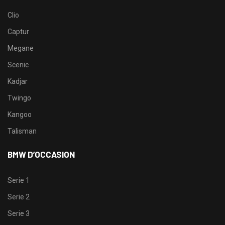
Clio
Captur
Megane
Scenic
Kadjar
Twingo
Kangoo
Talisman
BMW D’OCCASION
Serie 1
Serie 2
Serie 3