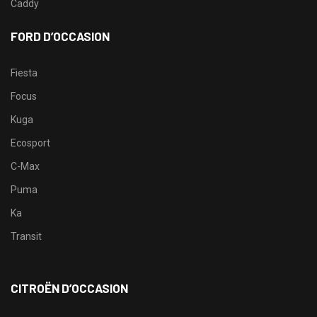
Caddy
FORD D’OCCASION
Fiesta
Focus
Kuga
Ecosport
C-Max
Puma
Ka
Transit
CITROËN D’OCCASION