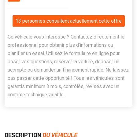
13 personnes consultent actuellement cette offre
Ce véhicule vous intéresse ? Contactez directement le
professionnel pour obtenir plus d’informations ou
planifier un essai. Utilisez le formulaire en ligne pour
poser vos questions, réserver la voiture, déposer un
acompte ou demander un financement rapide. Ne laissez
pas passer cette opportunité ! Tous les véhicules sont
garantis minimum 3 mois, contrôlés, révisés avec un
contrôle technique valable.
DESCRIPTION
DU VÉHICULE