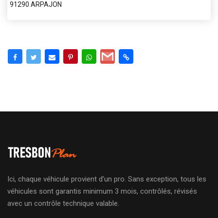
91290 ARPAJON
Ici, chaque véhicule provient d’un pro. Sans exception, tous les
véhicules sont garantis minimum 3 mois, contrôlés, révisés
avec un contrôle technique valable.