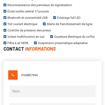
Reconnaissance des panneaux de signalisation
Écran tactile central 17 pouces
Bluetooth et connectivité USB
Éclairage full LED
Toit ouvrant électrique
Alerte de franchissement de ligne
Contrôle de pression des pneus
Volant multifonction en cuir
Ouverture électrique du coffre
Filtre à air HEPA
Suspension pneumatique adaptative
CONTACT
INFORMATIONS
0160837944