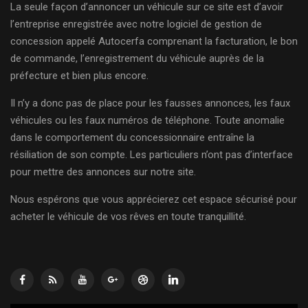
La seule façon d’annoncer un véhicule sur ce site est d’avoir
l’entreprise enregistrée avec notre logiciel de gestion de
concession appelé Autocerfa comprenant la facturation, le bon
de commande, l’enregistrement du véhicule auprès de la
préfecture et bien plus encore.
Il n’y a donc pas de place pour les fausses annonces, les faux
véhicules ou les faux numéros de téléphone. Toute anomalie
dans le comportement du concessionnaire entraîne la
résiliation de son compte. Les particuliers n’ont pas d’interface
pour mettre des annonces sur notre site.
Nous espérons que vous apprécierez cet espace sécurisé pour
acheter le véhicule de vos rêves en toute tranquillité.