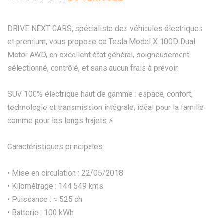
DRIVE NEXT CARS, spécialiste des véhicules électriques
et premium, vous propose ce Tesla Model X 100D Dual
Motor AWD, en excellent état général, soigneusement
sélectionné, contrôlé, et sans aucun frais à prévoir.
SUV 100% électrique haut de gamme : espace, confort,
technologie et transmission intégrale, idéal pour la famille
comme pour les longs trajets ⚡
Caractéristiques principales
• Mise en circulation : 22/05/2018
• Kilométrage : 144 549 kms
• Puissance : ≈ 525 ch
• Batterie : 100 kWh