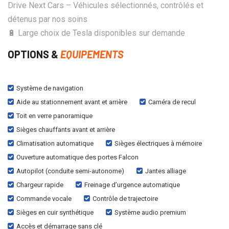
Drive Next Cars – Véhicules sélectionnés, contrôlés et
détenus par nos soins
🔋 Large choix de Tesla disponibles sur demande
OPTIONS &
EQUIPEMENTS
Système de navigation
Aide au stationnement avant et arrière
Caméra de recul
Toit en verre panoramique
Sièges chauffants avant et arrière
Climatisation automatique
Sièges électriques à mémoire
Ouverture automatique des portes Falcon
Autopilot (conduite semi-autonome)
Jantes alliage
Chargeur rapide
Freinage d’urgence automatique
Commande vocale
Contrôle de trajectoire
Sièges en cuir synthétique
Système audio premium
Accès et démarrage sans clé