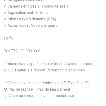
✔ Caméras et aides à la conduite Tesla
✔ Application mobile Tesla
✔ Mises à jour à distance (OTA)
✔ Accès réseau Superchargeurs
Tarifs
Prix TTC : 29 999,00 €
✅ Aucun frais supplémentaire (mise à la route incluse)
📄 SOH batterie + rapport CarVertical disponibles
📍 Véhicule visible sur rendez-vous 7j/7 de 8h à 20h
🚫 Pas de reprise – Pas de financement
📱 Visite du véhicule en visio possible sur demande