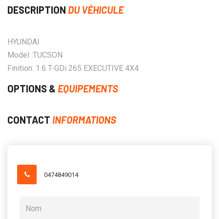
DESCRIPTION
DU VÉHICULE
HYUNDAI
Model :TUCSON
Finition: 1.6 T-GDi 265 EXECUTIVE 4X4
OPTIONS &
EQUIPEMENTS
CONTACT
INFORMATIONS
0474849014