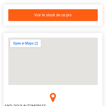
Voir le stock de ce pro
SARL ROUX AUTOMOBILES