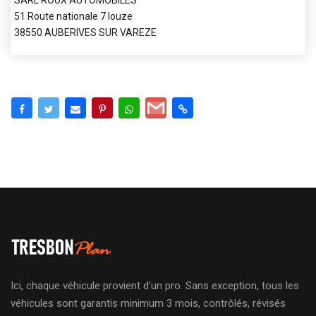
51 Route nationale 7 louze
38550 AUBERIVES SUR VAREZE
Ici, chaque véhicule provient d’un pro. Sans exception, tous les
véhicules sont garantis minimum 3 mois, contrôlés, révisés