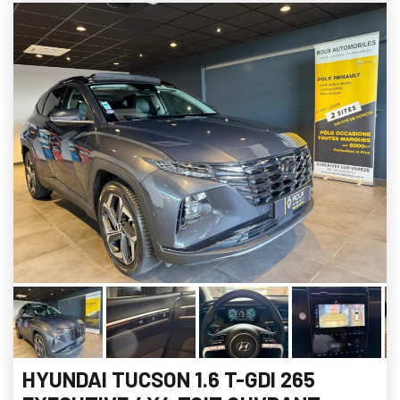
HYUNDAI TUCSON 1.6 T-GDI 265