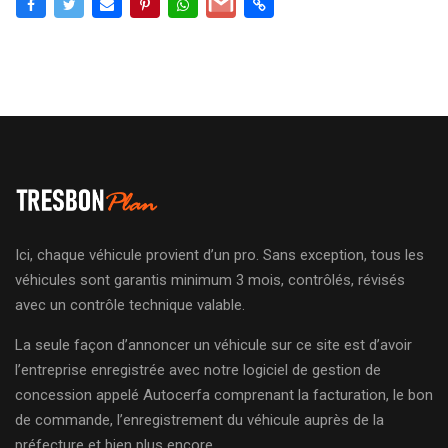
Ici, chaque véhicule provient d’un pro. Sans exception, tous les
véhicules sont garantis minimum 3 mois, contrôlés, révisés
avec un contrôle technique valable.
La seule façon d’annoncer un véhicule sur ce site est d’avoir
l’entreprise enregistrée avec notre logiciel de gestion de
concession appelé Autocerfa comprenant la facturation, le bon
de commande, l’enregistrement du véhicule auprès de la
préfecture et bien plus encore.