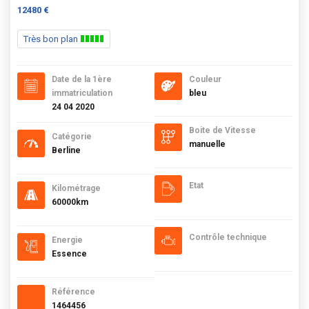
12480 €
Très bon plan
Date de la 1ère
Couleur
immatriculation
bleu
24 04 2020
Boite de Vitesse
Catégorie
manuelle
Berline
Etat
Kilométrage
60000km
Contrôle technique
Energie
Essence
Référence
1464456