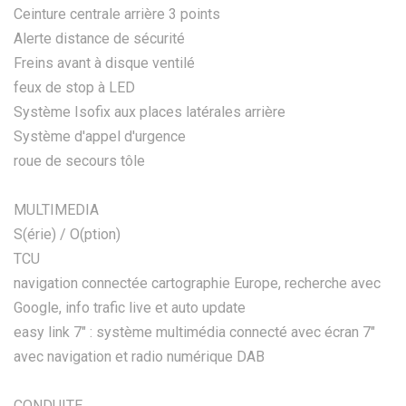
Ceinture centrale arrière 3 points
Alerte distance de sécurité
Freins avant à disque ventilé
feux de stop à LED
Système Isofix aux places latérales arrière
Système d'appel d'urgence
roue de secours tôle
MULTIMEDIA
S(érie) / O(ption)
TCU
navigation connectée cartographie Europe, recherche avec
Google, info trafic live et auto update
easy link 7" : système multimédia connecté avec écran 7"
avec navigation et radio numérique DAB
CONDUITE