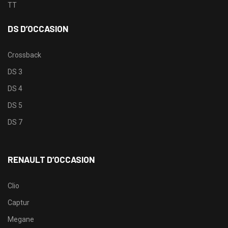
TT
DS D’OCCASION
Crossback
DS 3
DS 4
DS 5
DS 7
RENAULT D’OCCASION
Clio
Captur
Megane