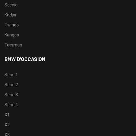
Scenic
Kadjar
Twingo
Kangoo
Talisman
BMW D’OCCASION
Serie 1
Serie 2
Serie 3
Serie 4
X1
X2
X3