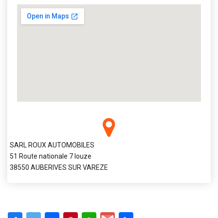
SARL ROUX AUTOMOBILES
51 Route nationale 7 louze
38550 AUBERIVES SUR VAREZE