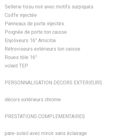
Sellerie tissu noir avec motifs surpiqués
Coiffe injectée
Panneaux de porte injectés
Poignée de porte ton caisse
Enjoliveurs 16" Amicitia
Rétroviseurs extérieurs ton caisse
Roues tôle 16"
volant TEP
PERSONNALISATION DECORS EXTERIEURS
décors extérieurs chrome
PRESTATIONS COMPLEMENTAIRES
pare-soleil avec miroir sans éclairage