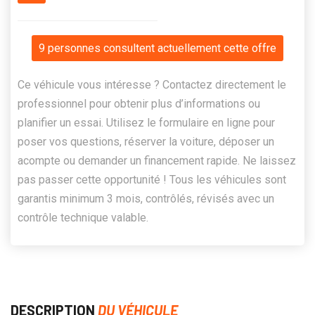
9 personnes consultent actuellement cette offre
Ce véhicule vous intéresse ? Contactez directement le
professionnel pour obtenir plus d’informations ou
planifier un essai. Utilisez le formulaire en ligne pour
poser vos questions, réserver la voiture, déposer un
acompte ou demander un financement rapide. Ne laissez
pas passer cette opportunité ! Tous les véhicules sont
garantis minimum 3 mois, contrôlés, révisés avec un
contrôle technique valable.
DESCRIPTION
DU VÉHICULE