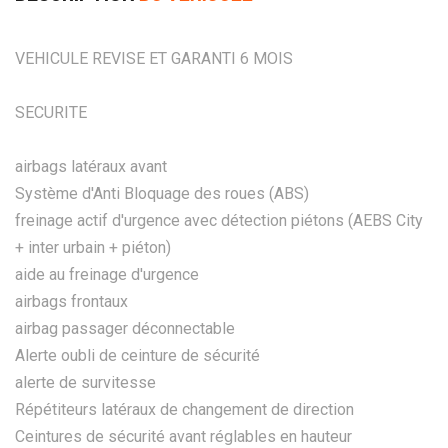
VEHICULE REVISE ET GARANTI 6 MOIS
SECURITE
airbags latéraux avant
Système d'Anti Bloquage des roues (ABS)
freinage actif d'urgence avec détection piétons (AEBS City
+ inter urbain + piéton)
aide au freinage d'urgence
airbags frontaux
airbag passager déconnectable
Alerte oubli de ceinture de sécurité
alerte de survitesse
Répétiteurs latéraux de changement de direction
Ceintures de sécurité avant réglables en hauteur