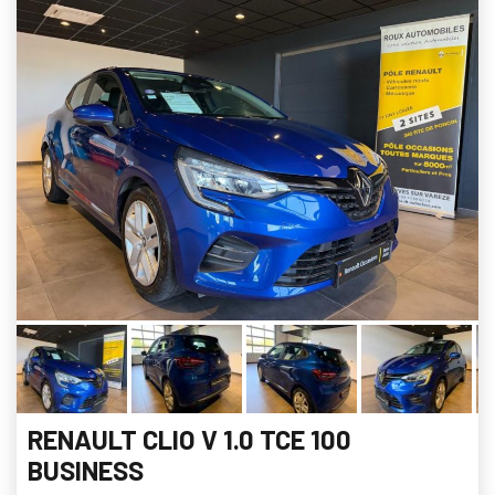
RENAULT CLIO V 1.0 TCE 100
BUSINESS