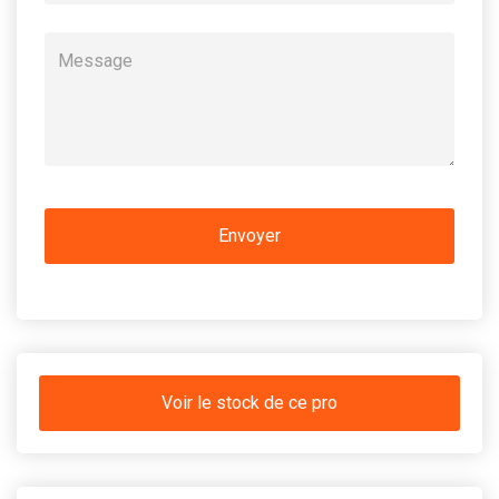
Voir le stock de ce pro