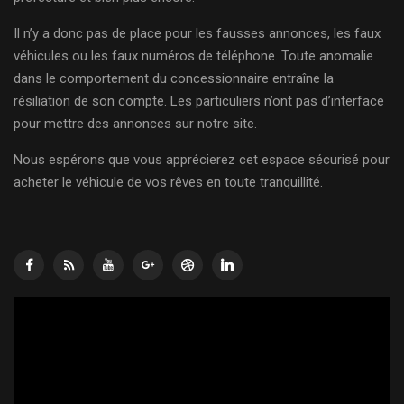
Il n’y a donc pas de place pour les fausses annonces, les faux
véhicules ou les faux numéros de téléphone. Toute anomalie
dans le comportement du concessionnaire entraîne la
résiliation de son compte. Les particuliers n’ont pas d’interface
pour mettre des annonces sur notre site.
Nous espérons que vous apprécierez cet espace sécurisé pour
acheter le véhicule de vos rêves en toute tranquillité.
Lecteur
vidéo