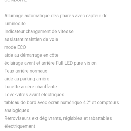
Allumage automatique des phares avec capteur de
luminosité
Indicateur changement de vitesse
assistant maintien de voie
mode ECO
aide au démarrage en côte
éclairage avant et arrière Full LED pure vision
Feux arrière normaux
aide au parking arrière
Lunette arrière chauffante
Lève-vitres avant éléctriques
tableau de bord avec écran numérique 4,2'' et compteurs
analogiques
Rétroviseurs ext dégivrants, réglables et rabattables
électriquement