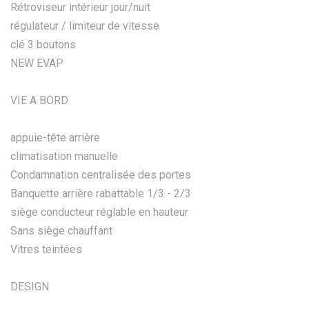
Rétroviseur intérieur jour/nuit
régulateur / limiteur de vitesse
clé 3 boutons
NEW EVAP
VIE A BORD
appuie-tête arrière
climatisation manuelle
Condamnation centralisée des portes
Banquette arrière rabattable 1/3 - 2/3
siège conducteur réglable en hauteur
Sans siège chauffant
Vitres teintées
DESIGN