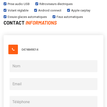
Prise audio USB
Rétroviseurs électriques
Volant réglable
Android connect
Apple carplay
Essuie-glaces automatiques
Feux automatiques
CONTACT
INFORMATIONS
0474849014