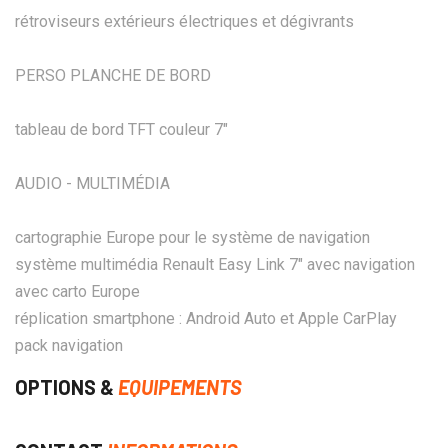
rétroviseurs extérieurs électriques et dégivrants
PERSO PLANCHE DE BORD
tableau de bord TFT couleur 7"
AUDIO - MULTIMÉDIA
cartographie Europe pour le système de navigation
système multimédia Renault Easy Link 7" avec navigation
avec carto Europe
réplication smartphone : Android Auto et Apple CarPlay
pack navigation
OPTIONS &
EQUIPEMENTS