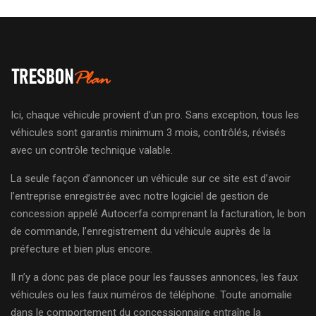
Ici, chaque véhicule provient d’un pro. Sans exception, tous les
véhicules sont garantis minimum 3 mois, contrôlés, révisés
avec un contrôle technique valable.
La seule façon d’annoncer un véhicule sur ce site est d’avoir
l’entreprise enregistrée avec notre logiciel de gestion de
concession appelé Autocerfa comprenant la facturation, le bon
de commande, l’enregistrement du véhicule auprès de la
préfecture et bien plus encore.
Il n’y a donc pas de place pour les fausses annonces, les faux
véhicules ou les faux numéros de téléphone. Toute anomalie
dans le comportement du concessionnaire entraîne la