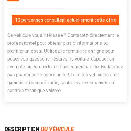
10 personnes consultent actuellement cette offre
Ce véhicule vous intéresse ? Contactez directement le
professionnel pour obtenir plus d’informations ou
planifier un essai. Utilisez le formulaire en ligne pour
poser vos questions, réserver la voiture, déposer un
acompte ou demander un financement rapide. Ne laissez
pas passer cette opportunité ! Tous les véhicules sont
garantis minimum 3 mois, contrôlés, révisés avec un
contrôle technique valable.
DESCRIPTION
DU VÉHICULE