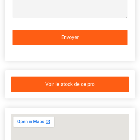
Voir le stock de ce pro