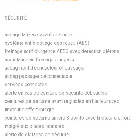
SÉCURITÉ
airbags latéraux avant et arrière
système antibloquage des roues (ABS)
freinage actif d'urgence AEBS avec détection piétons
assistance au freinage d'urgence
airbag frontal conducteur et passager
airbag passager déconnectable
services connectés
alerte en cas de ceinture de sécurité débouclée
ceintures de sécurité avant réglables en hauteur avec
limiteur d'effort intégré
ceintures de sécurité arrière 3 points avec limiteur d'effort
intégré aux places latérales
alerte de distance de sécurité