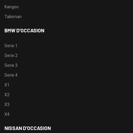
Kangoo
Talisman
BMW D’OCCASION
Serie 1
Serie 2
Serie 3
Serie 4
X1
X2
X3
X4
NISSAN D’OCCASION