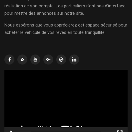
résiliation de son compte. Les particuliers n’ont pas d’interface
pour mettre des annonces sur notre site.
Nous espérons que vous apprécierez cet espace sécurisé pour
acheter le véhicule de vos rêves en toute tranquillité.
Lecteur
vidéo