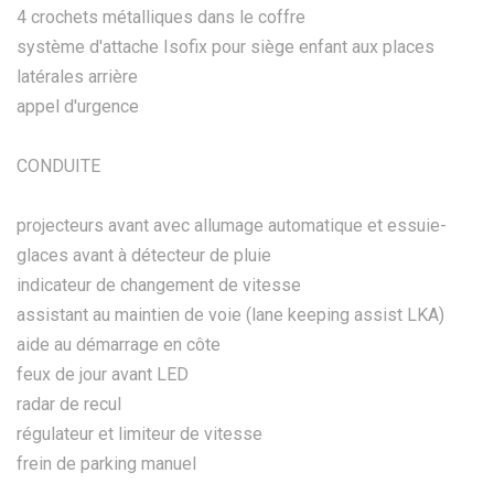
4 crochets métalliques dans le coffre
système d'attache Isofix pour siège enfant aux places
latérales arrière
appel d'urgence
CONDUITE
projecteurs avant avec allumage automatique et essuie-
glaces avant à détecteur de pluie
indicateur de changement de vitesse
assistant au maintien de voie (lane keeping assist LKA)
aide au démarrage en côte
feux de jour avant LED
radar de recul
régulateur et limiteur de vitesse
frein de parking manuel