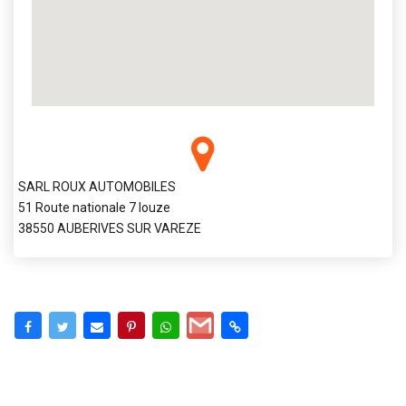
SARL ROUX AUTOMOBILES
51 Route nationale 7 louze
38550 AUBERIVES SUR VAREZE