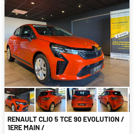
RENAULT CLIO 5 TCE 90 EVOLUTION /
1ERE MAIN /