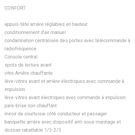
CONFORT
appuis-tête arrière réglables en hauteur
conditionnement d'air manuel
condamnation centralisée des portes avec télécommande à
radiofréquence
Console central
spots de lecture avant
vitre Arrière chauffante
lève-vitres avant et arrière électriques avec commande à
impulsion
lève-vitres avant électriques avec commande à impulsion
pare-brise non-chauffant
miroir de courtoisie côté conducteur et passager
banquette arrière avec dispositif anti-sous-marinage et
dossier rabattable 1/3-2/3