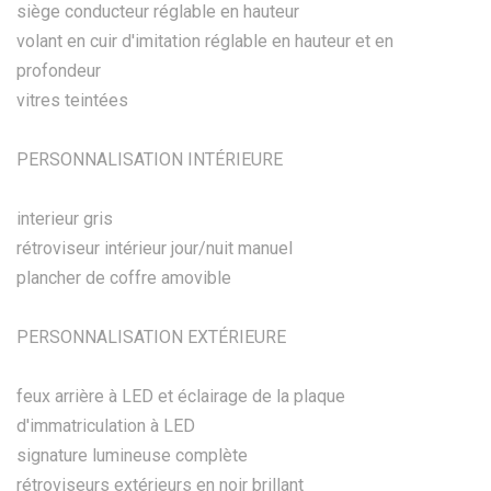
siège conducteur réglable en hauteur
volant en cuir d'imitation réglable en hauteur et en
profondeur
vitres teintées
PERSONNALISATION INTÉRIEURE
interieur gris
rétroviseur intérieur jour/nuit manuel
plancher de coffre amovible
PERSONNALISATION EXTÉRIEURE
feux arrière à LED et éclairage de la plaque
d'immatriculation à LED
signature lumineuse complète
rétroviseurs extérieurs en noir brillant