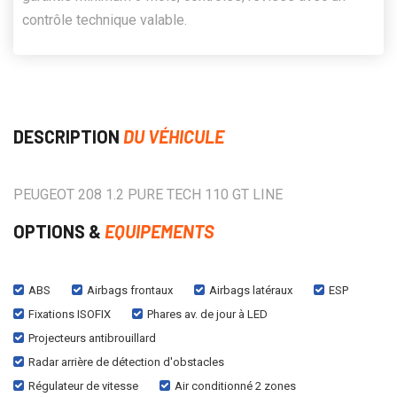
contrôle technique valable.
DESCRIPTION
DU VÉHICULE
PEUGEOT 208 1.2 PURE TECH 110 GT LINE
OPTIONS &
EQUIPEMENTS
ABS
Airbags frontaux
Airbags latéraux
ESP
Fixations ISOFIX
Phares av. de jour à LED
Projecteurs antibrouillard
Radar arrière de détection d'obstacles
Régulateur de vitesse
Air conditionné 2 zones