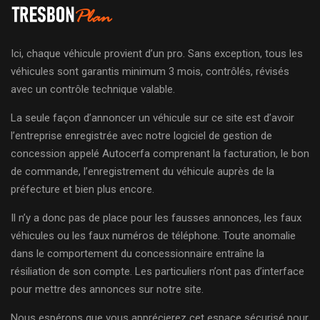
Ici, chaque véhicule provient d’un pro. Sans exception, tous les
véhicules sont garantis minimum 3 mois, contrôlés, révisés
avec un contrôle technique valable.
La seule façon d’annoncer un véhicule sur ce site est d’avoir
l’entreprise enregistrée avec notre logiciel de gestion de
concession appelé Autocerfa comprenant la facturation, le bon
de commande, l’enregistrement du véhicule auprès de la
préfecture et bien plus encore.
Il n’y a donc pas de place pour les fausses annonces, les faux
véhicules ou les faux numéros de téléphone. Toute anomalie
dans le comportement du concessionnaire entraîne la
résiliation de son compte. Les particuliers n’ont pas d’interface
pour mettre des annonces sur notre site.
Nous espérons que vous apprécierez cet espace sécurisé pour