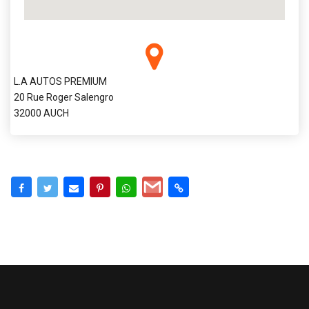
L.A AUTOS PREMIUM
20 Rue Roger Salengro
32000 AUCH