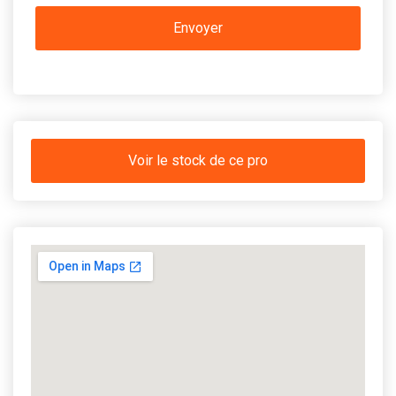
Voir le stock de ce pro