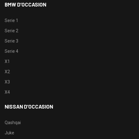
BMW D’OCCASION
Serie 1
Serie 2
Serie 3
Serie 4
X1
X2
X3
X4
NISSAN D’OCCASION
Qashqai
Juke