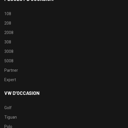
108
208
2008
308
3008
5008
Partner
Expert
VW D’OCCASION
Golf
Tiguan
Polo