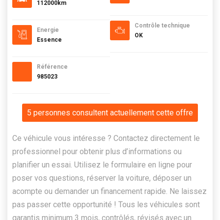
112000km
Contrôle technique
Energie
OK
Essence
Référence
985023
5 personnes consultent actuellement cette offre
Ce véhicule vous intéresse ? Contactez directement le
professionnel pour obtenir plus d’informations ou
planifier un essai. Utilisez le formulaire en ligne pour
poser vos questions, réserver la voiture, déposer un
acompte ou demander un financement rapide. Ne laissez
pas passer cette opportunité ! Tous les véhicules sont
garantis minimum 3 mois, contrôlés, révisés avec un