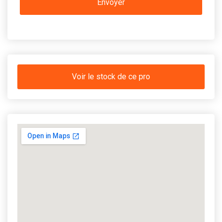
Voir le stock de ce pro