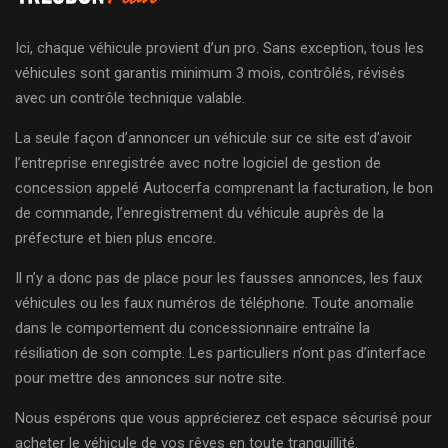
Ici, chaque véhicule provient d’un pro. Sans exception, tous les
véhicules sont garantis minimum 3 mois, contrôlés, révisés
avec un contrôle technique valable.
La seule façon d’annoncer un véhicule sur ce site est d’avoir
l’entreprise enregistrée avec notre logiciel de gestion de
concession appelé Autocerfa comprenant la facturation, le bon
de commande, l’enregistrement du véhicule auprès de la
préfecture et bien plus encore.
Il n’y a donc pas de place pour les fausses annonces, les faux
véhicules ou les faux numéros de téléphone. Toute anomalie
dans le comportement du concessionnaire entraîne la
résiliation de son compte. Les particuliers n’ont pas d’interface
pour mettre des annonces sur notre site.
Nous espérons que vous apprécierez cet espace sécurisé pour
acheter le véhicule de vos rêves en toute tranquillité.