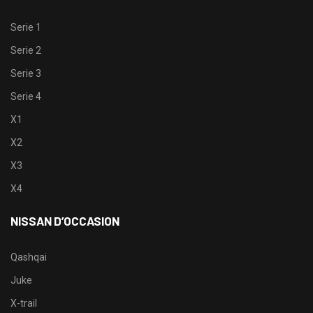
Serie 1
Serie 2
Serie 3
Serie 4
X1
X2
X3
X4
NISSAN D’OCCASION
Qashqai
Juke
X-trail