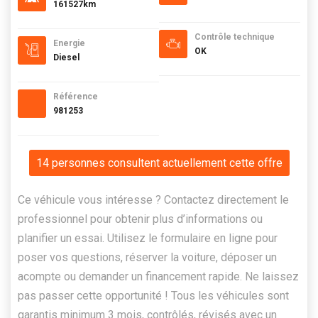
161527km
Contrôle technique
Energie
OK
Diesel
Référence
981253
14 personnes consultent actuellement cette offre
Ce véhicule vous intéresse ? Contactez directement le
professionnel pour obtenir plus d’informations ou
planifier un essai. Utilisez le formulaire en ligne pour
poser vos questions, réserver la voiture, déposer un
acompte ou demander un financement rapide. Ne laissez
pas passer cette opportunité ! Tous les véhicules sont
garantis minimum 3 mois, contrôlés, révisés avec un