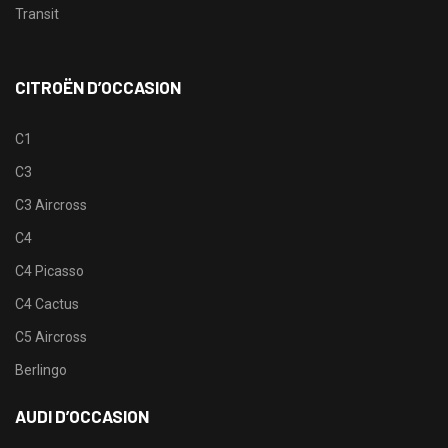
Transit
CITROËN D’OCCASION
C1
C3
C3 Aircross
C4
C4 Picasso
C4 Cactus
C5 Aircross
Berlingo
AUDI D’OCCASION