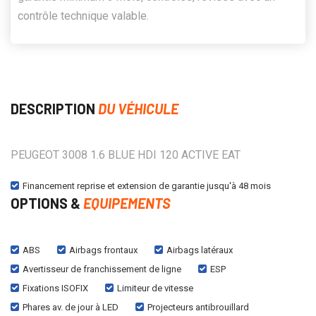
contrôle technique valable.
DESCRIPTION
DU VÉHICULE
PEUGEOT 3008 1.6 BLUE HDI 120 ACTIVE EAT
Financement reprise et extension de garantie jusqu'à 48 mois
OPTIONS &
EQUIPEMENTS
ABS
Airbags frontaux
Airbags latéraux
Avertisseur de franchissement de ligne
ESP
Fixations ISOFIX
Limiteur de vitesse
Phares av. de jour à LED
Projecteurs antibrouillard