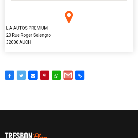
L.A AUTOS PREMIUM
20 Rue Roger Salengro
32000 AUCH