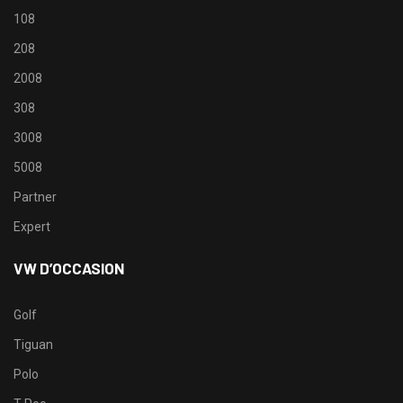
108
208
2008
308
3008
5008
Partner
Expert
VW D’OCCASION
Golf
Tiguan
Polo