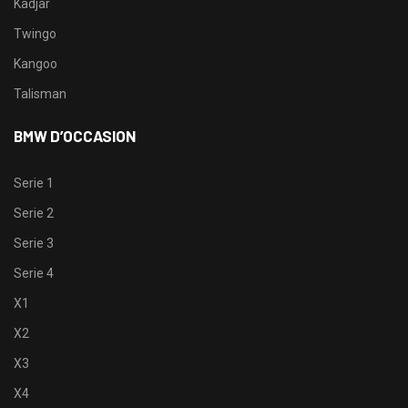
Kadjar
Twingo
Kangoo
Talisman
BMW D’OCCASION
Serie 1
Serie 2
Serie 3
Serie 4
X1
X2
X3
X4