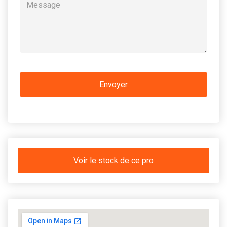
Voir le stock de ce pro