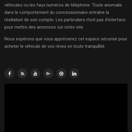
véhicules ou les faux numéros de téléphone. Toute anomalie
dans le comportement du concessionnaire entraîne la
résiliation de son compte. Les particuliers n’ont pas d’interface
pour mettre des annonces sur notre site.
Nous espérons que vous apprécierez cet espace sécurisé pour
acheter le véhicule de vos rêves en toute tranquillité.
Lecteur
vidéo