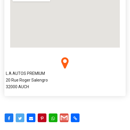
L.A AUTOS PREMIUM
20 Rue Roger Salengro
32000 AUCH