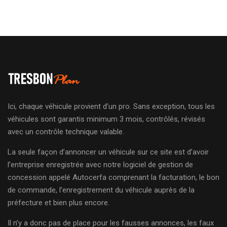
Ici, chaque véhicule provient d’un pro. Sans exception, tous les
véhicules sont garantis minimum 3 mois, contrôlés, révisés
avec un contrôle technique valable.
La seule façon d’annoncer un véhicule sur ce site est d’avoir
l’entreprise enregistrée avec notre logiciel de gestion de
concession appelé Autocerfa comprenant la facturation, le bon
de commande, l’enregistrement du véhicule auprès de la
préfecture et bien plus encore.
Il n’y a donc pas de place pour les fausses annonces, les faux