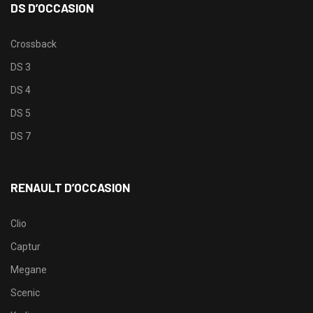
DS D’OCCASION
Crossback
DS 3
DS 4
DS 5
DS 7
RENAULT D’OCCASION
Clio
Captur
Megane
Scenic