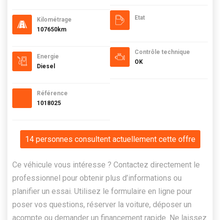
Etat
Kilométrage
107650km
Contrôle technique
Energie
OK
Diesel
Référence
1018025
14 personnes consultent actuellement cette offre
Ce véhicule vous intéresse ? Contactez directement le
professionnel pour obtenir plus d’informations ou
planifier un essai. Utilisez le formulaire en ligne pour
poser vos questions, réserver la voiture, déposer un
acompte ou demander un financement rapide. Ne laissez