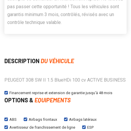
pas passer cette opportunité ! Tous les véhicules sont
garantis minimum 3 mois, contrôlés, révisés avec un
contrôle technique valable.
DESCRIPTION
DU VÉHICULE
PEUGEOT 308 SW II 1.5 BlueHDi 100 cv ACTIVE BUSINESS
Financement reprise et extension de garantie jusqu'à 48 mois
OPTIONS &
EQUIPEMENTS
ABS
Airbags frontaux
Airbags latéraux
Avertisseur de franchissement de ligne
ESP