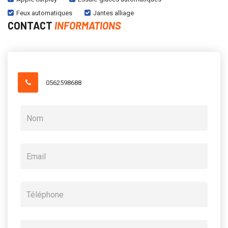
Feux automatiques
Jantes alliage
CONTACT
INFORMATIONS
0562598688