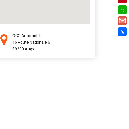
OCC Automobile
16 Route Nationale 6
89290 Augy