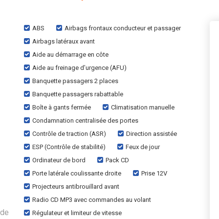
ABS
Airbags frontaux conducteur et passager
Airbags latéraux avant
Aide au démarrage en côte
Aide au freinage d’urgence (AFU)
Banquette passagers 2 places
Banquette passagers rabattable
Boîte à gants fermée
Climatisation manuelle
Condamnation centralisée des portes
Contrôle de traction (ASR)
Direction assistée
ESP (Contrôle de stabilité)
Feux de jour
Ordinateur de bord
Pack CD
Porte latérale coulissante droite
Prise 12V
Projecteurs antibrouillard avant
Radio CD MP3 avec commandes au volant
 de
Régulateur et limiteur de vitesse