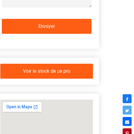
Voir le stock de ce pro