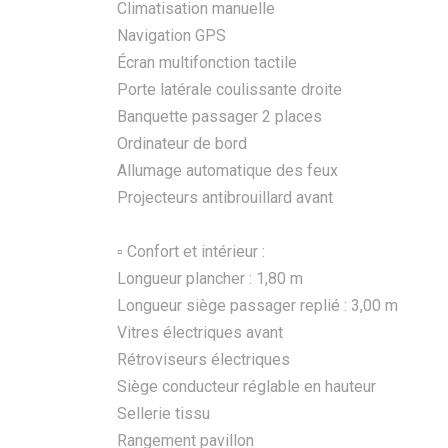
Climatisation manuelle
Navigation GPS
Écran multifonction tactile
Porte latérale coulissante droite
Banquette passager 2 places
Ordinateur de bord
Allumage automatique des feux
Projecteurs antibrouillard avant
▫️ Confort et intérieur :
Longueur plancher : 1,80 m
Longueur siège passager replié : 3,00 m
Vitres électriques avant
Rétroviseurs électriques
Siège conducteur réglable en hauteur
Sellerie tissu
Rangement pavillon