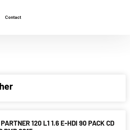
Contact
her
PARTNER 120 L1 1.6 E-HDI 90 PACK CD