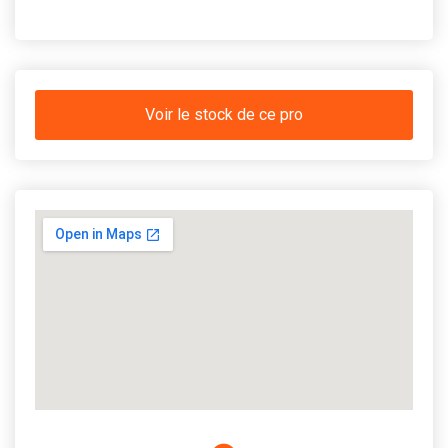
Voir le stock de ce pro