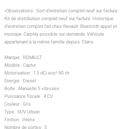
▫️Observations : Sort d'entretien complet neuf sur facture.
Kit de distribution complet neuf sur facture. Historique
d'entretien complet fait chez Renault. Bluetooth appel et
musique. Carplay possible sur demande. Véhicule
appartenant à la même famille depuis 10ans.
Marque : RENAULT
Modèle : Captur
Motorisation : 1.5 dCi eco² 90 ch
Énergie : Diesel
Boîte : Manuelle 5 vitesses
Puissance fiscale : 4 CV
Couleur : Gris
Type : SUV Urbain
Finition : Intens
Nombre de portes : 5