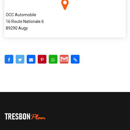
OCC Automobile
16 Route Nationale 6
89290 Augy