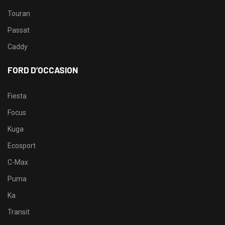
Touran
Passat
Caddy
FORD D’OCCASION
Fiesta
Focus
Kuga
Ecosport
C-Max
Puma
Ka
Transit