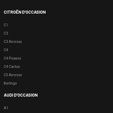
CITROËN D’OCCASION
C1
C3
C3 Aircross
C4
C4 Picasso
C4 Cactus
C5 Aircross
Berlingo
AUDI D’OCCASION
A1