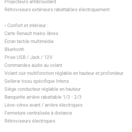
Projecteurs antibrouillard
Rétroviseurs extérieurs rabattables électriquement
▫️ Confort et intérieur :
Carte Renault mains libres
Écran tactile multimédia
Bluetooth
Prise USB / Jack / 12V
Commandes audio au volant
Volant cuir multifonction réglable en hauteur et profondeur
Sellerie tissu spécifique Intens
Siège conducteur réglable en hauteur
Banquette arrière rabattable 1/3 - 2/3
Lève-vitres avant / arrière électriques
Fermeture centralisée à distance
Rétroviseurs électriques