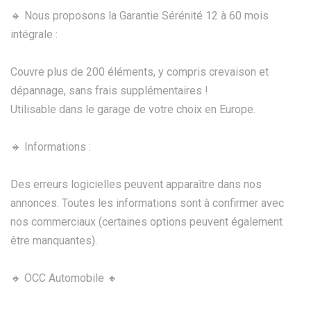
🔸 Nous proposons la Garantie Sérénité 12 à 60 mois
intégrale :
Couvre plus de 200 éléments, y compris crevaison et
dépannage, sans frais supplémentaires !
Utilisable dans le garage de votre choix en Europe.
🔸 Informations :
Des erreurs logicielles peuvent apparaître dans nos
annonces. Toutes les informations sont à confirmer avec
nos commerciaux (certaines options peuvent également
être manquantes).
🔸 OCC Automobile 🔸