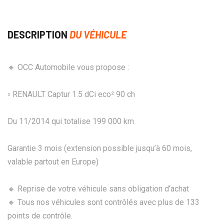
DESCRIPTION
DU VÉHICULE
🔸 OCC Automobile vous propose :
▫️ RENAULT Captur 1.5 dCi eco² 90 ch
Du 11/2014 qui totalise 199 000 km
Garantie 3 mois (extension possible jusqu’à 60 mois,
valable partout en Europe)
🔸 Reprise de votre véhicule sans obligation d’achat
🔸 Tous nos véhicules sont contrôlés avec plus de 133
points de contrôle.