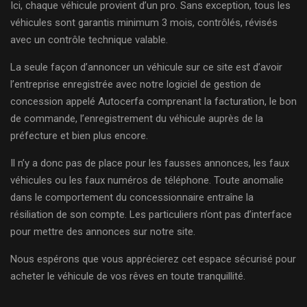
Ici, chaque véhicule provient d’un pro. Sans exception, tous les
véhicules sont garantis minimum 3 mois, contrôlés, révisés
avec un contrôle technique valable.
La seule façon d’annoncer un véhicule sur ce site est d’avoir
l’entreprise enregistrée avec notre logiciel de gestion de
concession appelé Autocerfa comprenant la facturation, le bon
de commande, l’enregistrement du véhicule auprès de la
préfecture et bien plus encore.
Il n’y a donc pas de place pour les fausses annonces, les faux
véhicules ou les faux numéros de téléphone. Toute anomalie
dans le comportement du concessionnaire entraîne la
résiliation de son compte. Les particuliers n’ont pas d’interface
pour mettre des annonces sur notre site.
Nous espérons que vous apprécierez cet espace sécurisé pour
acheter le véhicule de vos rêves en toute tranquillité.