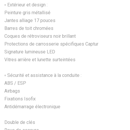
▫️ Extérieur et design :
Peinture gris métallisé
Jantes alliage 17 pouces
Barres de toit chromées
Coques de rétroviseurs noir brillant
Protections de carrosserie spécifiques Captur
Signature lumineuse LED
Vitres arrière et lunette surteintées
▫️ Sécurité et assistance à la conduite :
ABS / ESP
Airbags
Fixations Isofix
Antidémarrage électronique
Double de clés