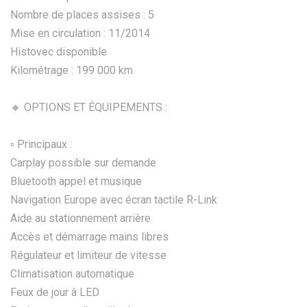
Nombre de places assises : 5
Mise en circulation : 11/2014
Histovec disponible
Kilométrage : 199 000 km
🔸 OPTIONS ET ÉQUIPEMENTS :
▫️ Principaux :
Carplay possible sur demande
Bluetooth appel et musique
Navigation Europe avec écran tactile R-Link
Aide au stationnement arrière
Accès et démarrage mains libres
Régulateur et limiteur de vitesse
Climatisation automatique
Feux de jour à LED