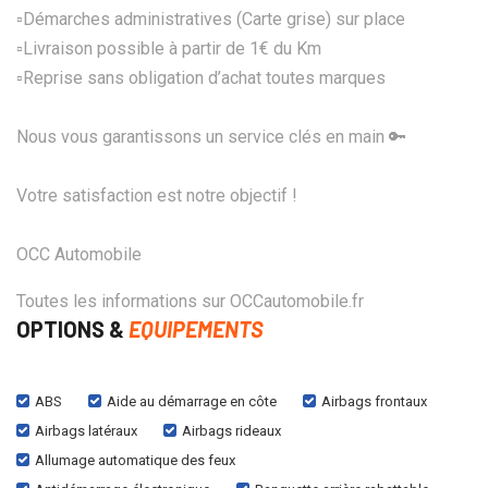
▫️Démarches administratives (Carte grise) sur place
▫️Livraison possible à partir de 1€ du Km
▫️Reprise sans obligation d’achat toutes marques
Nous vous garantissons un service clés en main 🔑
Votre satisfaction est notre objectif !
OCC Automobile
Toutes les informations sur OCCautomobile.fr
OPTIONS &
EQUIPEMENTS
ABS
Aide au démarrage en côte
Airbags frontaux
Airbags latéraux
Airbags rideaux
Allumage automatique des feux