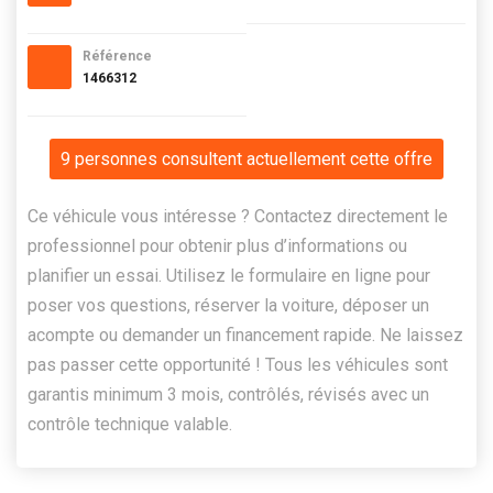
Référence
1466312
9 personnes consultent actuellement cette offre
Ce véhicule vous intéresse ? Contactez directement le
professionnel pour obtenir plus d’informations ou
planifier un essai. Utilisez le formulaire en ligne pour
poser vos questions, réserver la voiture, déposer un
acompte ou demander un financement rapide. Ne laissez
pas passer cette opportunité ! Tous les véhicules sont
garantis minimum 3 mois, contrôlés, révisés avec un
contrôle technique valable.