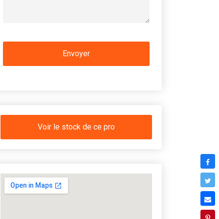
Voir le stock de ce pro