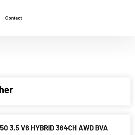
Contact
her
 Q50 3.5 V6 HYBRID 364CH AWD BVA