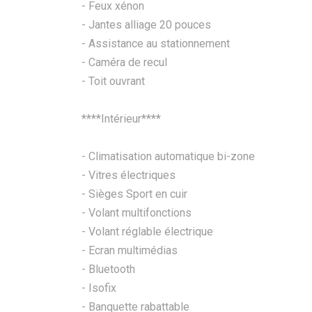
- Feux xénon
- Jantes alliage 20 pouces
- Assistance au stationnement
- Caméra de recul
- Toit ouvrant
****Intérieur****
- Climatisation automatique bi-zone
- Vitres électriques
- Sièges Sport en cuir
- Volant multifonctions
- Volant réglable électrique
- Ecran multimédias
- Bluetooth
- Isofix
- Banquette rabattable