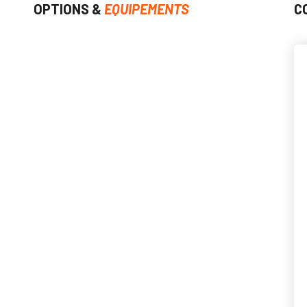
OPTIONS &
EQUIPEMENTS
C