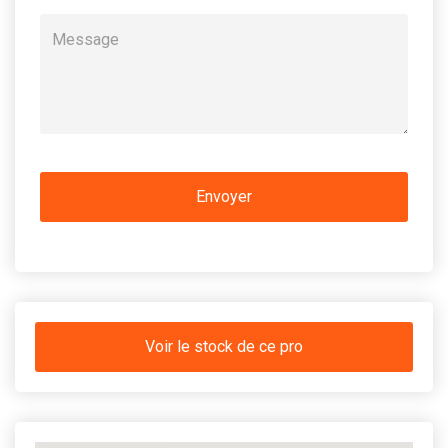
Voir le stock de ce pro