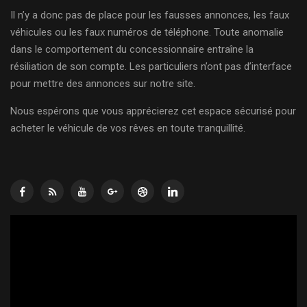
Il n’y a donc pas de place pour les fausses annonces, les faux
véhicules ou les faux numéros de téléphone. Toute anomalie
dans le comportement du concessionnaire entraîne la
résiliation de son compte. Les particuliers n’ont pas d’interface
pour mettre des annonces sur notre site.
Nous espérons que vous apprécierez cet espace sécurisé pour
acheter le véhicule de vos rêves en toute tranquillité.
Lecteur
vidéo