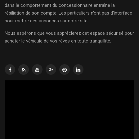
dans le comportement du concessionnaire entraîne la
résiliation de son compte. Les particuliers n’ont pas d’interface
pour mettre des annonces sur notre site.
Nous espérons que vous apprécierez cet espace sécurisé pour
acheter le véhicule de vos rêves en toute tranquillité.
Lecteur
vidéo