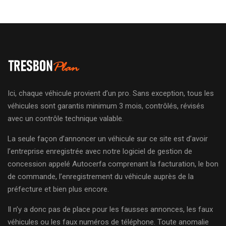
Ici, chaque véhicule provient d’un pro. Sans exception, tous les
véhicules sont garantis minimum 3 mois, contrôlés, révisés
avec un contrôle technique valable.
La seule façon d’annoncer un véhicule sur ce site est d’avoir
l’entreprise enregistrée avec notre logiciel de gestion de
concession appelé Autocerfa comprenant la facturation, le bon
de commande, l’enregistrement du véhicule auprès de la
préfecture et bien plus encore.
Il n’y a donc pas de place pour les fausses annonces, les faux
véhicules ou les faux numéros de téléphone. Toute anomalie