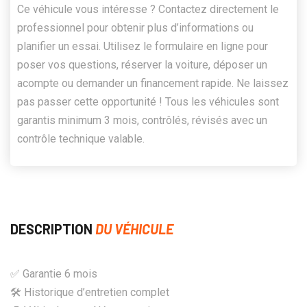
Ce véhicule vous intéresse ? Contactez directement le
professionnel pour obtenir plus d’informations ou
planifier un essai. Utilisez le formulaire en ligne pour
poser vos questions, réserver la voiture, déposer un
acompte ou demander un financement rapide. Ne laissez
pas passer cette opportunité ! Tous les véhicules sont
garantis minimum 3 mois, contrôlés, révisés avec un
contrôle technique valable.
DESCRIPTION
DU VÉHICULE
✅ Garantie 6 mois
🛠 Historique d’entretien complet