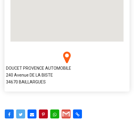
DOUCET PROVENCE AUTOMOBILE
240 Avenue DE LA BISTE
34670 BAILLARGUES