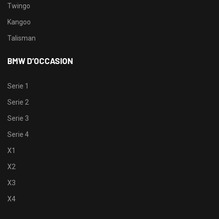
Twingo
Kangoo
Talisman
BMW D’OCCASION
Serie 1
Serie 2
Serie 3
Serie 4
X1
X2
X3
X4