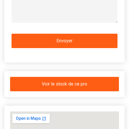
Voir le stock de ce pro