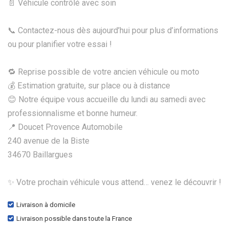
📄 Véhicule contrôlé avec soin
📞 Contactez-nous dès aujourd’hui pour plus d’informations
ou pour planifier votre essai !
🔁 Reprise possible de votre ancien véhicule ou moto
💰 Estimation gratuite, sur place ou à distance
😊 Notre équipe vous accueille du lundi au samedi avec
professionnalisme et bonne humeur.
📍 Doucet Provence Automobile
240 avenue de la Biste
34670 Baillargues
✨ Votre prochain véhicule vous attend… venez le découvrir !
Livraison à domicile
Livraison possible dans toute la France