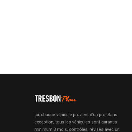
Ici, chaque véhicule provient d’un pro. Sans
exception, tous les véhicules sont garantis
minimum 3 mois, contrôlés, révisés avec un