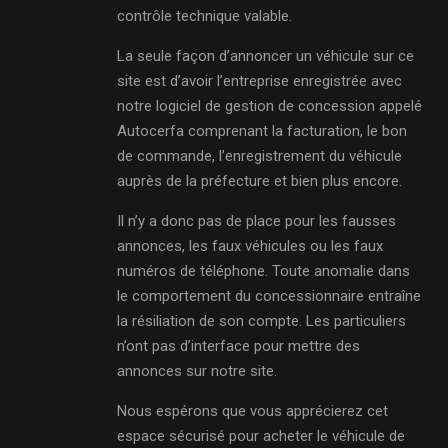
contrôle technique valable.
La seule façon d’annoncer un véhicule sur ce
site est d’avoir l’entreprise enregistrée avec
notre logiciel de gestion de concession appelé
Autocerfa comprenant la facturation, le bon
de commande, l’enregistrement du véhicule
auprès de la préfecture et bien plus encore.
Il n’y a donc pas de place pour les fausses
annonces, les faux véhicules ou les faux
numéros de téléphone. Toute anomalie dans
le comportement du concessionnaire entraîne
la résiliation de son compte. Les particuliers
n’ont pas d’interface pour mettre des
annonces sur notre site.
Nous espérons que vous apprécierez cet
espace sécurisé pour acheter le véhicule de