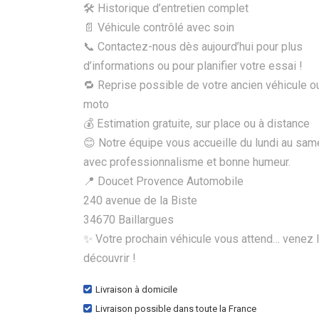
🛠 Historique d’entretien complet
📄 Véhicule contrôlé avec soin
📞 Contactez-nous dès aujourd’hui pour plus
d’informations ou pour planifier votre essai !
🔁 Reprise possible de votre ancien véhicule o
moto
💰 Estimation gratuite, sur place ou à distance
😊 Notre équipe vous accueille du lundi au sam
avec professionnalisme et bonne humeur.
📍 Doucet Provence Automobile
240 avenue de la Biste
34670 Baillargues
✨ Votre prochain véhicule vous attend… venez 
découvrir !
Livraison à domicile
Livraison possible dans toute la France