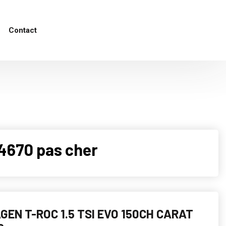
Contact
4670 pas cher
EN T-ROC 1.5 TSI EVO 150CH CARAT