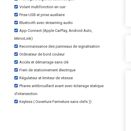
Volant multifonction en cuir
Prise USB et prise auxiliaire
Bluetooth avec streaming audio
App-Connect (Apple CarPlay, Android Auto,
MirrorLink)
Reconnaissance des panneaux de signalisation
Ordinateur de bord couleur
Accès et démarrage sans clé
Frein de stationnement électrique
Régulateur et limiteur de vitesse
Phares antibrouillard avant avec éclairage statique
d’intersection
Keyless ( Ouverture Fermeture sans clefs ))