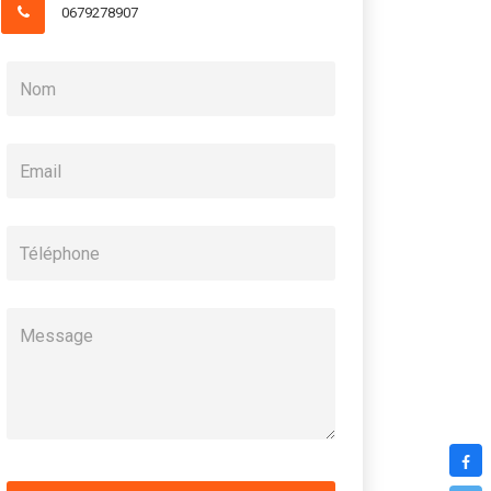
0679278907