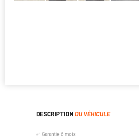
DESCRIPTION
DU VÉHICULE
✅ Garantie 6 mois