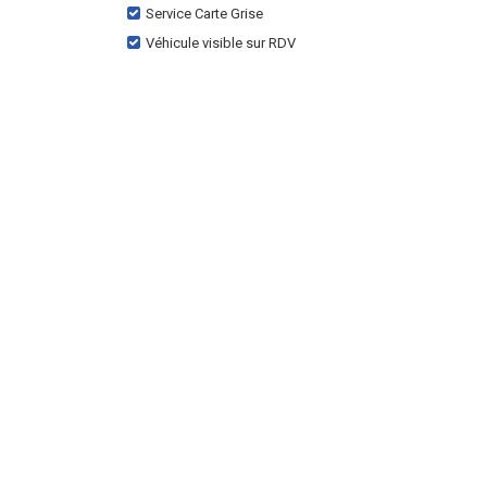
Service Carte Grise
Véhicule visible sur RDV