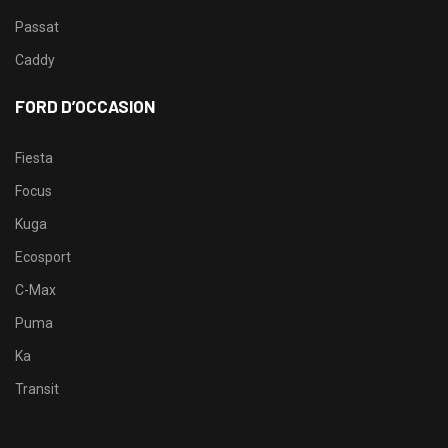
Passat
Caddy
FORD D’OCCASION
Fiesta
Focus
Kuga
Ecosport
C-Max
Puma
Ka
Transit