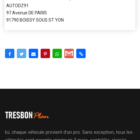
AUTODZ91
97 Avenue DE PARIS
91790 BOISSY SOUS ST YON
Ici, chaque véhicule provient d’un pro. Sans exception, tous les