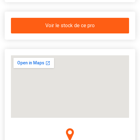
Voir le stock de ce pro