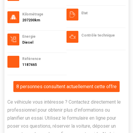
Etat
Kilométrage
207200km
Contrôle technique
Energie
Diesel
Référence
1187465
8 personnes consultent actuellement cette offre
Ce véhicule vous intéresse ? Contactez directement le
professionnel pour obtenir plus d’informations ou
planifier un essai. Utilisez le formulaire en ligne pour
poser vos questions, réserver la voiture, déposer un