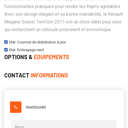
fonctionnalités pratiques pour rendre les trajets agréables.
Avec son design élégant et sa bonne maniabilité, le Renault
Megane Scenic TomTom 2011 est un choix idéal pour ceux
qui recherchent un véhicule polyvalent et économique.
Etat: Courroie de distribution à jour
Etat: Embrayage neuf
OPTIONS &
EQUIPEMENTS
CONTACT
INFORMATIONS
0660926380