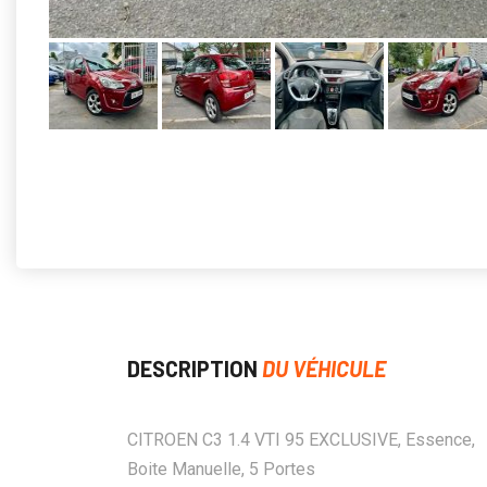
DESCRIPTION
DU VÉHICULE
CITROEN C3 1.4 VTI 95 EXCLUSIVE, Essence,
Boite Manuelle, 5 Portes