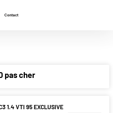
Contact
0 pas cher
C3 1.4 VTI 95 EXCLUSIVE