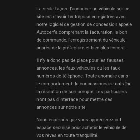
La seule façon d’annoncer un véhicule sur ce
site est d’avoir l’entreprise enregistrée avec
notre logiciel de gestion de concession appelé
Autocerfa comprenant la facturation, le bon
de commande, l’enregistrement du véhicule
auprès de la préfecture et bien plus encore.
Il n’y a donc pas de place pour les fausses
annonces, les faux véhicules ou les faux
numéros de téléphone. Toute anomalie dans
le comportement du concessionnaire entraîne
la résiliation de son compte. Les particuliers
n’ont pas d’interface pour mettre des
annonces sur notre site.
Nous espérons que vous apprécierez cet
espace sécurisé pour acheter le véhicule de
vos rêves en toute tranquillité.