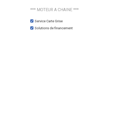
*** MOTEUR A CHAINE ***
Service Carte Grise
Solutions de financement