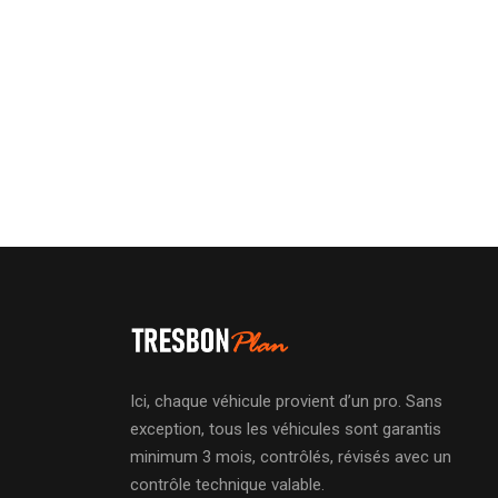
Ici, chaque véhicule provient d’un pro. Sans
exception, tous les véhicules sont garantis
minimum 3 mois, contrôlés, révisés avec un
contrôle technique valable.