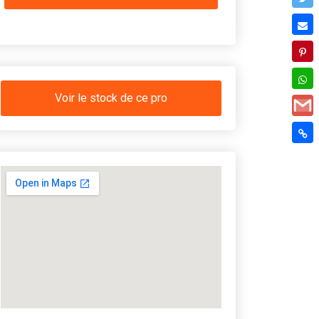
Voir le stock de ce pro